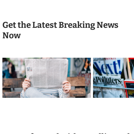
Get the Latest Breaking News
Now