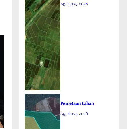
Agustus 5, 2026
Pemetaan Lahan
Agustus 5, 2026