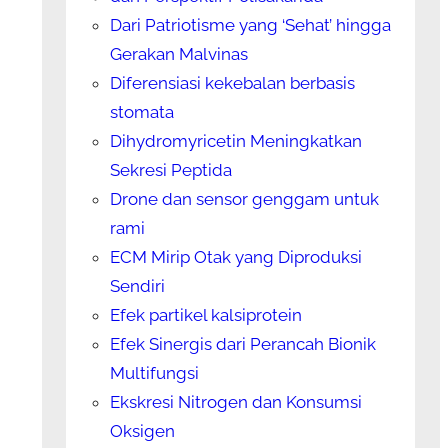
Dari Patriotisme yang ‘Sehat’ hingga
Gerakan Malvinas
Diferensiasi kekebalan berbasis
stomata
Dihydromyricetin Meningkatkan
Sekresi Peptida
Drone dan sensor genggam untuk
rami
ECM Mirip Otak yang Diproduksi
Sendiri
Efek partikel kalsiprotein
Efek Sinergis dari Perancah Bionik
Multifungsi
Ekskresi Nitrogen dan Konsumsi
Oksigen