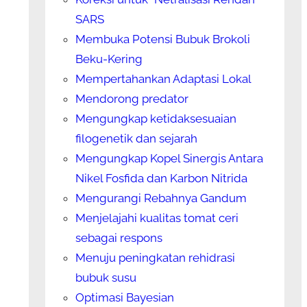
SARS
Membuka Potensi Bubuk Brokoli
Beku-Kering
Mempertahankan Adaptasi Lokal
Mendorong predator
Mengungkap ketidaksesuaian
filogenetik dan sejarah
Mengungkap Kopel Sinergis Antara
Nikel Fosfida dan Karbon Nitrida
Mengurangi Rebahnya Gandum
Menjelajahi kualitas tomat ceri
sebagai respons
Menuju peningkatan rehidrasi
bubuk susu
Optimasi Bayesian