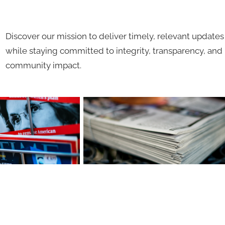
Discover our mission to deliver timely, relevant updates
while staying committed to integrity, transparency, and
community impact.