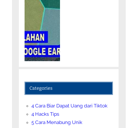
Categories
4 Cara Biar Dapat Uang dari Tiktok
4 Hacks Tips
5 Cara Menabung Unik