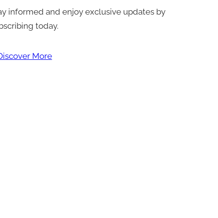
ay informed and enjoy exclusive updates by
bscribing today.
Discover More