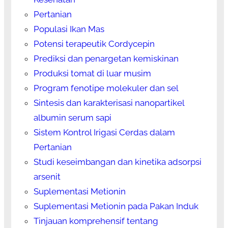
Pertanian
Populasi Ikan Mas
Potensi terapeutik Cordycepin
Prediksi dan penargetan kemiskinan
Produksi tomat di luar musim
Program fenotipe molekuler dan sel
Sintesis dan karakterisasi nanopartikel
albumin serum sapi
Sistem Kontrol Irigasi Cerdas dalam
Pertanian
Studi keseimbangan dan kinetika adsorpsi
arsenit
Suplementasi Metionin
Suplementasi Metionin pada Pakan Induk
Tinjauan komprehensif tentang