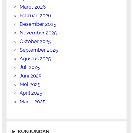
Maret 2026
Februari 2026
Desember 2025
November 2025
Oktober 2025
September 2025
Agustus 2025
Juli 2025
Juni 2025
Mei 2025
April 2025
Maret 2025
KUNJUNGAN