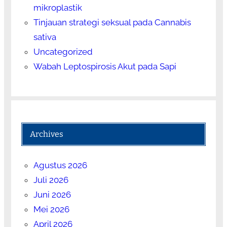
mikroplastik
Tinjauan strategi seksual pada Cannabis
sativa
Uncategorized
Wabah Leptospirosis Akut pada Sapi
Archives
Agustus 2026
Juli 2026
Juni 2026
Mei 2026
April 2026