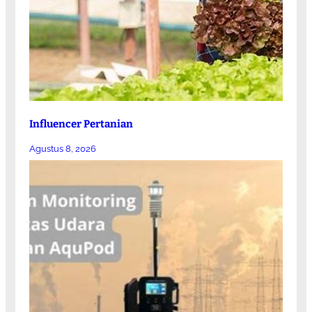
Influencer Pertanian
Agustus 8, 2026