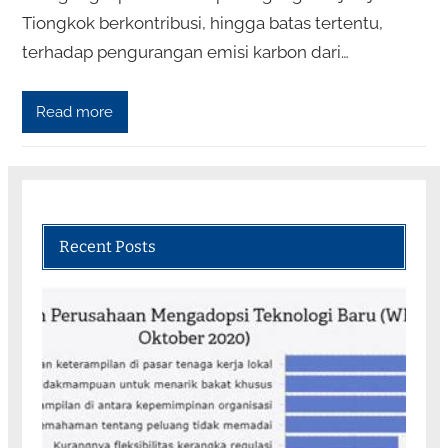
Tiongkok berkontribusi, hingga batas tertentu,
terhadap pengurangan emisi karbon dari…
Read more
Recent Posts