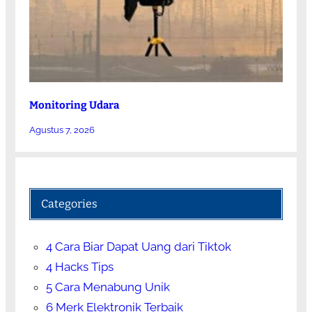
Monitoring Udara
Agustus 7, 2026
Categories
4 Cara Biar Dapat Uang dari Tiktok
4 Hacks Tips
5 Cara Menabung Unik
6 Merk Elektronik Terbaik