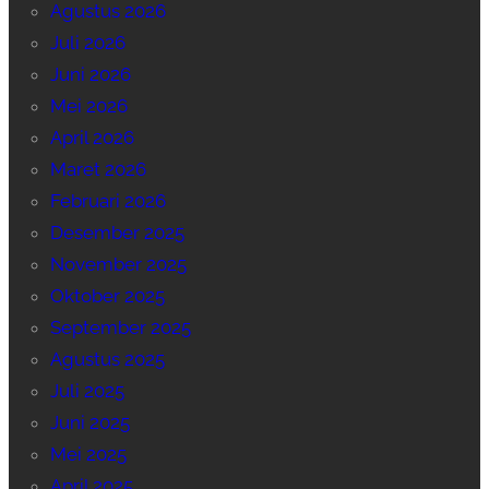
Agustus 2026
Juli 2026
Juni 2026
Mei 2026
April 2026
Maret 2026
Februari 2026
Desember 2025
November 2025
Oktober 2025
September 2025
Agustus 2025
Juli 2025
Juni 2025
Mei 2025
April 2025