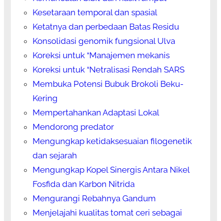
Kesetaraan temporal dan spasial
Ketatnya dan perbedaan Batas Residu
Konsolidasi genomik fungsional Ulva
Koreksi untuk “Manajemen mekanis
Koreksi untuk “Netralisasi Rendah SARS
Membuka Potensi Bubuk Brokoli Beku-
Kering
Mempertahankan Adaptasi Lokal
Mendorong predator
Mengungkap ketidaksesuaian filogenetik
dan sejarah
Mengungkap Kopel Sinergis Antara Nikel
Fosfida dan Karbon Nitrida
Mengurangi Rebahnya Gandum
Menjelajahi kualitas tomat ceri sebagai