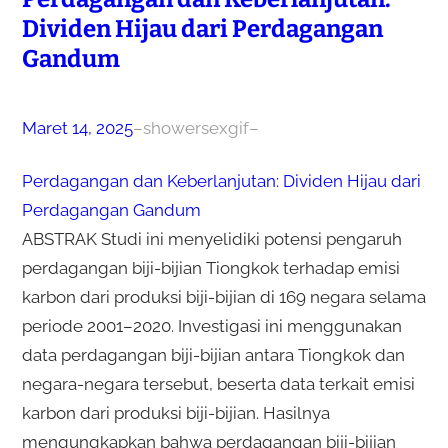
Dividen Hijau dari Perdagangan
Gandum
Maret 14, 2025
–
showersexgif
–
Perdagangan dan Keberlanjutan: Dividen Hijau dari
Perdagangan Gandum
ABSTRAK Studi ini menyelidiki potensi pengaruh
perdagangan biji-bijian Tiongkok terhadap emisi
karbon dari produksi biji-bijian di 169 negara selama
periode 2001–2020. Investigasi ini menggunakan
data perdagangan biji-bijian antara Tiongkok dan
negara-negara tersebut, beserta data terkait emisi
karbon dari produksi biji-bijian. Hasilnya
mengungkapkan bahwa perdagangan biji-bijian