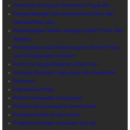
Penelitian Pengaruh Pemberian Pupuk Bio
Pengembangan dan Karakterisasi Mikro dan
Nanopartikel Lipid
Perbandingan Teknik Jaringan Syaraf Tiruan dan
Regresi
Perdagangan dan Keberlanjutan: Dividen Hijau
dari Perdagangan Gandum
Performa Unggul Baterai Lithium-Ion
Persepsi Dampak Lingkungan dan Kesehatan
Pertanian
Populasi Ikan Mas
Potensi terapeutik Cordycepin
Prediksi dan penargetan kemiskinan
Produksi tomat di luar musim
Program fenotipe molekuler dan sel