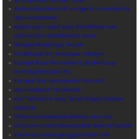
Analisis komprehensif mengenai transkriptomik
dan metabolomik
Bakteri asam laktat yang dimodifikasi oleh
polimerisasi radikal transfer atom
Bengkel Mobil Eropa Terbaik
Curah hujan dan pengayaan nitrogen
Dampak Pasar Perumahan Lokal terhadap
Pemilihan Presiden AS
Dampak Suhu Konstan dan Fluktuatif
dan Perspektif Polisakarida
Dari Patriotisme yang ‘Sehat’ hingga Gerakan
Malvinas
Diferensiasi kekebalan berbasis stomata
Dihydromyricetin Meningkatkan Sekresi Peptida
Drone dan sensor genggam untuk rami