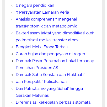
6 negara pendidikan
9 Persyaratan Lamaran Kerja
Analisis komprehensif mengenai
transkriptomik dan metabolomik
Bakteri asam laktat yang dimodifikasi oleh
polimerisasi radikal transfer atom
Bengkel Mobil Eropa Terbaik
Curah hujan dan pengayaan nitrogen
Dampak Pasar Perumahan Lokal terhadap
Pemilihan Presiden AS
Dampak Suhu Konstan dan Fluktuatif
dan Perspektif Polisakarida
Dari Patriotisme yang ‘Sehat’ hingga
Gerakan Malvinas
Diferensiasi kekebalan berbasis stomata