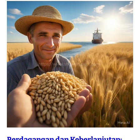
Perdagangan dan Keberlanjutan: