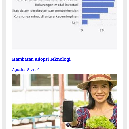
Hambatan Adopsi Teknologi
Agustus 8, 2026