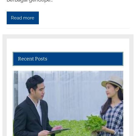
Read more
Recent Posts