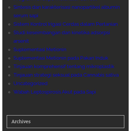
Sintesis dan karakterisasi nanopartikel albumin
serum sapi
Sistem Kontrol Irigasi Cerdas dalam Pertanian
Studi keseimbangan dan kinetika adsorpsi
arsenit
Suplementasi Metionin
Suplementasi Metionin pada Pakan Induk
Tinjauan komprehensif tentang mikroplastik
Tinjauan strategi seksual pada Cannabis sativa
Uncategorized
Wabah Leptospirosis Akut pada Sapi
Archives