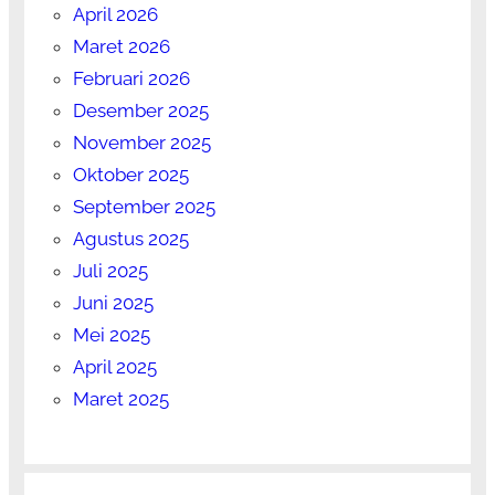
April 2026
Maret 2026
Februari 2026
Desember 2025
November 2025
Oktober 2025
September 2025
Agustus 2025
Juli 2025
Juni 2025
Mei 2025
April 2025
Maret 2025