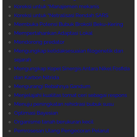
Koreksi untuk “Manajemen mekanis
Koreksi untuk “Netralisasi Rendah SARS
Membuka Potensi Bubuk Brokoli Beku-Kering
Mempertahankan Adaptasi Lokal
Mendorong predator
Mengungkap ketidaksesuaian filogenetik dan
sejarah
Mengungkap Kopel Sinergis Antara Nikel Fosfida
dan Karbon Nitrida
Mengurangi Rebahnya Gandum
Menjelajahi kualitas tomat ceri sebagai respons
Menuju peningkatan rehidrasi bubuk susu
Optimasi Bayesian
Organisme tanah berukuran kecil
Pemrosesan Ulang Pengecoran Pelarut