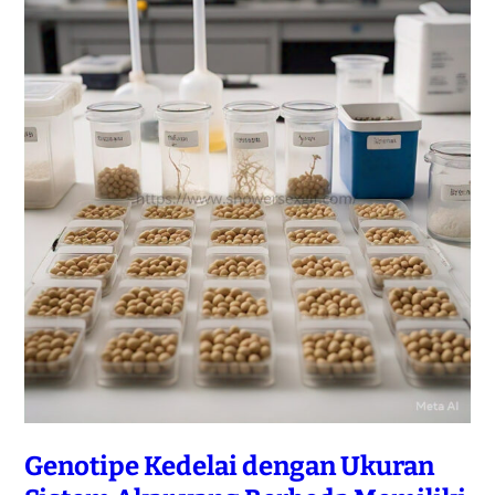
Genotipe Kedelai dengan Ukuran