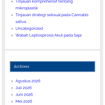
Tinjauan komprehensif tentang
mikroplastik
Tinjauan strategi seksual pada Cannabis
sativa
Uncategorized
Wabah Leptospirosis Akut pada Sapi
Archives
Agustus 2026
Juli 2026
Juni 2026
Mei 2026