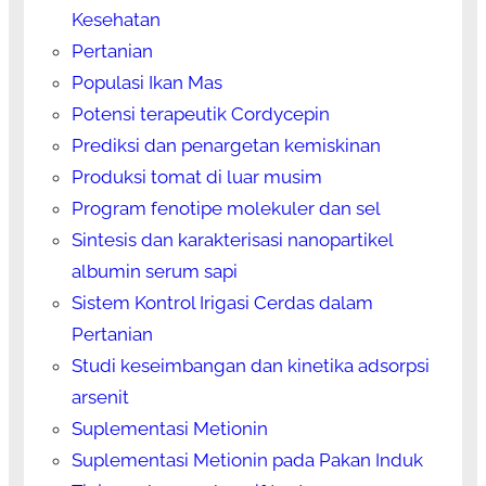
Kesehatan
Pertanian
Populasi Ikan Mas
Potensi terapeutik Cordycepin
Prediksi dan penargetan kemiskinan
Produksi tomat di luar musim
Program fenotipe molekuler dan sel
Sintesis dan karakterisasi nanopartikel
albumin serum sapi
Sistem Kontrol Irigasi Cerdas dalam
Pertanian
Studi keseimbangan dan kinetika adsorpsi
arsenit
Suplementasi Metionin
Suplementasi Metionin pada Pakan Induk