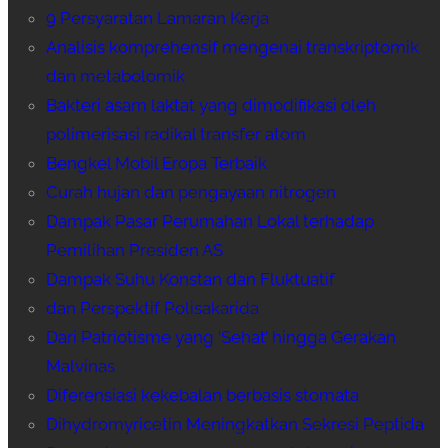
9 Persyaratan Lamaran Kerja
Analisis komprehensif mengenai transkriptomik
dan metabolomik
Bakteri asam laktat yang dimodifikasi oleh
polimerisasi radikal transfer atom
Bengkel Mobil Eropa Terbaik
Curah hujan dan pengayaan nitrogen
Dampak Pasar Perumahan Lokal terhadap
Pemilihan Presiden AS
Dampak Suhu Konstan dan Fluktuatif
dan Perspektif Polisakarida
Dari Patriotisme yang ‘Sehat’ hingga Gerakan
Malvinas
Diferensiasi kekebalan berbasis stomata
Dihydromyricetin Meningkatkan Sekresi Peptida