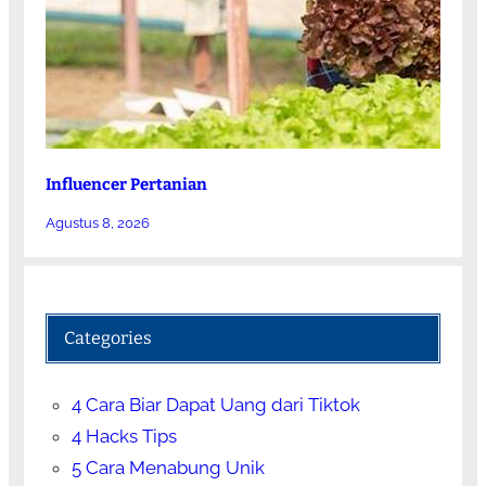
Influencer Pertanian
Agustus 8, 2026
Categories
4 Cara Biar Dapat Uang dari Tiktok
4 Hacks Tips
5 Cara Menabung Unik