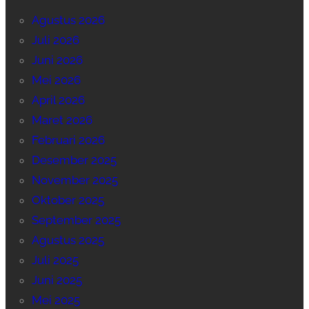
Agustus 2026
Juli 2026
Juni 2026
Mei 2026
April 2026
Maret 2026
Februari 2026
Desember 2025
November 2025
Oktober 2025
September 2025
Agustus 2025
Juli 2025
Juni 2025
Mei 2025