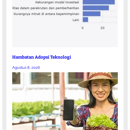
Hambatan Adopsi Teknologi
Agustus 8, 2026