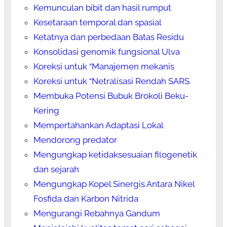
Kemunculan bibit dan hasil rumput
Kesetaraan temporal dan spasial
Ketatnya dan perbedaan Batas Residu
Konsolidasi genomik fungsional Ulva
Koreksi untuk “Manajemen mekanis
Koreksi untuk “Netralisasi Rendah SARS
Membuka Potensi Bubuk Brokoli Beku-
Kering
Mempertahankan Adaptasi Lokal
Mendorong predator
Mengungkap ketidaksesuaian filogenetik
dan sejarah
Mengungkap Kopel Sinergis Antara Nikel
Fosfida dan Karbon Nitrida
Mengurangi Rebahnya Gandum