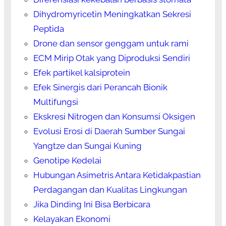
Dihydromyricetin Meningkatkan Sekresi
Peptida
Drone dan sensor genggam untuk rami
ECM Mirip Otak yang Diproduksi Sendiri
Efek partikel kalsiprotein
Efek Sinergis dari Perancah Bionik
Multifungsi
Ekskresi Nitrogen dan Konsumsi Oksigen
Evolusi Erosi di Daerah Sumber Sungai
Yangtze dan Sungai Kuning
Genotipe Kedelai
Hubungan Asimetris Antara Ketidakpastian
Perdagangan dan Kualitas Lingkungan
Jika Dinding Ini Bisa Berbicara
Kelayakan Ekonomi