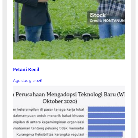
Petani Kecil
Agustus 9, 2026