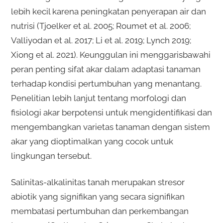
lebih kecil karena peningkatan penyerapan air dan
nutrisi (Tjoelker et al. 2005; Roumet et al. 2006;
Valliyodan et al. 2017; Li et al. 2019; Lynch 2019;
Xiong et al. 2021). Keunggulan ini menggarisbawahi
peran penting sifat akar dalam adaptasi tanaman
terhadap kondisi pertumbuhan yang menantang.
Penelitian lebih lanjut tentang morfologi dan
fisiologi akar berpotensi untuk mengidentifikasi dan
mengembangkan varietas tanaman dengan sistem
akar yang dioptimalkan yang cocok untuk
lingkungan tersebut.
Salinitas-alkalinitas tanah merupakan stresor
abiotik yang signifikan yang secara signifikan
membatasi pertumbuhan dan perkembangan