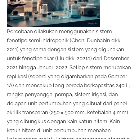
Percobaan dilakukan menggunakan sistem
fenotipe semi-hidroponik (Chen, Dunbabin dkk.
2011) yang sama dengan sistem yang digunakan
untuk fenotipe akar (Liu dkk. 2021a) dari Desember
2021 hingga Januari 2022. Setiap sistem merupakan
replikasi (seperti yang digambarkan pada Gambar
1A) dan mencakup tong beroda berkapasitas 240 L,
rangka penyangga, pompa, sistem irigasi, dan
delapan unit pertumbuhan yang dibuat dari panel
akrilik transparan (250 × 500 mm, ketebalan 4 mm)
yang dibungkus dengan kain katun hitam. Kain
katun hitam di unit pertumbuhan menahan