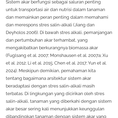
Sistem akar berfungsi sebagai saluran penting
untuk transportasi air dan nutrisi dalam tanaman
dan memainkan peran penting dalam memahami
dan merespons stres salin-alkali (Jiang dan
Deyholos 2006). Di bawah stres alkali, pemanjangan
dan pertumbuhan akar terhambat, yang
mengakibatkan berkurangnya biomassa akar
(Fuglsang et al. 2007; Monshausen et al. 2007a; Xu
et al. 2012; Li et al. 2015; Chen et al. 2017; Yun et al.
2024). Meskipun demikian, pemahaman kita
tentang bagaimana arsitektur sistem akar
beradaptasi dengan stres salin-alkali masih
terbatas. Di lingkungan yang dicirikan oleh stres
salin-alkali, tanaman yang diberkahi dengan sistem
akar besar sering kali menunjukkan keunggulan
dibandingkan tanaman dengan sistem akar yang