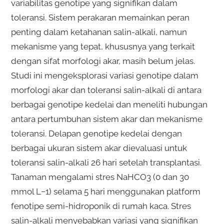
variabilitas genotipe yang signifikan dalam
toleransi. Sistem perakaran memainkan peran
penting dalam ketahanan salin-alkali, namun
mekanisme yang tepat, khususnya yang terkait
dengan sifat morfologi akar, masih belum jelas.
Studi ini mengeksplorasi variasi genotipe dalam
morfologi akar dan toleransi salin-alkali di antara
berbagai genotipe kedelai dan meneliti hubungan
antara pertumbuhan sistem akar dan mekanisme
toleransi. Delapan genotipe kedelai dengan
berbagai ukuran sistem akar dievaluasi untuk
toleransi salin-alkali 26 hari setelah transplantasi.
Tanaman mengalami stres NaHCO3 (0 dan 30
mmol L−1) selama 5 hari menggunakan platform
fenotipe semi-hidroponik di rumah kaca. Stres
salin-alkali menyebabkan variasi yang signifikan