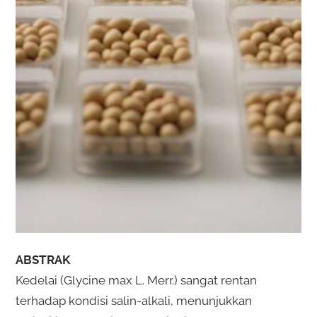
ABSTRAK
Kedelai (Glycine max L. Merr.) sangat rentan
terhadap kondisi salin-alkali, menunjukkan