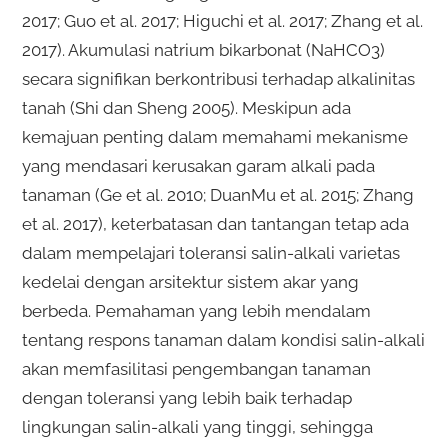
2017; Guo et al. 2017; Higuchi et al. 2017; Zhang et al.
2017). Akumulasi natrium bikarbonat (NaHCO3)
secara signifikan berkontribusi terhadap alkalinitas
tanah (Shi dan Sheng 2005). Meskipun ada
kemajuan penting dalam memahami mekanisme
yang mendasari kerusakan garam alkali pada
tanaman (Ge et al. 2010; DuanMu et al. 2015; Zhang
et al. 2017), keterbatasan dan tantangan tetap ada
dalam mempelajari toleransi salin-alkali varietas
kedelai dengan arsitektur sistem akar yang
berbeda. Pemahaman yang lebih mendalam
tentang respons tanaman dalam kondisi salin-alkali
akan memfasilitasi pengembangan tanaman
dengan toleransi yang lebih baik terhadap
lingkungan salin-alkali yang tinggi, sehingga