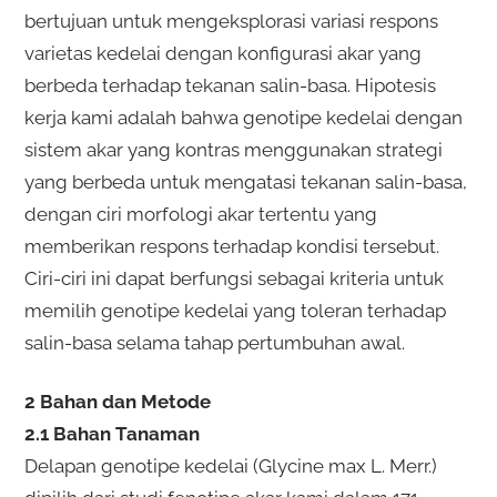
bertujuan untuk mengeksplorasi variasi respons
varietas kedelai dengan konfigurasi akar yang
berbeda terhadap tekanan salin-basa. Hipotesis
kerja kami adalah bahwa genotipe kedelai dengan
sistem akar yang kontras menggunakan strategi
yang berbeda untuk mengatasi tekanan salin-basa,
dengan ciri morfologi akar tertentu yang
memberikan respons terhadap kondisi tersebut.
Ciri-ciri ini dapat berfungsi sebagai kriteria untuk
memilih genotipe kedelai yang toleran terhadap
salin-basa selama tahap pertumbuhan awal.
2 Bahan dan Metode
2.1 Bahan Tanaman
Delapan genotipe kedelai (Glycine max L. Merr.)