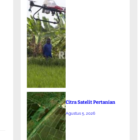
Citra Satelit Pertanian
Agustus 5, 2026