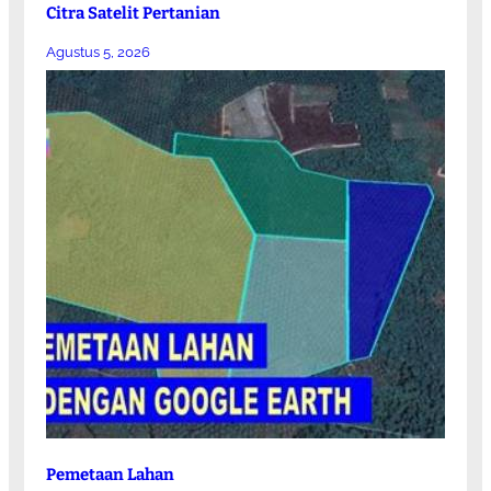
Citra Satelit Pertanian
Agustus 5, 2026
Pemetaan Lahan