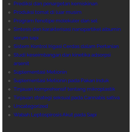
Prediksi dan penargetan kemiskinan
Produksi tomat di luar musim
Program fenotipe molekuler dan sel
Sintesis dan karakterisasi nanopartikel albumin
serum sapi
Sistem Kontrol Irigasi Cerdas dalam Pertanian
Studi keseimbangan dan kinetika adsorpsi
arsenit
Suplementasi Metionin
Suplementasi Metionin pada Pakan Induk
Tinjauan komprehensif tentang mikroplastik
Tinjauan strategi seksual pada Cannabis sativa
Uncategorized
Wabah Leptospirosis Akut pada Sapi