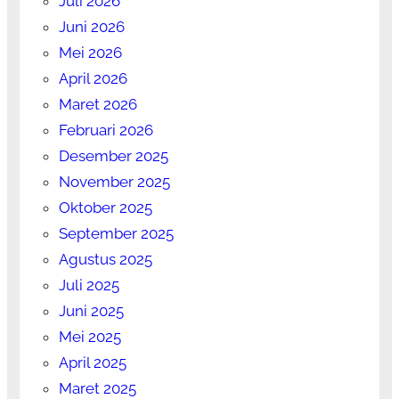
Juli 2026
Juni 2026
Mei 2026
April 2026
Maret 2026
Februari 2026
Desember 2025
November 2025
Oktober 2025
September 2025
Agustus 2025
Juli 2025
Juni 2025
Mei 2025
April 2025
Maret 2025