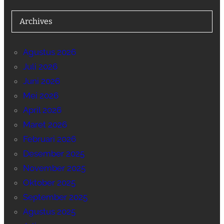
Archives
Agustus 2026
Juli 2026
Juni 2026
Mei 2026
April 2026
Maret 2026
Februari 2026
Desember 2025
November 2025
Oktober 2025
September 2025
Agustus 2025