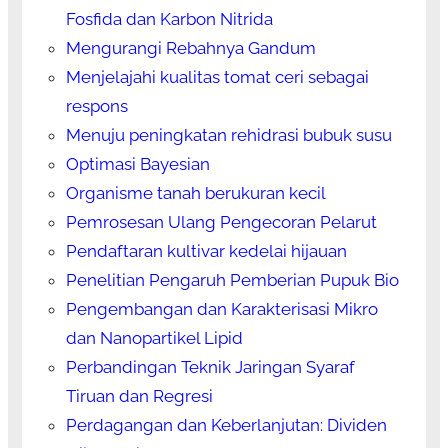
Fosfida dan Karbon Nitrida
Mengurangi Rebahnya Gandum
Menjelajahi kualitas tomat ceri sebagai
respons
Menuju peningkatan rehidrasi bubuk susu
Optimasi Bayesian
Organisme tanah berukuran kecil
Pemrosesan Ulang Pengecoran Pelarut
Pendaftaran kultivar kedelai hijauan
Penelitian Pengaruh Pemberian Pupuk Bio
Pengembangan dan Karakterisasi Mikro
dan Nanopartikel Lipid
Perbandingan Teknik Jaringan Syaraf
Tiruan dan Regresi
Perdagangan dan Keberlanjutan: Dividen