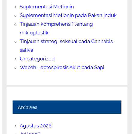
Suplementasi Metionin
Suplementasi Metionin pada Pakan Induk
Tinjauan komprehensif tentang
mikroplastik
Tinjauan strategi seksual pada Cannabis
sativa
Uncategorized
Wabah Leptospirosis Akut pada Sapi
Archives
Agustus 2026