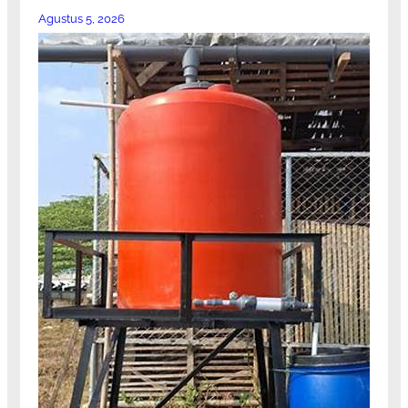
Agustus 5, 2026