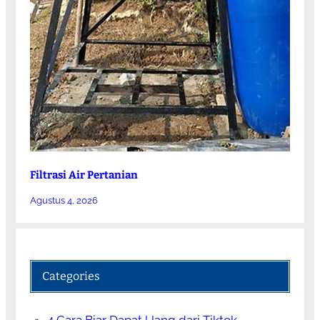
Filtrasi Air Pertanian
Agustus 4, 2026
Categories