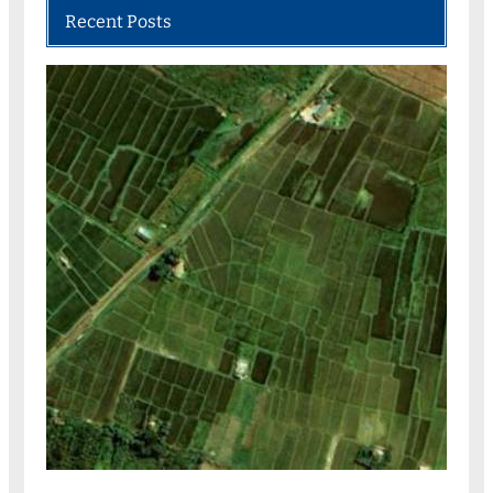
Recent Posts