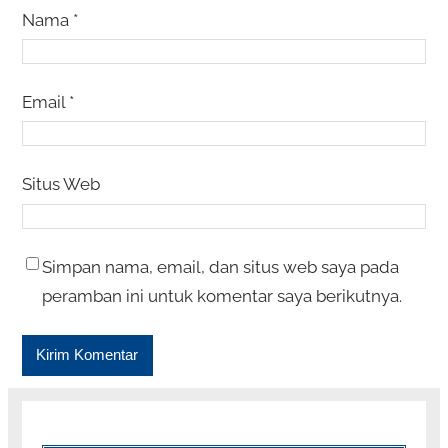
Nama
*
Email
*
Situs Web
Simpan nama, email, dan situs web saya pada
peramban ini untuk komentar saya berikutnya.