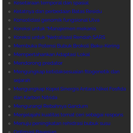
Kesetaraan temporal dan spasial
Ketatnya dan perbedaan Batas Residu
Konsolidasi genomik fungsional Ulva
Koreksi untuk “Manajemen mekanis
Koreksi untuk “Netralisasi Rendah SARS
Membuka Potensi Bubuk Brokoli Beku-Kering
Mempertahankan Adaptasi Lokal
Mendorong predator
Mengungkap ketidaksesuaian filogenetik dan
sejarah
Mengungkap Kopel Sinergis Antara Nikel Fosfida
dan Karbon Nitrida
Mengurangi Rebahnya Gandum
Menjelajahi kualitas tomat ceri sebagai respons
Menuju peningkatan rehidrasi bubuk susu
Optimasi Bayesian