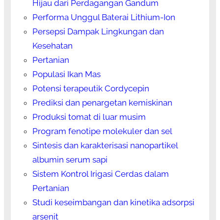
Hijau dari Perdagangan Gandum
Performa Unggul Baterai Lithium-Ion
Persepsi Dampak Lingkungan dan
Kesehatan
Pertanian
Populasi Ikan Mas
Potensi terapeutik Cordycepin
Prediksi dan penargetan kemiskinan
Produksi tomat di luar musim
Program fenotipe molekuler dan sel
Sintesis dan karakterisasi nanopartikel
albumin serum sapi
Sistem Kontrol Irigasi Cerdas dalam
Pertanian
Studi keseimbangan dan kinetika adsorpsi
arsenit