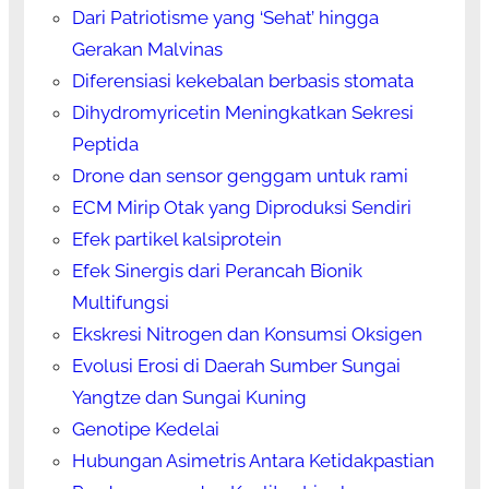
Dari Patriotisme yang ‘Sehat’ hingga
Gerakan Malvinas
Diferensiasi kekebalan berbasis stomata
Dihydromyricetin Meningkatkan Sekresi
Peptida
Drone dan sensor genggam untuk rami
ECM Mirip Otak yang Diproduksi Sendiri
Efek partikel kalsiprotein
Efek Sinergis dari Perancah Bionik
Multifungsi
Ekskresi Nitrogen dan Konsumsi Oksigen
Evolusi Erosi di Daerah Sumber Sungai
Yangtze dan Sungai Kuning
Genotipe Kedelai
Hubungan Asimetris Antara Ketidakpastian