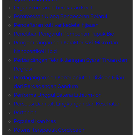
Organisme tanah berukuran kecil
Pemrosesan Ulang Pengecoran Pelarut
Pendaftaran kultivar kedelai hijauan
Penelitian Pengaruh Pemberian Pupuk Bio
Pengembangan dan Karakterisasi Mikro dan
Nanopartikel Lipid
Perbandingan Teknik Jaringan Syaraf Tiruan dan
Regresi
Perdagangan dan Keberlanjutan: Dividen Hijau
dari Perdagangan Gandum
Performa Unggul Baterai Lithium-Ion
Persepsi Dampak Lingkungan dan Kesehatan
Pertanian
Populasi Ikan Mas
Potensi terapeutik Cordycepin