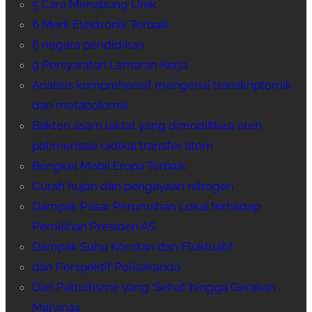
5 Cara Menabung Unik
6 Merk Elektronik Terbaik
6 negara pendidikan
9 Persyaratan Lamaran Kerja
Analisis komprehensif mengenai transkriptomik
dan metabolomik
Bakteri asam laktat yang dimodifikasi oleh
polimerisasi radikal transfer atom
Bengkel Mobil Eropa Terbaik
Curah hujan dan pengayaan nitrogen
Dampak Pasar Perumahan Lokal terhadap
Pemilihan Presiden AS
Dampak Suhu Konstan dan Fluktuatif
dan Perspektif Polisakarida
Dari Patriotisme yang ‘Sehat’ hingga Gerakan
Malvinas