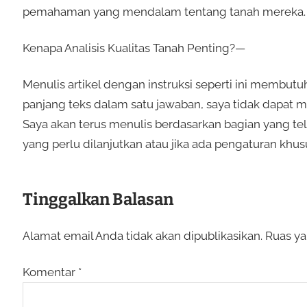
pemahaman yang mendalam tentang tanah mereka.
Kenapa Analisis Kualitas Tanah Penting?—
Menulis artikel dengan instruksi seperti ini membut
panjang teks dalam satu jawaban, saya tidak dapat 
Saya akan terus menulis berdasarkan bagian yang t
yang perlu dilanjutkan atau jika ada pengaturan khusu
Tinggalkan Balasan
Alamat email Anda tidak akan dipublikasikan.
Ruas ya
Komentar
*