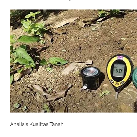
Analisis Kualitas Tanah