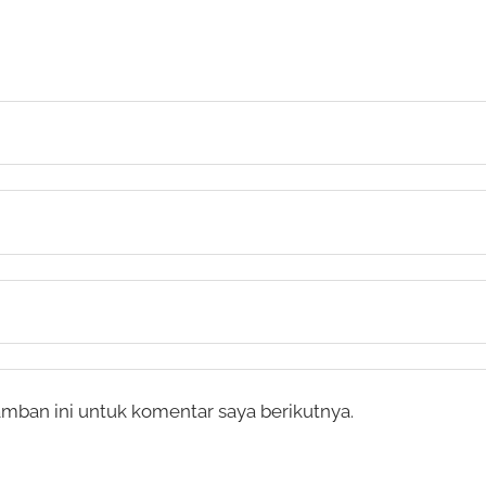
mban ini untuk komentar saya berikutnya.