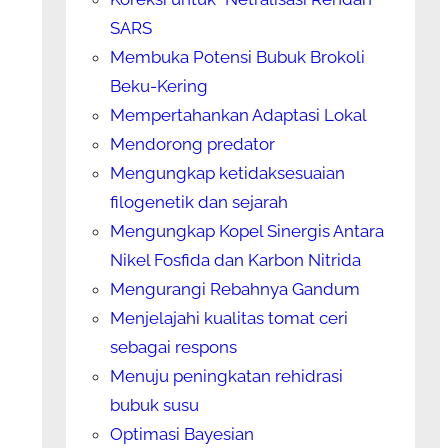
SARS
Membuka Potensi Bubuk Brokoli
Beku-Kering
Mempertahankan Adaptasi Lokal
Mendorong predator
Mengungkap ketidaksesuaian
filogenetik dan sejarah
Mengungkap Kopel Sinergis Antara
Nikel Fosfida dan Karbon Nitrida
Mengurangi Rebahnya Gandum
Menjelajahi kualitas tomat ceri
sebagai respons
Menuju peningkatan rehidrasi
bubuk susu
Optimasi Bayesian