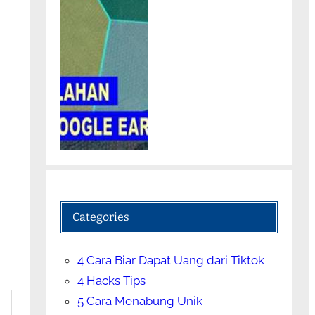
Categories
4 Cara Biar Dapat Uang dari Tiktok
4 Hacks Tips
5 Cara Menabung Unik