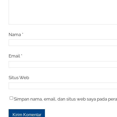
Nama
*
Email
*
Situs Web
Simpan nama, email, dan situs web saya pada pera