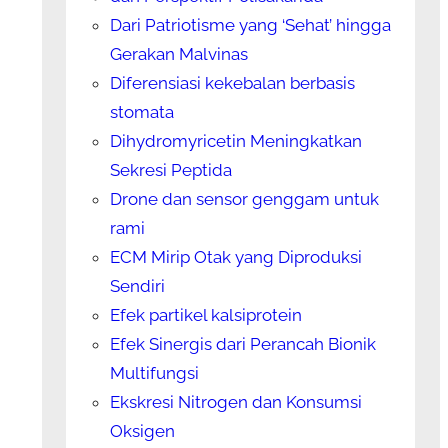
Dari Patriotisme yang ‘Sehat’ hingga
Gerakan Malvinas
Diferensiasi kekebalan berbasis
stomata
Dihydromyricetin Meningkatkan
Sekresi Peptida
Drone dan sensor genggam untuk
rami
ECM Mirip Otak yang Diproduksi
Sendiri
Efek partikel kalsiprotein
Efek Sinergis dari Perancah Bionik
Multifungsi
Ekskresi Nitrogen dan Konsumsi
Oksigen