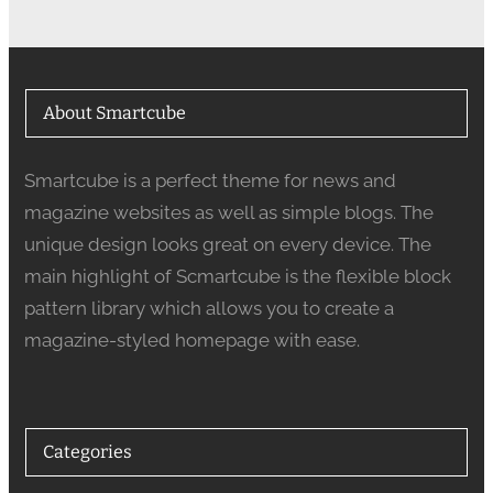
About Smartcube
Smartcube is a perfect theme for news and
magazine websites as well as simple blogs. The
unique design looks great on every device. The
main highlight of Scmartcube is the flexible block
pattern library which allows you to create a
magazine-styled homepage with ease.
Categories