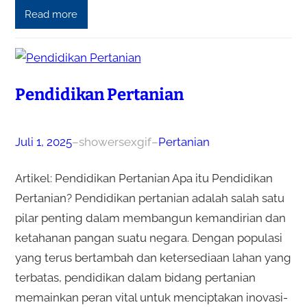
Read more
Pendidikan Pertanian
Juli 1, 2025
–
showersexgif
–
Pertanian
Artikel: Pendidikan Pertanian Apa itu Pendidikan
Pertanian? Pendidikan pertanian adalah salah satu
pilar penting dalam membangun kemandirian dan
ketahanan pangan suatu negara. Dengan populasi
yang terus bertambah dan ketersediaan lahan yang
terbatas, pendidikan dalam bidang pertanian
memainkan peran vital untuk menciptakan inovasi-