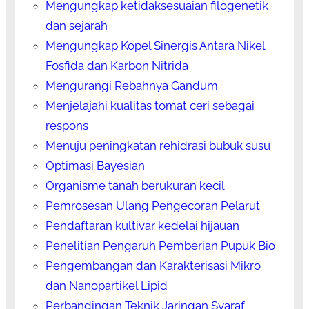
Mengungkap ketidaksesuaian filogenetik
dan sejarah
Mengungkap Kopel Sinergis Antara Nikel
Fosfida dan Karbon Nitrida
Mengurangi Rebahnya Gandum
Menjelajahi kualitas tomat ceri sebagai
respons
Menuju peningkatan rehidrasi bubuk susu
Optimasi Bayesian
Organisme tanah berukuran kecil
Pemrosesan Ulang Pengecoran Pelarut
Pendaftaran kultivar kedelai hijauan
Penelitian Pengaruh Pemberian Pupuk Bio
Pengembangan dan Karakterisasi Mikro
dan Nanopartikel Lipid
Perbandingan Teknik Jaringan Syaraf