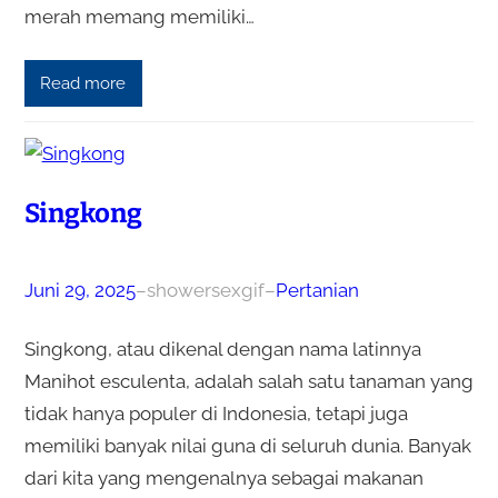
merah memang memiliki…
Read more
Singkong
Juni 29, 2025
–
showersexgif
–
Pertanian
Singkong, atau dikenal dengan nama latinnya
Manihot esculenta, adalah salah satu tanaman yang
tidak hanya populer di Indonesia, tetapi juga
memiliki banyak nilai guna di seluruh dunia. Banyak
dari kita yang mengenalnya sebagai makanan