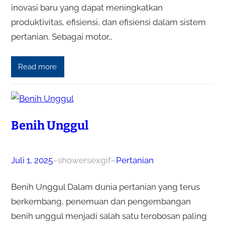
inovasi baru yang dapat meningkatkan
produktivitas, efisiensi, dan efisiensi dalam sistem
pertanian. Sebagai motor…
Read more
Benih Unggul
Juli 1, 2025
–
showersexgif
–
Pertanian
Benih Unggul Dalam dunia pertanian yang terus
berkembang, penemuan dan pengembangan
benih unggul menjadi salah satu terobosan paling