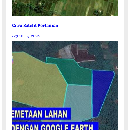
Citra Satelit Pertanian
Agustus 5, 2026