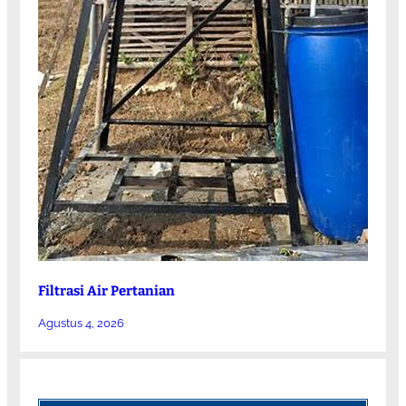
Filtrasi Air Pertanian
Agustus 4, 2026