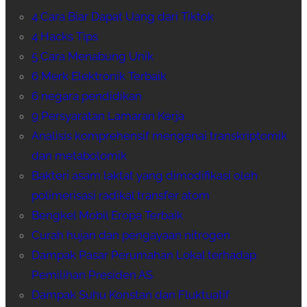
4 Cara Biar Dapat Uang dari Tiktok
4 Hacks Tips
5 Cara Menabung Unik
6 Merk Elektronik Terbaik
6 negara pendidikan
9 Persyaratan Lamaran Kerja
Analisis komprehensif mengenai transkriptomik
dan metabolomik
Bakteri asam laktat yang dimodifikasi oleh
polimerisasi radikal transfer atom
Bengkel Mobil Eropa Terbaik
Curah hujan dan pengayaan nitrogen
Dampak Pasar Perumahan Lokal terhadap
Pemilihan Presiden AS
Dampak Suhu Konstan dan Fluktuatif