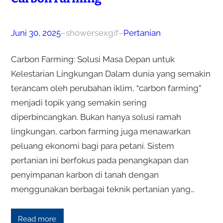
Juni 30, 2025
–
showersexgif
–
Pertanian
Carbon Farming: Solusi Masa Depan untuk
Kelestarian Lingkungan Dalam dunia yang semakin
terancam oleh perubahan iklim, “carbon farming”
menjadi topik yang semakin sering
diperbincangkan. Bukan hanya solusi ramah
lingkungan, carbon farming juga menawarkan
peluang ekonomi bagi para petani. Sistem
pertanian ini berfokus pada penangkapan dan
penyimpanan karbon di tanah dengan
menggunakan berbagai teknik pertanian yang…
Read more