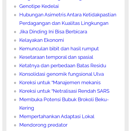
Genotipe Kedelai
Hubungan Asimetris Antara Ketidakpastian
Perdagangan dan Kualitas Lingkungan
Jika Dinding Ini Bisa Berbicara
Kelayakan Ekonomi
Kemunculan bibit dan hasil rumput
Kesetaraan temporal dan spasial
Ketatnya dan perbedaan Batas Residu
Konsolidasi genomik fungsional Ulva
Koreksi untuk “Manajemen mekanis
Koreksi untuk “Netralisasi Rendah SARS
Membuka Potensi Bubuk Brokoli Beku-
Kering
Mempertahankan Adaptasi Lokal
Mendorong predator