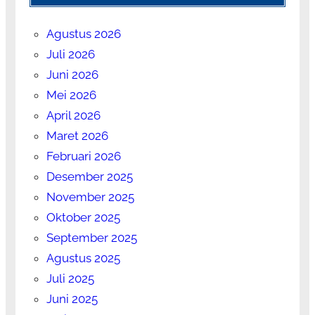
Agustus 2026
Juli 2026
Juni 2026
Mei 2026
April 2026
Maret 2026
Februari 2026
Desember 2025
November 2025
Oktober 2025
September 2025
Agustus 2025
Juli 2025
Juni 2025