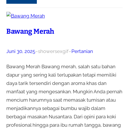
Bawang Merah
Juni 30, 2025
–
showersexgif
–
Pertanian
Bawang Merah Bawang merah, salah satu bahan
dapur yang sering kali terlupakan tetapi memiliki
daya tarik tersendiri dengan aroma khas dan
manfaat yang mengesankan. Mungkin Anda pernah
mencium harumnya saat memasak tumisan atau
menjadikannya sebagai bumbu wajib dalam
berbagai masakan Nusantara. Dari opini para koki
profesional hingga para ibu rumah tangga, bawang