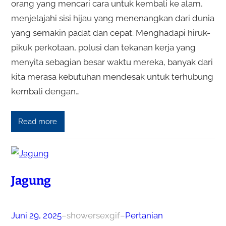
orang yang mencari cara untuk kembali ke alam,
menjelajahi sisi hijau yang menenangkan dari dunia
yang semakin padat dan cepat. Menghadapi hiruk-
pikuk perkotaan, polusi dan tekanan kerja yang
menyita sebagian besar waktu mereka, banyak dari
kita merasa kebutuhan mendesak untuk terhubung
kembali dengan…
Read more
Jagung
Juni 29, 2025
–
showersexgif
–
Pertanian