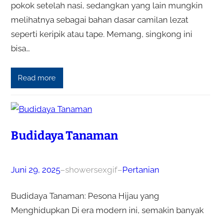
pokok setelah nasi, sedangkan yang lain mungkin
melihatnya sebagai bahan dasar camilan lezat
seperti keripik atau tape. Memang, singkong ini
bisa…
Read more
Budidaya Tanaman
Juni 29, 2025
–
showersexgif
–
Pertanian
Budidaya Tanaman: Pesona Hijau yang
Menghidupkan Di era modern ini, semakin banyak