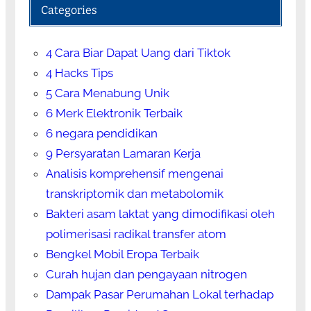
Categories
4 Cara Biar Dapat Uang dari Tiktok
4 Hacks Tips
5 Cara Menabung Unik
6 Merk Elektronik Terbaik
6 negara pendidikan
9 Persyaratan Lamaran Kerja
Analisis komprehensif mengenai
transkriptomik dan metabolomik
Bakteri asam laktat yang dimodifikasi oleh
polimerisasi radikal transfer atom
Bengkel Mobil Eropa Terbaik
Curah hujan dan pengayaan nitrogen
Dampak Pasar Perumahan Lokal terhadap