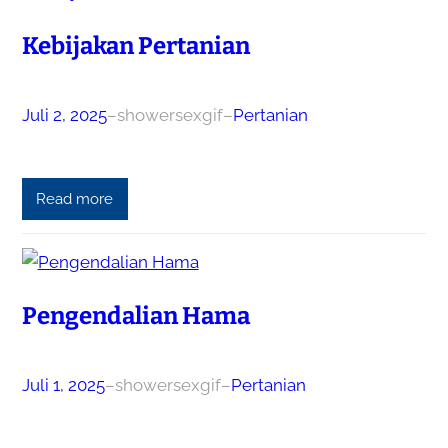
Kebijakan Pertanian
Juli 2, 2025
–
showersexgif
–
Pertanian
Read more
Pengendalian Hama
Juli 1, 2025
–
showersexgif
–
Pertanian