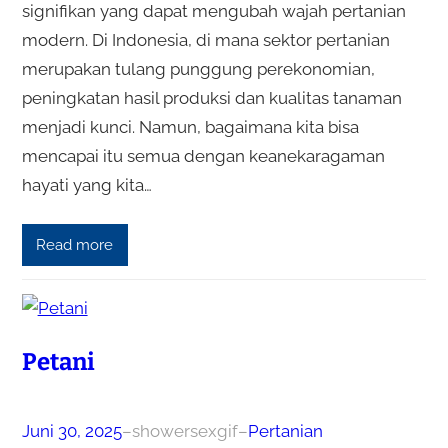
signifikan yang dapat mengubah wajah pertanian
modern. Di Indonesia, di mana sektor pertanian
merupakan tulang punggung perekonomian,
peningkatan hasil produksi dan kualitas tanaman
menjadi kunci. Namun, bagaimana kita bisa
mencapai itu semua dengan keanekaragaman
hayati yang kita…
Read more
Petani
Juni 30, 2025
–
showersexgif
–
Pertanian