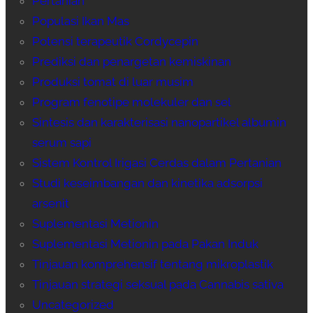
Pertanian
Populasi Ikan Mas
Potensi terapeutik Cordycepin
Prediksi dan penargetan kemiskinan
Produksi tomat di luar musim
Program fenotipe molekuler dan sel
Sintesis dan karakterisasi nanopartikel albumin
serum sapi
Sistem Kontrol Irigasi Cerdas dalam Pertanian
Studi keseimbangan dan kinetika adsorpsi
arsenit
Suplementasi Metionin
Suplementasi Metionin pada Pakan Induk
Tinjauan komprehensif tentang mikroplastik
Tinjauan strategi seksual pada Cannabis sativa
Uncategorized