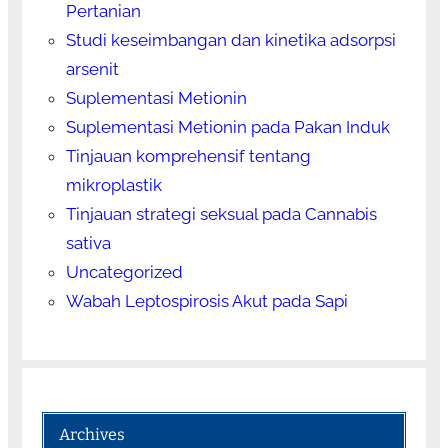
Pertanian
Studi keseimbangan dan kinetika adsorpsi
arsenit
Suplementasi Metionin
Suplementasi Metionin pada Pakan Induk
Tinjauan komprehensif tentang
mikroplastik
Tinjauan strategi seksual pada Cannabis
sativa
Uncategorized
Wabah Leptospirosis Akut pada Sapi
Archives