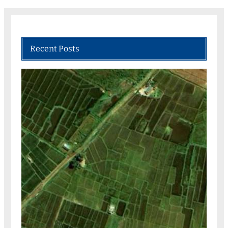
Recent Posts