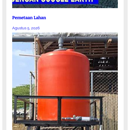
Pemetaan Lahan
Agustus 5, 2026