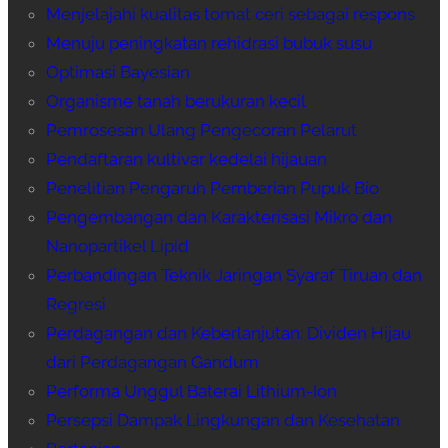
Menjelajahi kualitas tomat ceri sebagai respons
Menuju peningkatan rehidrasi bubuk susu
Optimasi Bayesian
Organisme tanah berukuran kecil
Pemrosesan Ulang Pengecoran Pelarut
Pendaftaran kultivar kedelai hijauan
Penelitian Pengaruh Pemberian Pupuk Bio
Pengembangan dan Karakterisasi Mikro dan
Nanopartikel Lipid
Perbandingan Teknik Jaringan Syaraf Tiruan dan
Regresi
Perdagangan dan Keberlanjutan: Dividen Hijau
dari Perdagangan Gandum
Performa Unggul Baterai Lithium-Ion
Persepsi Dampak Lingkungan dan Kesehatan