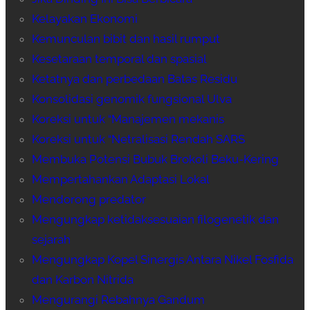
Kelayakan Ekonomi
Kemunculan bibit dan hasil rumput
Kesetaraan temporal dan spasial
Ketatnya dan perbedaan Batas Residu
Konsolidasi genomik fungsional Ulva
Koreksi untuk “Manajemen mekanis
Koreksi untuk “Netralisasi Rendah SARS
Membuka Potensi Bubuk Brokoli Beku-Kering
Mempertahankan Adaptasi Lokal
Mendorong predator
Mengungkap ketidaksesuaian filogenetik dan
sejarah
Mengungkap Kopel Sinergis Antara Nikel Fosfida
dan Karbon Nitrida
Mengurangi Rebahnya Gandum