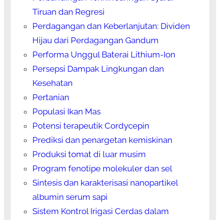
Tiruan dan Regresi
Perdagangan dan Keberlanjutan: Dividen
Hijau dari Perdagangan Gandum
Performa Unggul Baterai Lithium-Ion
Persepsi Dampak Lingkungan dan
Kesehatan
Pertanian
Populasi Ikan Mas
Potensi terapeutik Cordycepin
Prediksi dan penargetan kemiskinan
Produksi tomat di luar musim
Program fenotipe molekuler dan sel
Sintesis dan karakterisasi nanopartikel
albumin serum sapi
Sistem Kontrol Irigasi Cerdas dalam