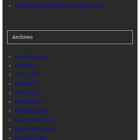
Wabah Leptospirosis Akut pada Sapi
Archives
Agustus 2026
Juli 2026
Juni 2026
Mei 2026
April 2026
Maret 2026
Februari 2026
Desember 2025
November 2025
Oktober 2025