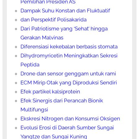
Pemilihan Presiden AS
Dampak Suhu Konstan dan Fluktuatif
dan Perspektif Polisakarida
Dari Patriotisme yang ‘Sehat’ hingga
Gerakan Malvinas
Diferensiasi kekebalan berbasis stomata
Dihydromyricetin Meningkatkan Sekresi
Peptida
Drone dan sensor genggam untuk rami
ECM Mirip Otak yang Diproduksi Sendiri
Efek partikel kalsiprotein
Efek Sinergis dari Perancah Bionik
Multifungsi
Ekskresi Nitrogen dan Konsumsi Oksigen
Evolusi Erosi di Daerah Sumber Sungai
Yangtze dan Sungai Kuning