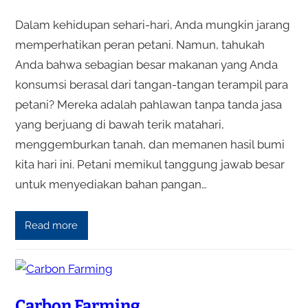
Dalam kehidupan sehari-hari, Anda mungkin jarang
memperhatikan peran petani. Namun, tahukah
Anda bahwa sebagian besar makanan yang Anda
konsumsi berasal dari tangan-tangan terampil para
petani? Mereka adalah pahlawan tanpa tanda jasa
yang berjuang di bawah terik matahari,
menggemburkan tanah, dan memanen hasil bumi
kita hari ini. Petani memikul tanggung jawab besar
untuk menyediakan bahan pangan…
Read more
Carbon Farming