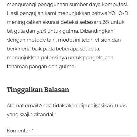
mengurangi penggunaan sumber daya komputasi.
Hasil pengujian kami menunjukkan bahwa YOLO-D
meningkatkan akurasi deteksi sebesar 1,6% untuk
bit gula dan 5,1% untuk gulma. Dibandingkan
dengan metode lain, model ini lebih efisien dan
berkinerja baik pada beberapa set data,
menunjukkan potensinya untuk pengelolaan
tanaman pangan dan gulma.
Tinggalkan Balasan
Alamat email Anda tidak akan dipublikasikan.
Ruas
yang wajib ditandai
*
Komentar
*