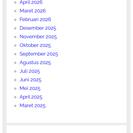
April 2026
Maret 2026
Februari 2026
Desember 2025
November 2025
Oktober 2025
September 2025
Agustus 2025
Juli 2025
Juni 2025
Mei 2025
April 2025
Maret 2025