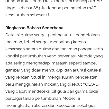
dengan kotak pembatas,” model ini mencapai mAP
tinggi sebesar 88,9%, dengan peningkatan mAP
keseluruhan sebesar 1%.
Ringkasan Bahasa Sederhana
Deteksi gulma sangat penting untuk pengelolaan
tanaman, tetapi sangat menantang karena
kesamaan antara gulma dan tanaman pangan serta
kondisi pertumbuhan yang bervariasi. Metode yang
ada sering menghadapi masalah seperti sampel
gambar yang tidak mencukupi dan akurasi deteksi
yang rendah. Studi ini mengusulkan pendekatan
baru menggunakan model yang disebut YOLO-D,
yang dapat mendeteksi bit gula dan gulma pada
berbagai tahap pertumbuhan. Model ini
meningkatkan akurasi dan kecepatan sekaligus