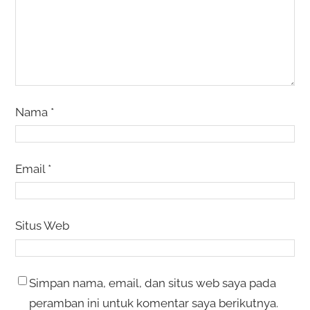
Nama
*
Email
*
Situs Web
Simpan nama, email, dan situs web saya pada
peramban ini untuk komentar saya berikutnya.