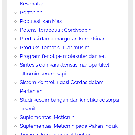
Kesehatan
Pertanian
Populasi Ikan Mas
Potensi terapeutik Cordycepin
Prediksi dan penargetan kemiskinan
Produksi tomat di luar musim
Program fenotipe molekuler dan sel
Sintesis dan karakterisasi nanopartikel
albumin serum sapi
Sistem Kontrol Irigasi Cerdas dalam
Pertanian
Studi keseimbangan dan kinetika adsorpsi
arsenit
Suplementasi Metionin
Suplementasi Metionin pada Pakan Induk
Tinjauan komprehensif tentang