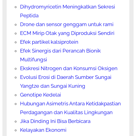
Dihydromyricetin Meningkatkan Sekresi
Peptida
Drone dan sensor genggam untuk rami
ECM Mirip Otak yang Diproduksi Sendiri
Efek partikel kalsiprotein
Efek Sinergis dari Perancah Bionik
Multifungsi
Ekskresi Nitrogen dan Konsumsi Oksigen
Evolusi Erosi di Daerah Sumber Sungai
Yangtze dan Sungai Kuning
Genotipe Kedelai
Hubungan Asimetris Antara Ketidakpastian
Perdagangan dan Kualitas Lingkungan
Jika Dinding Ini Bisa Berbicara
Kelayakan Ekonomi