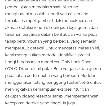
pembelajaran mendalam saat ini sering
menghadapi masalah seperti variasi skenario
terbatas, sampel gambar tidak mencukupi, dan
akurasi deteksi rendah. Lebih jauh lagi, gulma dan
tanaman bervariasi dalam bentuk dan warna pada
tahap pertumbuhan yang berbeda, yang semakin
mempersulit deteksi. Untuk mengatasi masalah ini,
kami mengusulkan metode identifikasi presisi
tinggi berdasarkan model You Only Look Once
(YOLO-D), untuk bit gula ( Beta vulgaris ) dan gulma
pada tahap pertumbuhan yang berbeda. Model ini
menggunakan tulang punggung FasterNet-S untuk
meningkatkan kemampuan ekspresi fitur dan
cakupan bidang reseptor sambil mempertahankan
kecepatan deteksi yang tinggi. Ia juga