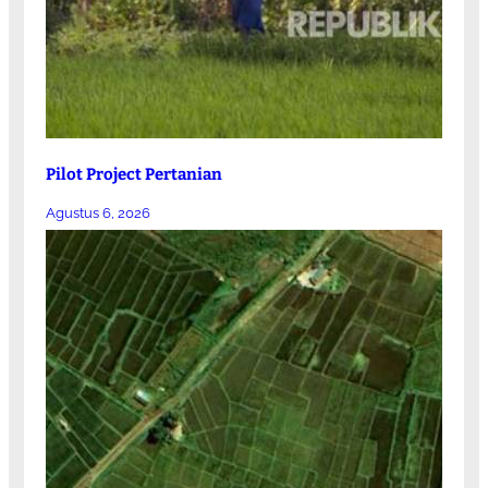
Pilot Project Pertanian
Agustus 6, 2026