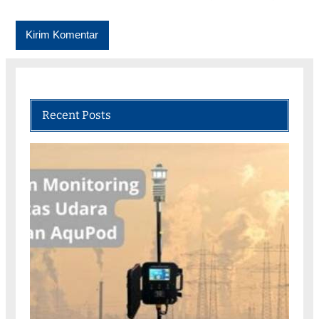
Recent Posts