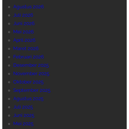
Agustus 2026
Juli 2026
Juni 2026
Mei 2026
April 2026
Maret 2026
Februari 2026
Desember 2025
November 2025
Oktober 2025
September 2025
Agustus 2025
Juli 2025
Juni 2025
Mei 2025