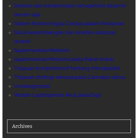
Sintesis dan karakterisasi nanopartikel albumin
serum sapi
Sistem Kontrol Irigasi Cerdas dalam Pertanian
Studi keseimbangan dan kinetika adsorpsi
arsenit
Suplementasi Metionin
Suplementasi Metionin pada Pakan Induk
Tinjauan komprehensif tentang mikroplastik
Tinjauan strategi seksual pada Cannabis sativa
Uncategorized
Wabah Leptospirosis Akut pada Sapi
Archives