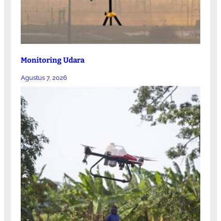
Monitoring Udara
Agustus 7, 2026