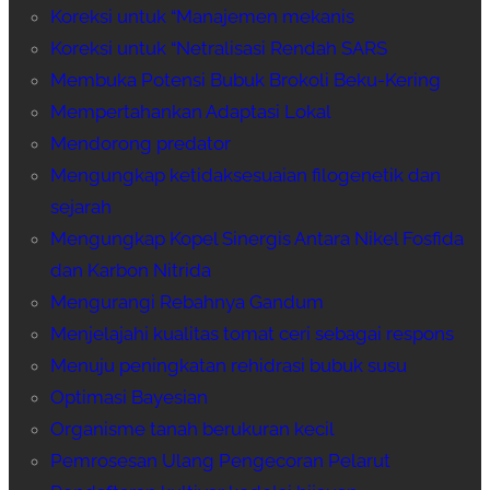
Koreksi untuk “Manajemen mekanis
Koreksi untuk “Netralisasi Rendah SARS
Membuka Potensi Bubuk Brokoli Beku-Kering
Mempertahankan Adaptasi Lokal
Mendorong predator
Mengungkap ketidaksesuaian filogenetik dan
sejarah
Mengungkap Kopel Sinergis Antara Nikel Fosfida
dan Karbon Nitrida
Mengurangi Rebahnya Gandum
Menjelajahi kualitas tomat ceri sebagai respons
Menuju peningkatan rehidrasi bubuk susu
Optimasi Bayesian
Organisme tanah berukuran kecil
Pemrosesan Ulang Pengecoran Pelarut