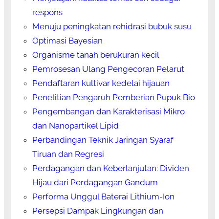
respons
Menuju peningkatan rehidrasi bubuk susu
Optimasi Bayesian
Organisme tanah berukuran kecil
Pemrosesan Ulang Pengecoran Pelarut
Pendaftaran kultivar kedelai hijauan
Penelitian Pengaruh Pemberian Pupuk Bio
Pengembangan dan Karakterisasi Mikro
dan Nanopartikel Lipid
Perbandingan Teknik Jaringan Syaraf
Tiruan dan Regresi
Perdagangan dan Keberlanjutan: Dividen
Hijau dari Perdagangan Gandum
Performa Unggul Baterai Lithium-Ion
Persepsi Dampak Lingkungan dan