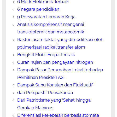
6 Merk Elektronik Terbaik
6 negara pendidikan
9 Persyaratan Lamaran Kerja
Analisis komprehensif mengenai
transkriptomik dan metabolomik
Bakteri asam laktat yang dimodifikasi oleh
polimerisasi radikal transfer atom
Bengkel Mobil Eropa Terbaik
Curah hujan dan pengayaan nitrogen
Dampak Pasar Perumahan Lokal terhadap
Pemilihan Presiden AS
Dampak Suhu Konstan dan Fluktuatif
dan Perspektif Polisakarida
Dari Patriotisme yang ‘Sehat’ hingga
Gerakan Malvinas
Diferensiasi kekebalan berbasis stomata