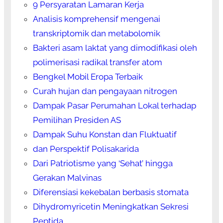
9 Persyaratan Lamaran Kerja
Analisis komprehensif mengenai
transkriptomik dan metabolomik
Bakteri asam laktat yang dimodifikasi oleh
polimerisasi radikal transfer atom
Bengkel Mobil Eropa Terbaik
Curah hujan dan pengayaan nitrogen
Dampak Pasar Perumahan Lokal terhadap
Pemilihan Presiden AS
Dampak Suhu Konstan dan Fluktuatif
dan Perspektif Polisakarida
Dari Patriotisme yang ‘Sehat’ hingga
Gerakan Malvinas
Diferensiasi kekebalan berbasis stomata
Dihydromyricetin Meningkatkan Sekresi
Peptida