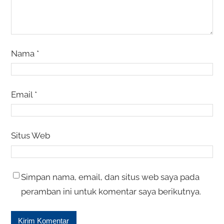
Nama
*
Email
*
Situs Web
Simpan nama, email, dan situs web saya pada
peramban ini untuk komentar saya berikutnya.