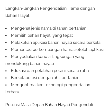
Langkah-langkah Pengendalian Hama dengan
Bahan Hayati
Mengenal jenis hama di lahan pertanian
Memilih bahan hayati yang tepat
Melakukan aplikasi bahan hayati secara berkala
Memantau perkembangan hama setelah aplikasi
Menyediakan kondisi lingkungan yang
mendukung bahan hayati
Edukasi dan pelatihan petani secara rutin
Berkolaborasi dengan ahli pertanian
Mengoptimalkan teknologi pengendalian
terbaru
Potensi Masa Depan Bahan Hayati Pengendali