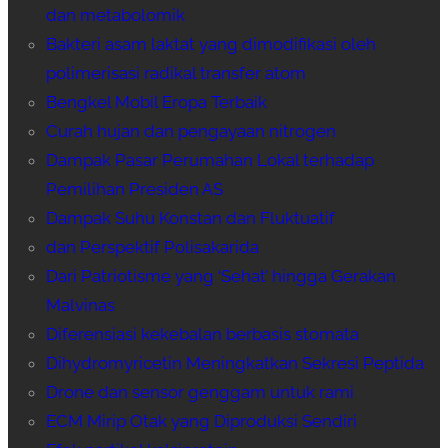
dan metabolomik
Bakteri asam laktat yang dimodifikasi oleh
polimerisasi radikal transfer atom
Bengkel Mobil Eropa Terbaik
Curah hujan dan pengayaan nitrogen
Dampak Pasar Perumahan Lokal terhadap
Pemilihan Presiden AS
Dampak Suhu Konstan dan Fluktuatif
dan Perspektif Polisakarida
Dari Patriotisme yang ‘Sehat’ hingga Gerakan
Malvinas
Diferensiasi kekebalan berbasis stomata
Dihydromyricetin Meningkatkan Sekresi Peptida
Drone dan sensor genggam untuk rami
ECM Mirip Otak yang Diproduksi Sendiri