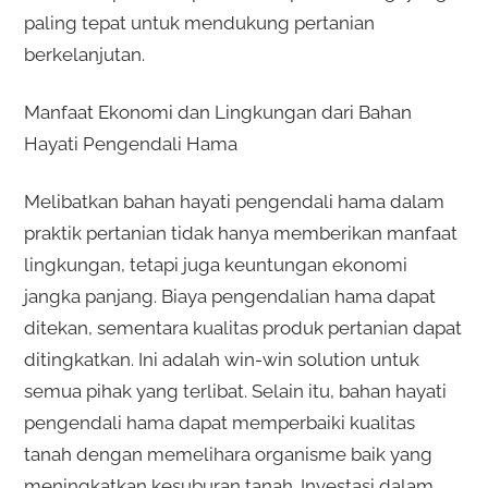
paling tepat untuk mendukung pertanian
berkelanjutan.
Manfaat Ekonomi dan Lingkungan dari Bahan
Hayati Pengendali Hama
Melibatkan bahan hayati pengendali hama dalam
praktik pertanian tidak hanya memberikan manfaat
lingkungan, tetapi juga keuntungan ekonomi
jangka panjang. Biaya pengendalian hama dapat
ditekan, sementara kualitas produk pertanian dapat
ditingkatkan. Ini adalah win-win solution untuk
semua pihak yang terlibat. Selain itu, bahan hayati
pengendali hama dapat memperbaiki kualitas
tanah dengan memelihara organisme baik yang
meningkatkan kesuburan tanah. Investasi dalam