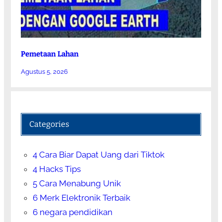
Pemetaan Lahan
Agustus 5, 2026
Categories
4 Cara Biar Dapat Uang dari Tiktok
4 Hacks Tips
5 Cara Menabung Unik
6 Merk Elektronik Terbaik
6 negara pendidikan