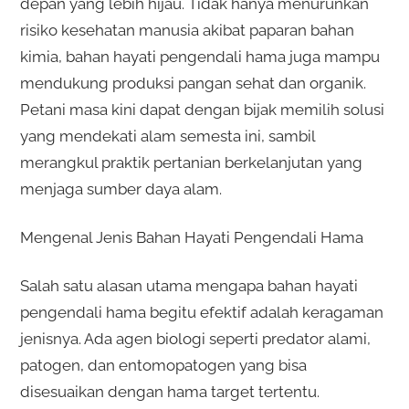
depan yang lebih hijau. Tidak hanya menurunkan
risiko kesehatan manusia akibat paparan bahan
kimia, bahan hayati pengendali hama juga mampu
mendukung produksi pangan sehat dan organik.
Petani masa kini dapat dengan bijak memilih solusi
yang mendekati alam semesta ini, sambil
merangkul praktik pertanian berkelanjutan yang
menjaga sumber daya alam.
Mengenal Jenis Bahan Hayati Pengendali Hama
Salah satu alasan utama mengapa bahan hayati
pengendali hama begitu efektif adalah keragaman
jenisnya. Ada agen biologi seperti predator alami,
patogen, dan entomopatogen yang bisa
disesuaikan dengan hama target tertentu.