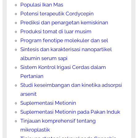
Populasi Ikan Mas
Potensi terapeutik Cordycepin
Prediksi dan penargetan kemiskinan
Produksi tomat di luar musim
Program fenotipe molekuler dan sel
Sintesis dan karakterisasi nanopartikel
albumin serum sapi
Sistem Kontrol Irigasi Cerdas dalam
Pertanian
Studi keseimbangan dan kinetika adsorpsi
arsenit
Suplementasi Metionin
Suplementasi Metionin pada Pakan Induk
Tinjauan komprehensif tentang
mikroplastik