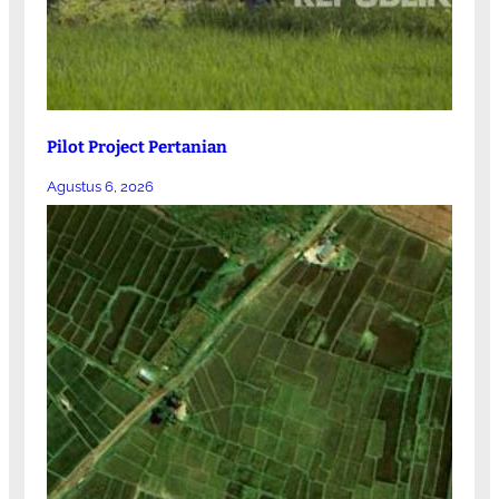
Pilot Project Pertanian
Agustus 6, 2026