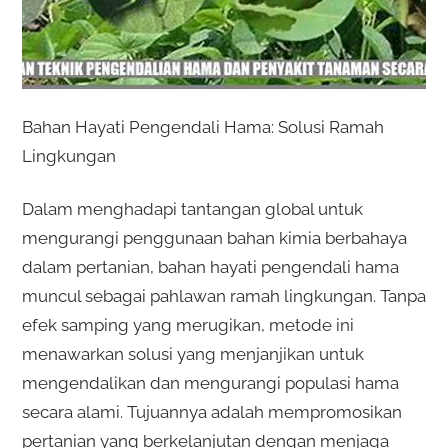
Bahan Hayati Pengendali Hama: Solusi Ramah
Lingkungan
Dalam menghadapi tantangan global untuk
mengurangi penggunaan bahan kimia berbahaya
dalam pertanian, bahan hayati pengendali hama
muncul sebagai pahlawan ramah lingkungan. Tanpa
efek samping yang merugikan, metode ini
menawarkan solusi yang menjanjikan untuk
mengendalikan dan mengurangi populasi hama
secara alami. Tujuannya adalah mempromosikan
pertanian yang berkelanjutan dengan menjaga