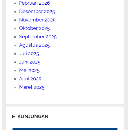
Februari 2026
Desember 2025
November 2025
Oktober 2025
September 2025
Agustus 2025
Juli 2025
Juni 2025
Mei 2025
April 2025
Maret 2025
KUNJUNGAN