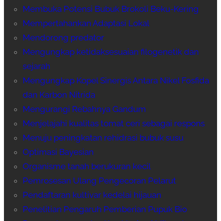
Membuka Potensi Bubuk Brokoli Beku-Kering
Mempertahankan Adaptasi Lokal
Mendorong predator
Mengungkap ketidaksesuaian filogenetik dan
sejarah
Mengungkap Kopel Sinergis Antara Nikel Fosfida
dan Karbon Nitrida
Mengurangi Rebahnya Gandum
Menjelajahi kualitas tomat ceri sebagai respons
Menuju peningkatan rehidrasi bubuk susu
Optimasi Bayesian
Organisme tanah berukuran kecil
Pemrosesan Ulang Pengecoran Pelarut
Pendaftaran kultivar kedelai hijauan
Penelitian Pengaruh Pemberian Pupuk Bio