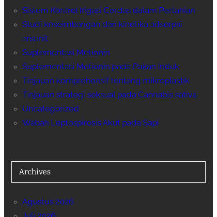
Sistem Kontrol Irigasi Cerdas dalam Pertanian
Studi keseimbangan dan kinetika adsorpsi
arsenit
Suplementasi Metionin
Suplementasi Metionin pada Pakan Induk
Tinjauan komprehensif tentang mikroplastik
Tinjauan strategi seksual pada Cannabis sativa
Uncategorized
Wabah Leptospirosis Akut pada Sapi
Archives
Agustus 2026
Juli 2026