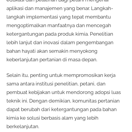
aplikasi dan manajemen yang benar. Langkah-
langkah implementasi yang tepat membantu
mengoptimalkan manfaatnya dan mencegah
ketergantungan pada produk kimia. Penelitian
lebih lanjut dan inovasi dalam pengembangan
bahan hayati akan semakin menyokong
keberlanjutan pertanian di masa depan.
Selain itu, penting untuk mempromosikan kerja
sama antara institusi penelitian, petani, dan
pembuat kebijakan untuk mendorong adopsi luas
teknik ini. Dengan demikian, komunitas pertanian
dapat berubah dari ketergantungan pada bahan
kimia ke solusi berbasis alam yang lebih
berkelanjutan.