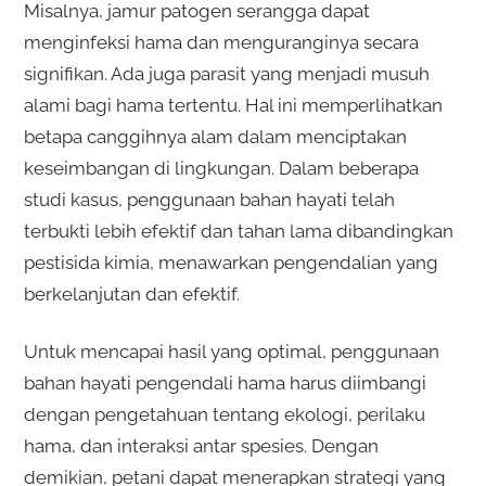
Misalnya, jamur patogen serangga dapat
menginfeksi hama dan menguranginya secara
signifikan. Ada juga parasit yang menjadi musuh
alami bagi hama tertentu. Hal ini memperlihatkan
betapa canggihnya alam dalam menciptakan
keseimbangan di lingkungan. Dalam beberapa
studi kasus, penggunaan bahan hayati telah
terbukti lebih efektif dan tahan lama dibandingkan
pestisida kimia, menawarkan pengendalian yang
berkelanjutan dan efektif.
Untuk mencapai hasil yang optimal, penggunaan
bahan hayati pengendali hama harus diimbangi
dengan pengetahuan tentang ekologi, perilaku
hama, dan interaksi antar spesies. Dengan
demikian, petani dapat menerapkan strategi yang