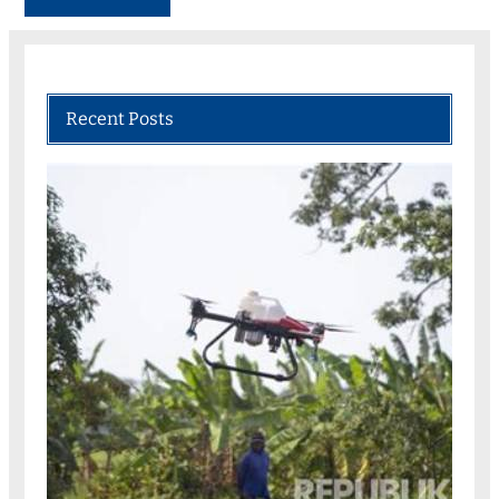
Recent Posts