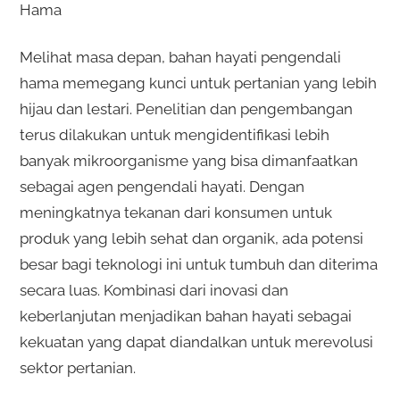
Hama
Melihat masa depan, bahan hayati pengendali
hama memegang kunci untuk pertanian yang lebih
hijau dan lestari. Penelitian dan pengembangan
terus dilakukan untuk mengidentifikasi lebih
banyak mikroorganisme yang bisa dimanfaatkan
sebagai agen pengendali hayati. Dengan
meningkatnya tekanan dari konsumen untuk
produk yang lebih sehat dan organik, ada potensi
besar bagi teknologi ini untuk tumbuh dan diterima
secara luas. Kombinasi dari inovasi dan
keberlanjutan menjadikan bahan hayati sebagai
kekuatan yang dapat diandalkan untuk merevolusi
sektor pertanian.