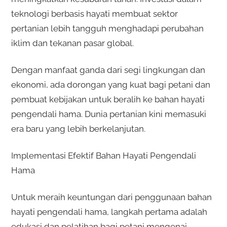
teknologi berbasis hayati membuat sektor
pertanian lebih tangguh menghadapi perubahan
iklim dan tekanan pasar global.
Dengan manfaat ganda dari segi lingkungan dan
ekonomi, ada dorongan yang kuat bagi petani dan
pembuat kebijakan untuk beralih ke bahan hayati
pengendali hama. Dunia pertanian kini memasuki
era baru yang lebih berkelanjutan.
Implementasi Efektif Bahan Hayati Pengendali
Hama
Untuk meraih keuntungan dari penggunaan bahan
hayati pengendali hama, langkah pertama adalah
edukasi dan pelatihan bagi petani mengenai