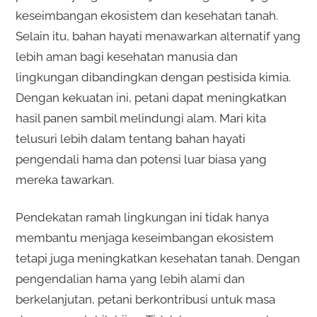
keseimbangan ekosistem dan kesehatan tanah.
Selain itu, bahan hayati menawarkan alternatif yang
lebih aman bagi kesehatan manusia dan
lingkungan dibandingkan dengan pestisida kimia.
Dengan kekuatan ini, petani dapat meningkatkan
hasil panen sambil melindungi alam. Mari kita
telusuri lebih dalam tentang bahan hayati
pengendali hama dan potensi luar biasa yang
mereka tawarkan.
Pendekatan ramah lingkungan ini tidak hanya
membantu menjaga keseimbangan ekosistem
tetapi juga meningkatkan kesehatan tanah. Dengan
pengendalian hama yang lebih alami dan
berkelanjutan, petani berkontribusi untuk masa