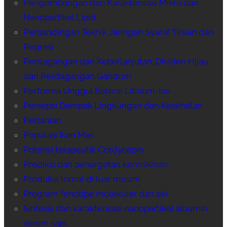
Pengembangan dan Karakterisasi Mikro dan
Nanopartikel Lipid
Perbandingan Teknik Jaringan Syaraf Tiruan dan
Regresi
Perdagangan dan Keberlanjutan: Dividen Hijau
dari Perdagangan Gandum
Performa Unggul Baterai Lithium-Ion
Persepsi Dampak Lingkungan dan Kesehatan
Pertanian
Populasi Ikan Mas
Potensi terapeutik Cordycepin
Prediksi dan penargetan kemiskinan
Produksi tomat di luar musim
Program fenotipe molekuler dan sel
Sintesis dan karakterisasi nanopartikel albumin
serum sapi