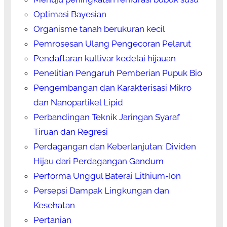
Optimasi Bayesian
Organisme tanah berukuran kecil
Pemrosesan Ulang Pengecoran Pelarut
Pendaftaran kultivar kedelai hijauan
Penelitian Pengaruh Pemberian Pupuk Bio
Pengembangan dan Karakterisasi Mikro
dan Nanopartikel Lipid
Perbandingan Teknik Jaringan Syaraf
Tiruan dan Regresi
Perdagangan dan Keberlanjutan: Dividen
Hijau dari Perdagangan Gandum
Performa Unggul Baterai Lithium-Ion
Persepsi Dampak Lingkungan dan
Kesehatan
Pertanian