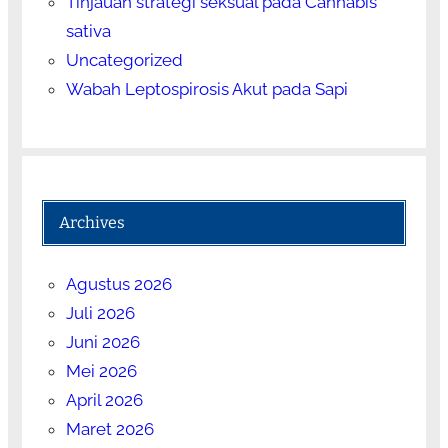
Tinjauan strategi seksual pada Cannabis
sativa
Uncategorized
Wabah Leptospirosis Akut pada Sapi
Archives
Agustus 2026
Juli 2026
Juni 2026
Mei 2026
April 2026
Maret 2026