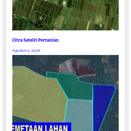
Citra Satelit Pertanian
Agustus 5, 2026