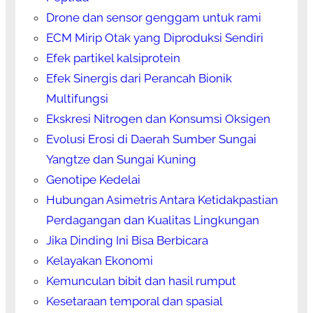
Drone dan sensor genggam untuk rami
ECM Mirip Otak yang Diproduksi Sendiri
Efek partikel kalsiprotein
Efek Sinergis dari Perancah Bionik
Multifungsi
Ekskresi Nitrogen dan Konsumsi Oksigen
Evolusi Erosi di Daerah Sumber Sungai
Yangtze dan Sungai Kuning
Genotipe Kedelai
Hubungan Asimetris Antara Ketidakpastian
Perdagangan dan Kualitas Lingkungan
Jika Dinding Ini Bisa Berbicara
Kelayakan Ekonomi
Kemunculan bibit dan hasil rumput
Kesetaraan temporal dan spasial