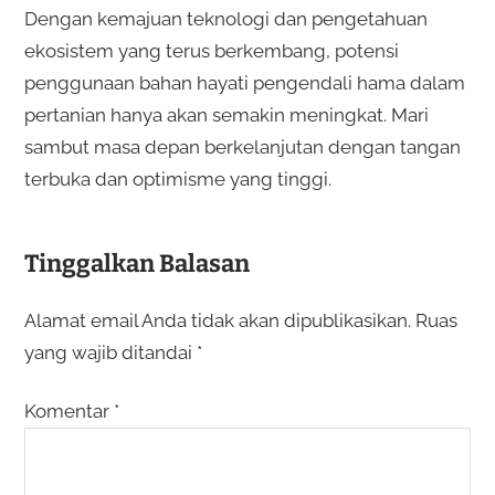
Dengan kemajuan teknologi dan pengetahuan
ekosistem yang terus berkembang, potensi
penggunaan bahan hayati pengendali hama dalam
pertanian hanya akan semakin meningkat. Mari
sambut masa depan berkelanjutan dengan tangan
terbuka dan optimisme yang tinggi.
Tinggalkan Balasan
Alamat email Anda tidak akan dipublikasikan.
Ruas
yang wajib ditandai
*
Komentar
*