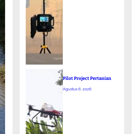
Pilot Project Pertanian
Agustus 6, 2026