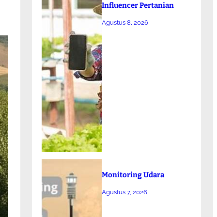
Influencer Pertanian
Agustus 8, 2026
Monitoring Udara
Agustus 7, 2026