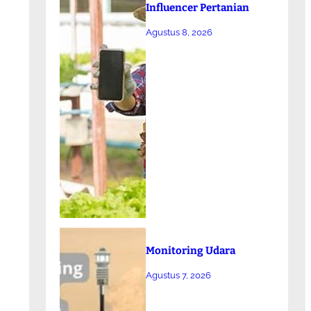
Influencer Pertanian
Agustus 8, 2026
Monitoring Udara
Agustus 7, 2026