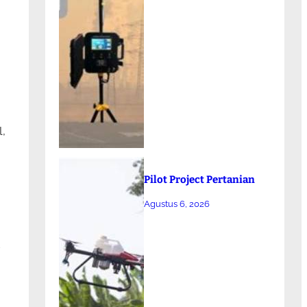
,
Pilot Project Pertanian
Agustus 6, 2026
-