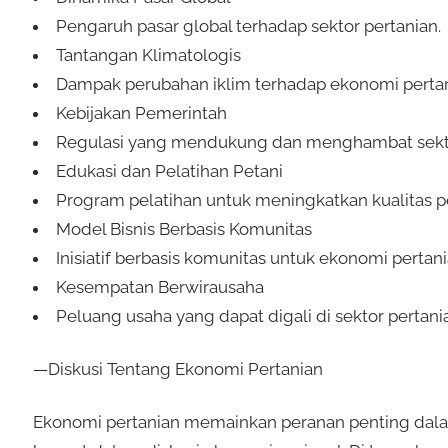
Pengaruh pasar global terhadap sektor pertanian.
Tantangan Klimatologis
Dampak perubahan iklim terhadap ekonomi pertan
Kebijakan Pemerintah
Regulasi yang mendukung dan menghambat sekto
Edukasi dan Pelatihan Petani
Program pelatihan untuk meningkatkan kualitas pe
Model Bisnis Berbasis Komunitas
Inisiatif berbasis komunitas untuk ekonomi pertani
Kesempatan Berwirausaha
Peluang usaha yang dapat digali di sektor pertani
—Diskusi Tentang Ekonomi Pertanian
Ekonomi pertanian memainkan peranan penting dala