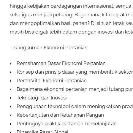
hingga kebijakan perdagangan internasional, semua 
sekaligus menjadi peluang. Bagaimana kita dapat m
dan mengoptimalkan hasil panen? Di sinilah letak 
masih bisa digali lebih dalam dengan inovasi dan kol
—Rangkuman Ekonomi Pertanian
Pemahaman Dasar Ekonomi Pertanian
Konsep dan prinsip dasar yang membentuk sektor
Peran Vital Ekonomi Pertanian
Bagaimana ekonomi pertanian menjadi tulang p
Teknologi dan Inovasi
Penggunaan teknologi dalam meningkatkan produk
Keberlanjutan dan Ketahanan Pangan
Pentingnya praktik pertanian berkelanjutan.
Dinamika Pasar Global