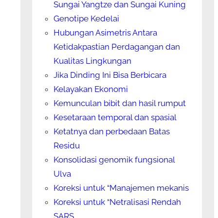
Sungai Yangtze dan Sungai Kuning
Genotipe Kedelai
Hubungan Asimetris Antara
Ketidakpastian Perdagangan dan
Kualitas Lingkungan
Jika Dinding Ini Bisa Berbicara
Kelayakan Ekonomi
Kemunculan bibit dan hasil rumput
Kesetaraan temporal dan spasial
Ketatnya dan perbedaan Batas
Residu
Konsolidasi genomik fungsional
Ulva
Koreksi untuk “Manajemen mekanis
Koreksi untuk “Netralisasi Rendah
SARS