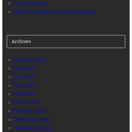
Uncategorized
Wabah Leptospirosis Akut pada Sapi
Archives
Agustus 2026
Juli 2026
Juni 2026
Mei 2026
April 2026
Maret 2026
Februari 2026
Desember 2025
November 2025