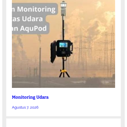
Monitoring Udara
Agustus 7, 2026