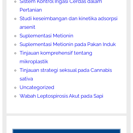
Sistem Kontrol Irigasi Cerdas dalam
Pertanian
Studi keseimbangan dan kinetika adsorpsi
arsenit
Suplementasi Metionin
Suplementasi Metionin pada Pakan Induk
Tinjauan komprehensif tentang
mikroplastik
Tinjauan strategi seksual pada Cannabis
sativa
Uncategorized
Wabah Leptospirosis Akut pada Sapi