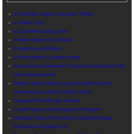
4 Cara Biar Dapat Uang dari Tiktok
4 Hacks Tips
5 Cara Menabung Unik
6 Merk Elektronik Terbaik
6 negara pendidikan
9 Persyaratan Lamaran Kerja
Analisis komprehensif mengenai transkriptomik
dan metabolomik
Bakteri asam laktat yang dimodifikasi oleh
polimerisasi radikal transfer atom
Bengkel Mobil Eropa Terbaik
Curah hujan dan pengayaan nitrogen
Dampak Pasar Perumahan Lokal terhadap
Pemilihan Presiden AS