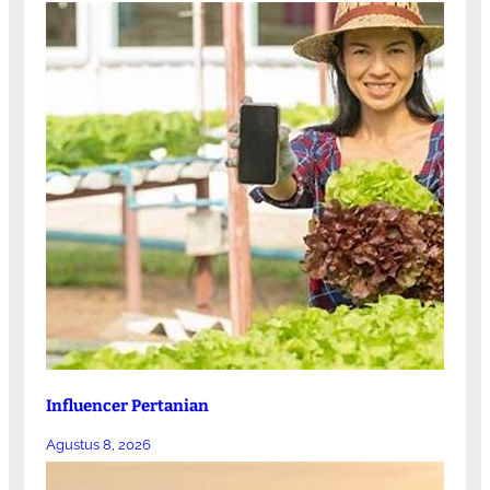
Influencer Pertanian
Agustus 8, 2026