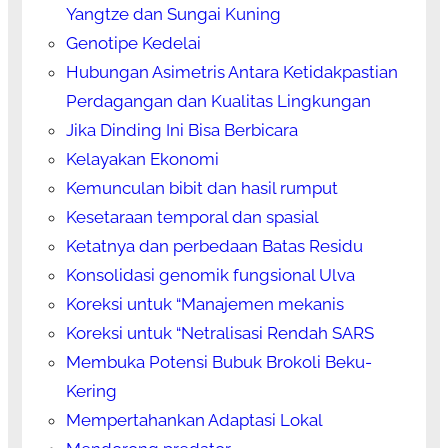
Yangtze dan Sungai Kuning
Genotipe Kedelai
Hubungan Asimetris Antara Ketidakpastian
Perdagangan dan Kualitas Lingkungan
Jika Dinding Ini Bisa Berbicara
Kelayakan Ekonomi
Kemunculan bibit dan hasil rumput
Kesetaraan temporal dan spasial
Ketatnya dan perbedaan Batas Residu
Konsolidasi genomik fungsional Ulva
Koreksi untuk “Manajemen mekanis
Koreksi untuk “Netralisasi Rendah SARS
Membuka Potensi Bubuk Brokoli Beku-
Kering
Mempertahankan Adaptasi Lokal