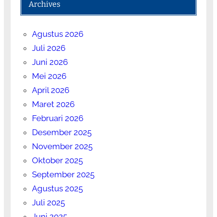
Archives
Agustus 2026
Juli 2026
Juni 2026
Mei 2026
April 2026
Maret 2026
Februari 2026
Desember 2025
November 2025
Oktober 2025
September 2025
Agustus 2025
Juli 2025
Juni 2025