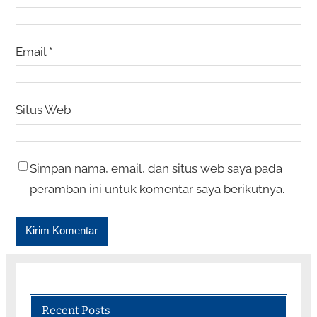
Email
*
Situs Web
Simpan nama, email, dan situs web saya pada
peramban ini untuk komentar saya berikutnya.
Recent Posts