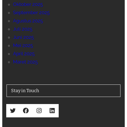
Oktober 2025
September 2025
Agustus 2025
Juli 2025
Juni 2025
Mei 2025
April 2025
Maret 2025
Stay in Touch
Twitter
Facebook
Instagram
LinkedIn