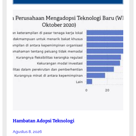
Hambatan Adopsi Teknologi
Agustus 8, 2026