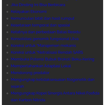
Jika Dinding Ini Bisa Berbicara
Kelayakan Ekonomi
Kemunculan bibit dan hasil rumput
Kesetaraan temporal dan spasial
Ketatnya dan perbedaan Batas Residu
Konsolidasi genomik fungsional Ulva
Koreksi untuk “Manajemen mekanis
Koreksi untuk “Netralisasi Rendah SARS
Membuka Potensi Bubuk Brokoli Beku-Kering
Mempertahankan Adaptasi Lokal
Mendorong predator
Mengungkap ketidaksesuaian filogenetik dan
sejarah
Mengungkap Kopel Sinergis Antara Nikel Fosfida
dan Karbon Nitrida