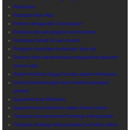
Pertanian
Populasi Ikan Mas
Potensi terapeutik Cordycepin
Prediksi dan penargetan kemiskinan
Produksi tomat di luar musim
Program fenotipe molekuler dan sel
Sintesis dan karakterisasi nanopartikel albumin
serum sapi
Sistem Kontrol Irigasi Cerdas dalam Pertanian
Studi keseimbangan dan kinetika adsorpsi
arsenit
Suplementasi Metionin
Suplementasi Metionin pada Pakan Induk
Tinjauan komprehensif tentang mikroplastik
Tinjauan strategi seksual pada Cannabis sativa