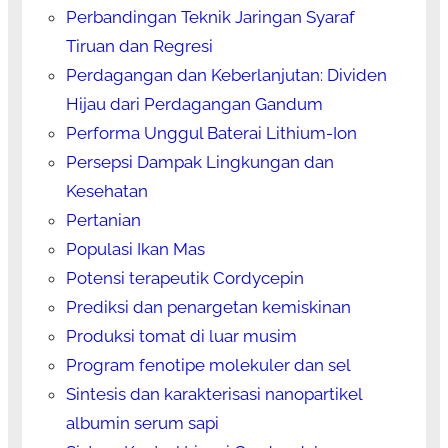
Perbandingan Teknik Jaringan Syaraf
Tiruan dan Regresi
Perdagangan dan Keberlanjutan: Dividen
Hijau dari Perdagangan Gandum
Performa Unggul Baterai Lithium-Ion
Persepsi Dampak Lingkungan dan
Kesehatan
Pertanian
Populasi Ikan Mas
Potensi terapeutik Cordycepin
Prediksi dan penargetan kemiskinan
Produksi tomat di luar musim
Program fenotipe molekuler dan sel
Sintesis dan karakterisasi nanopartikel
albumin serum sapi