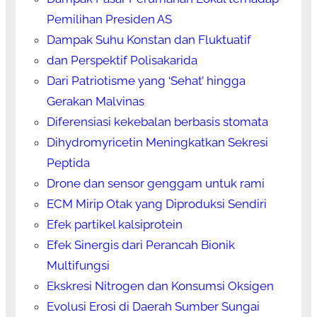
Pemilihan Presiden AS
Dampak Suhu Konstan dan Fluktuatif
dan Perspektif Polisakarida
Dari Patriotisme yang ‘Sehat’ hingga
Gerakan Malvinas
Diferensiasi kekebalan berbasis stomata
Dihydromyricetin Meningkatkan Sekresi
Peptida
Drone dan sensor genggam untuk rami
ECM Mirip Otak yang Diproduksi Sendiri
Efek partikel kalsiprotein
Efek Sinergis dari Perancah Bionik
Multifungsi
Ekskresi Nitrogen dan Konsumsi Oksigen
Evolusi Erosi di Daerah Sumber Sungai