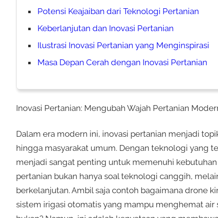
Potensi Keajaiban dari Teknologi Pertanian
Keberlanjutan dan Inovasi Pertanian
Ilustrasi Inovasi Pertanian yang Menginspirasi
Masa Depan Cerah dengan Inovasi Pertanian
Inovasi Pertanian: Mengubah Wajah Pertanian Moder
Dalam era modern ini, inovasi pertanian menjadi topi
hingga masyarakat umum. Dengan teknologi yang teru
menjadi sangat penting untuk memenuhi kebutuhan 
pertanian bukan hanya soal teknologi canggih, mela
berkelanjutan. Ambil saja contoh bagaimana drone 
sistem irigasi otomatis yang mampu menghemat air sec