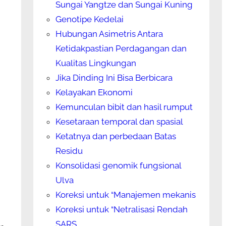
Sungai Yangtze dan Sungai Kuning
Genotipe Kedelai
Hubungan Asimetris Antara
Ketidakpastian Perdagangan dan
Kualitas Lingkungan
Jika Dinding Ini Bisa Berbicara
Kelayakan Ekonomi
Kemunculan bibit dan hasil rumput
Kesetaraan temporal dan spasial
Ketatnya dan perbedaan Batas
Residu
Konsolidasi genomik fungsional
Ulva
Koreksi untuk “Manajemen mekanis
Koreksi untuk “Netralisasi Rendah
SARS