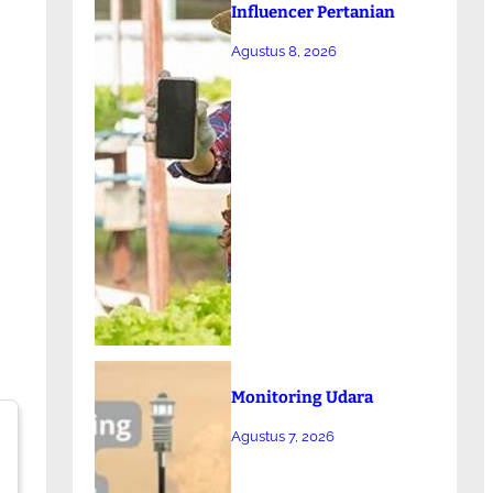
Influencer Pertanian
Agustus 8, 2026
Monitoring Udara
Agustus 7, 2026