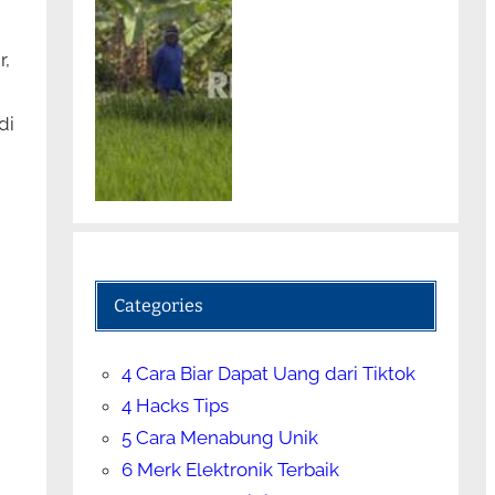
r,
di
Categories
4 Cara Biar Dapat Uang dari Tiktok
4 Hacks Tips
5 Cara Menabung Unik
6 Merk Elektronik Terbaik