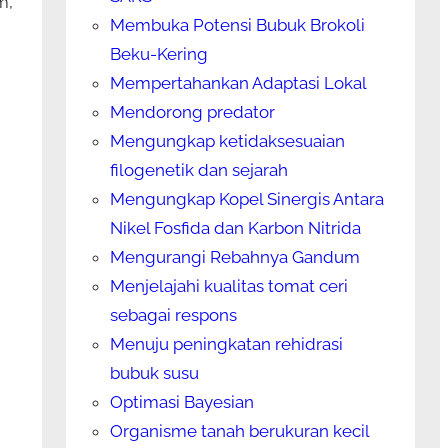
m,
Membuka Potensi Bubuk Brokoli
Beku-Kering
Mempertahankan Adaptasi Lokal
Mendorong predator
Mengungkap ketidaksesuaian
filogenetik dan sejarah
Mengungkap Kopel Sinergis Antara
Nikel Fosfida dan Karbon Nitrida
Mengurangi Rebahnya Gandum
Menjelajahi kualitas tomat ceri
sebagai respons
Menuju peningkatan rehidrasi
bubuk susu
Optimasi Bayesian
Organisme tanah berukuran kecil