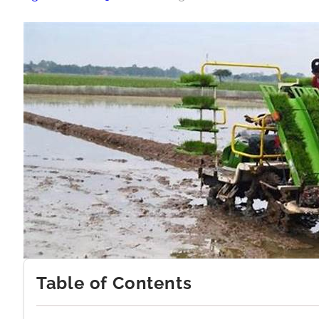
Table of Contents