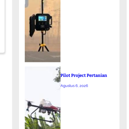
Pilot Project Pertanian
Agustus 6, 2026