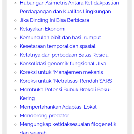
Hubungan Asimetris Antara Ketidakpastian
Perdagangan dan Kualitas Lingkungan
Jika Dinding Ini Bisa Berbicara
Kelayakan Ekonomi
Kemunculan bibit dan hasil rumput
Kesetaraan temporal dan spasial
Ketatnya dan perbedaan Batas Residu
Konsolidasi genomik fungsional Ulva
Koreksi untuk “Manajemen mekanis
Koreksi untuk “Netralisasi Rendah SARS
Membuka Potensi Bubuk Brokoli Beku-
Kering
Mempertahankan Adaptasi Lokal
Mendorong predator
Mengungkap ketidaksesuaian filogenetik
dan sejarah