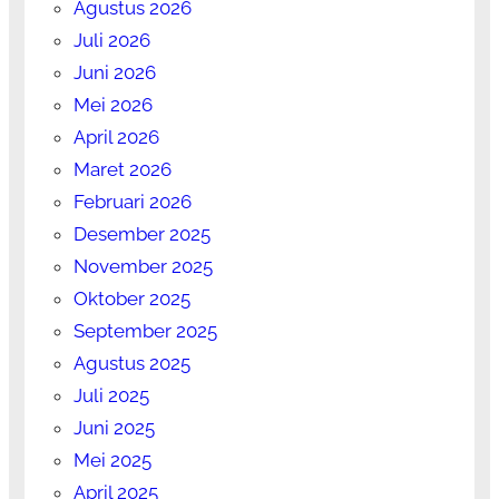
Agustus 2026
Juli 2026
Juni 2026
Mei 2026
April 2026
Maret 2026
Februari 2026
Desember 2025
November 2025
Oktober 2025
September 2025
Agustus 2025
Juli 2025
Juni 2025
Mei 2025
April 2025