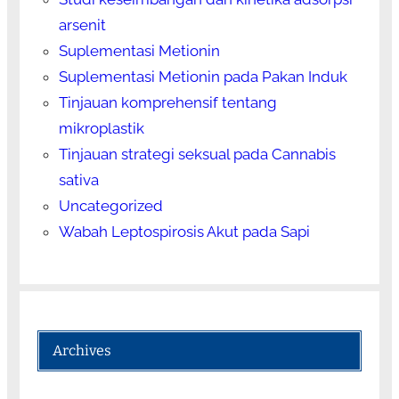
arsenit
Suplementasi Metionin
Suplementasi Metionin pada Pakan Induk
Tinjauan komprehensif tentang
mikroplastik
Tinjauan strategi seksual pada Cannabis
sativa
Uncategorized
Wabah Leptospirosis Akut pada Sapi
Archives