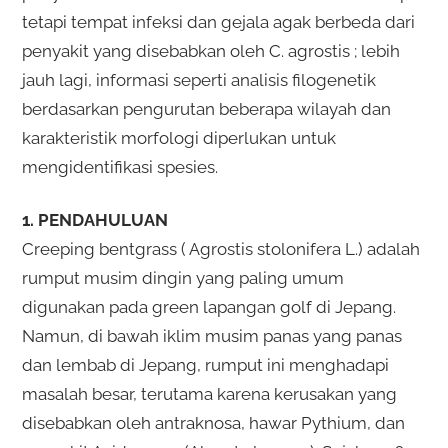
tetapi tempat infeksi dan gejala agak berbeda dari
penyakit yang disebabkan oleh C. agrostis ; lebih
jauh lagi, informasi seperti analisis filogenetik
berdasarkan pengurutan beberapa wilayah dan
karakteristik morfologi diperlukan untuk
mengidentifikasi spesies.
1. PENDAHULUAN
Creeping bentgrass ( Agrostis stolonifera L.) adalah
rumput musim dingin yang paling umum
digunakan pada green lapangan golf di Jepang.
Namun, di bawah iklim musim panas yang panas
dan lembab di Jepang, rumput ini menghadapi
masalah besar, terutama karena kerusakan yang
disebabkan oleh antraknosa, hawar Pythium, dan