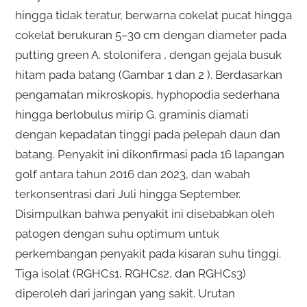
hingga tidak teratur, berwarna cokelat pucat hingga
cokelat berukuran 5–30 cm dengan diameter pada
putting green A. stolonifera , dengan gejala busuk
hitam pada batang (Gambar 1 dan 2 ). Berdasarkan
pengamatan mikroskopis, hyphopodia sederhana
hingga berlobulus mirip G. graminis diamati
dengan kepadatan tinggi pada pelepah daun dan
batang. Penyakit ini dikonfirmasi pada 16 lapangan
golf antara tahun 2016 dan 2023, dan wabah
terkonsentrasi dari Juli hingga September.
Disimpulkan bahwa penyakit ini disebabkan oleh
patogen dengan suhu optimum untuk
perkembangan penyakit pada kisaran suhu tinggi.
Tiga isolat (RGHCs1, RGHCs2, dan RGHCs3)
diperoleh dari jaringan yang sakit. Urutan