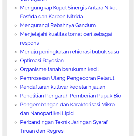
Mengungkap Kopel Sinergis Antara Nikel
Fosfida dan Karbon Nitrida
Mengurangi Rebahnya Gandum
Menjelajahi kualitas tomat ceri sebagai
respons
Menuju peningkatan rehidrasi bubuk susu
Optimasi Bayesian
Organisme tanah berukuran kecil
Pemrosesan Ulang Pengecoran Pelarut
Pendaftaran kultivar kedelai hijauan
Penelitian Pengaruh Pemberian Pupuk Bio
Pengembangan dan Karakterisasi Mikro
dan Nanopartikel Lipid
Perbandingan Teknik Jaringan Syaraf
Tiruan dan Regresi