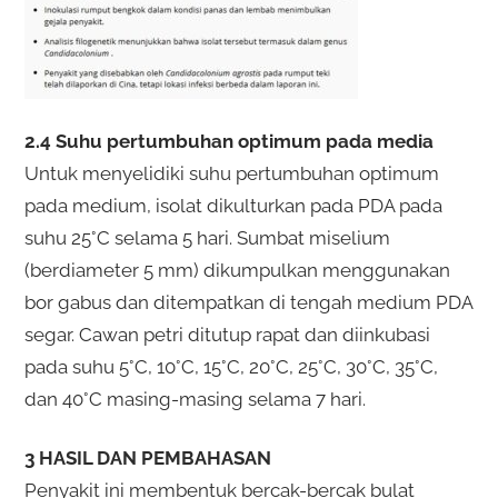
2.4 Suhu pertumbuhan optimum pada media
Untuk menyelidiki suhu pertumbuhan optimum
pada medium, isolat dikulturkan pada PDA pada
suhu 25°C selama 5 hari. Sumbat miselium
(berdiameter 5 mm) dikumpulkan menggunakan
bor gabus dan ditempatkan di tengah medium PDA
segar. Cawan petri ditutup rapat dan diinkubasi
pada suhu 5°C, 10°C, 15°C, 20°C, 25°C, 30°C, 35°C,
dan 40°C masing-masing selama 7 hari.
3 HASIL DAN PEMBAHASAN
Penyakit ini membentuk bercak-bercak bulat