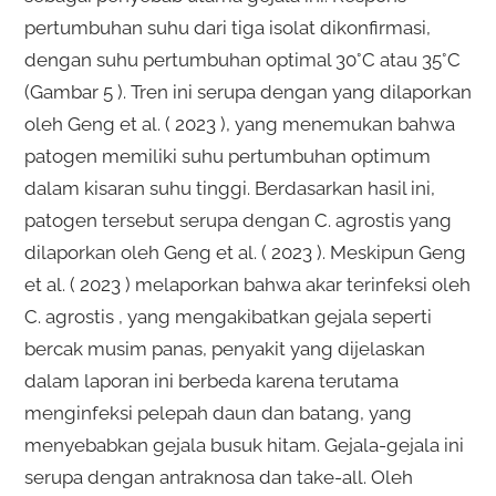
pertumbuhan suhu dari tiga isolat dikonfirmasi,
dengan suhu pertumbuhan optimal 30°C atau 35°C
(Gambar 5 ). Tren ini serupa dengan yang dilaporkan
oleh Geng et al. ( 2023 ), yang menemukan bahwa
patogen memiliki suhu pertumbuhan optimum
dalam kisaran suhu tinggi. Berdasarkan hasil ini,
patogen tersebut serupa dengan C. agrostis yang
dilaporkan oleh Geng et al. ( 2023 ). Meskipun Geng
et al. ( 2023 ) melaporkan bahwa akar terinfeksi oleh
C. agrostis , yang mengakibatkan gejala seperti
bercak musim panas, penyakit yang dijelaskan
dalam laporan ini berbeda karena terutama
menginfeksi pelepah daun dan batang, yang
menyebabkan gejala busuk hitam. Gejala-gejala ini
serupa dengan antraknosa dan take-all. Oleh