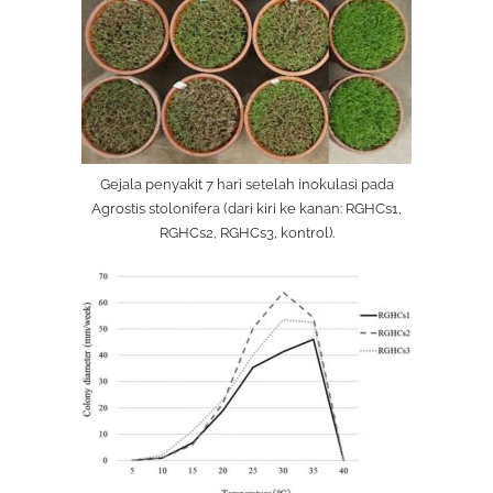
Gejala penyakit 7 hari setelah inokulasi pada
Agrostis stolonifera (dari kiri ke kanan: RGHCs1,
RGHCs2, RGHCs3, kontrol).