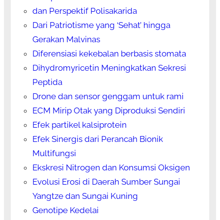
dan Perspektif Polisakarida
Dari Patriotisme yang ‘Sehat’ hingga
Gerakan Malvinas
Diferensiasi kekebalan berbasis stomata
Dihydromyricetin Meningkatkan Sekresi
Peptida
Drone dan sensor genggam untuk rami
ECM Mirip Otak yang Diproduksi Sendiri
Efek partikel kalsiprotein
Efek Sinergis dari Perancah Bionik
Multifungsi
Ekskresi Nitrogen dan Konsumsi Oksigen
Evolusi Erosi di Daerah Sumber Sungai
Yangtze dan Sungai Kuning
Genotipe Kedelai