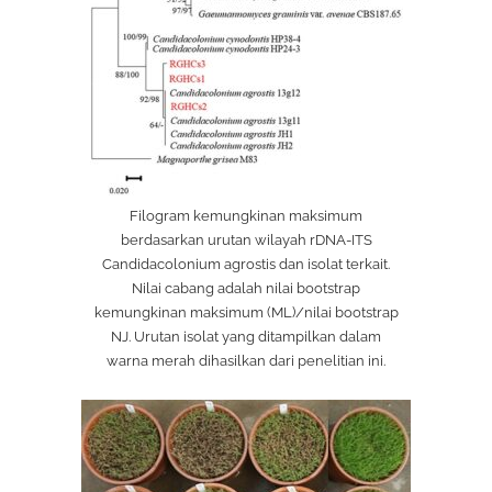
Filogram kemungkinan maksimum
berdasarkan urutan wilayah rDNA-ITS
Candidacolonium agrostis dan isolat terkait.
Nilai cabang adalah nilai bootstrap
kemungkinan maksimum (ML)/nilai bootstrap
NJ. Urutan isolat yang ditampilkan dalam
warna merah dihasilkan dari penelitian ini.