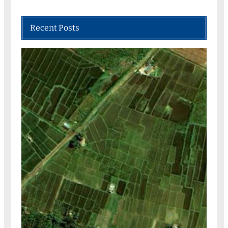
Recent Posts