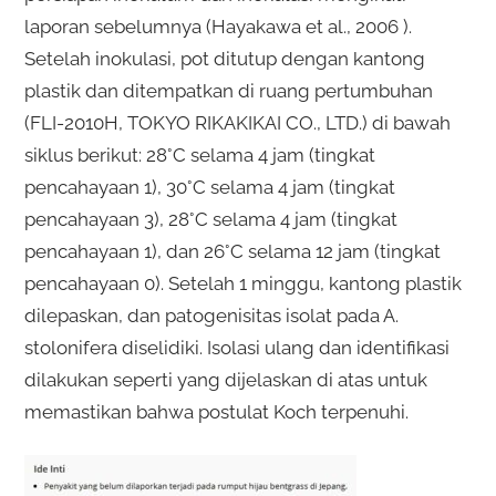
laporan sebelumnya (Hayakawa et al., 2006 ).
Setelah inokulasi, pot ditutup dengan kantong
plastik dan ditempatkan di ruang pertumbuhan
(FLI-2010H, TOKYO RIKAKIKAI CO., LTD.) di bawah
siklus berikut: 28°C selama 4 jam (tingkat
pencahayaan 1), 30°C selama 4 jam (tingkat
pencahayaan 3), 28°C selama 4 jam (tingkat
pencahayaan 1), dan 26°C selama 12 jam (tingkat
pencahayaan 0). Setelah 1 minggu, kantong plastik
dilepaskan, dan patogenisitas isolat pada A.
stolonifera diselidiki. Isolasi ulang dan identifikasi
dilakukan seperti yang dijelaskan di atas untuk
memastikan bahwa postulat Koch terpenuhi.