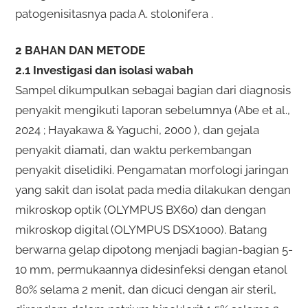
patogenisitasnya pada A. stolonifera .
2 BAHAN DAN METODE
2.1 Investigasi dan isolasi wabah
Sampel dikumpulkan sebagai bagian dari diagnosis
penyakit mengikuti laporan sebelumnya (Abe et al.,
2024 ; Hayakawa & Yaguchi, 2000 ), dan gejala
penyakit diamati, dan waktu perkembangan
penyakit diselidiki. Pengamatan morfologi jaringan
yang sakit dan isolat pada media dilakukan dengan
mikroskop optik (OLYMPUS BX60) dan dengan
mikroskop digital (OLYMPUS DSX1000). Batang
berwarna gelap dipotong menjadi bagian-bagian 5-
10 mm, permukaannya didesinfeksi dengan etanol
80% selama 2 menit, dan dicuci dengan air steril,