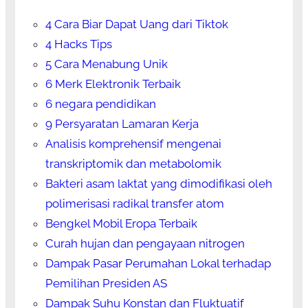
4 Cara Biar Dapat Uang dari Tiktok
4 Hacks Tips
5 Cara Menabung Unik
6 Merk Elektronik Terbaik
6 negara pendidikan
9 Persyaratan Lamaran Kerja
Analisis komprehensif mengenai
transkriptomik dan metabolomik
Bakteri asam laktat yang dimodifikasi oleh
polimerisasi radikal transfer atom
Bengkel Mobil Eropa Terbaik
Curah hujan dan pengayaan nitrogen
Dampak Pasar Perumahan Lokal terhadap
Pemilihan Presiden AS
Dampak Suhu Konstan dan Fluktuatif