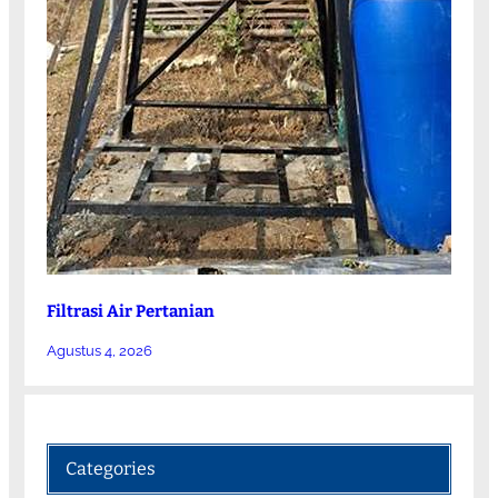
Filtrasi Air Pertanian
Agustus 4, 2026
Categories