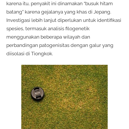
karena itu, penyakit ini dinamakan “busuk hitam
batang” karena gejalanya yang khas di Jepang.
Investigasi lebih lanjut diperlukan untuk identifikasi
spesies, termasuk analisis filogenetik
menggunakan beberapa wilayah dan
perbandingan patogenisitas dengan galur yang
diisolasi di Tiongkok.