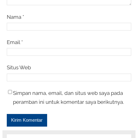
Nama
*
Email
*
Situs Web
Simpan nama, email, dan situs web saya pada
peramban ini untuk komentar saya berikutnya.