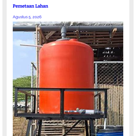
Pemetaan Lahan
Agustus 5, 2026