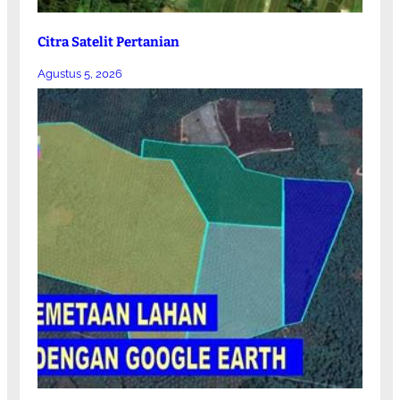
Citra Satelit Pertanian
Agustus 5, 2026