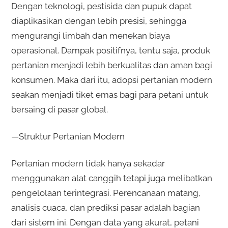
Dengan teknologi, pestisida dan pupuk dapat
diaplikasikan dengan lebih presisi, sehingga
mengurangi limbah dan menekan biaya
operasional. Dampak positifnya, tentu saja, produk
pertanian menjadi lebih berkualitas dan aman bagi
konsumen. Maka dari itu, adopsi pertanian modern
seakan menjadi tiket emas bagi para petani untuk
bersaing di pasar global.
—Struktur Pertanian Modern
Pertanian modern tidak hanya sekadar
menggunakan alat canggih tetapi juga melibatkan
pengelolaan terintegrasi. Perencanaan matang,
analisis cuaca, dan prediksi pasar adalah bagian
dari sistem ini. Dengan data yang akurat, petani