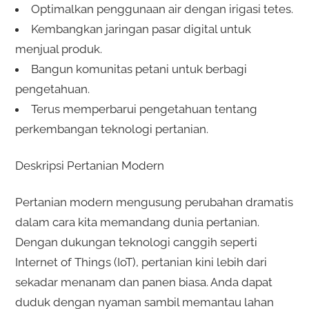
Optimalkan penggunaan air dengan irigasi tetes.
Kembangkan jaringan pasar digital untuk
menjual produk.
Bangun komunitas petani untuk berbagi
pengetahuan.
Terus memperbarui pengetahuan tentang
perkembangan teknologi pertanian.
Deskripsi Pertanian Modern
Pertanian modern mengusung perubahan dramatis
dalam cara kita memandang dunia pertanian.
Dengan dukungan teknologi canggih seperti
Internet of Things (IoT), pertanian kini lebih dari
sekadar menanam dan panen biasa. Anda dapat
duduk dengan nyaman sambil memantau lahan