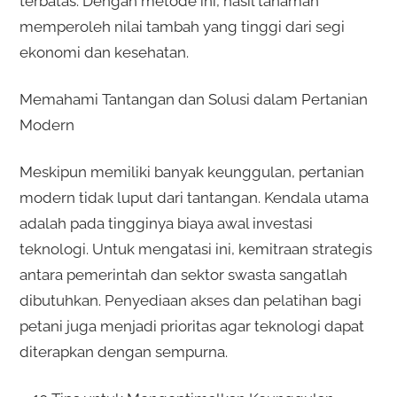
terbatas. Dengan metode ini, hasil tanaman
memperoleh nilai tambah yang tinggi dari segi
ekonomi dan kesehatan.
Memahami Tantangan dan Solusi dalam Pertanian
Modern
Meskipun memiliki banyak keunggulan, pertanian
modern tidak luput dari tantangan. Kendala utama
adalah pada tingginya biaya awal investasi
teknologi. Untuk mengatasi ini, kemitraan strategis
antara pemerintah dan sektor swasta sangatlah
dibutuhkan. Penyediaan akses dan pelatihan bagi
petani juga menjadi prioritas agar teknologi dapat
diterapkan dengan sempurna.