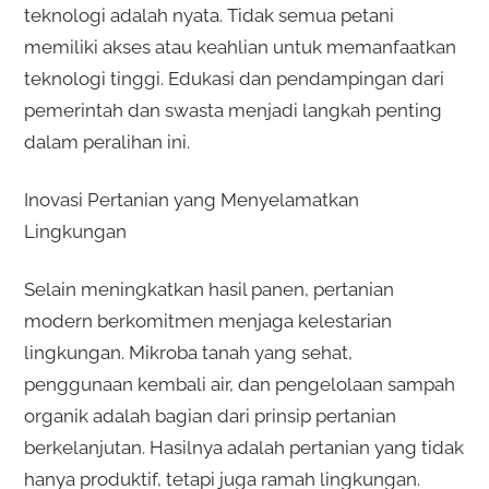
teknologi adalah nyata. Tidak semua petani
memiliki akses atau keahlian untuk memanfaatkan
teknologi tinggi. Edukasi dan pendampingan dari
pemerintah dan swasta menjadi langkah penting
dalam peralihan ini.
Inovasi Pertanian yang Menyelamatkan
Lingkungan
Selain meningkatkan hasil panen, pertanian
modern berkomitmen menjaga kelestarian
lingkungan. Mikroba tanah yang sehat,
penggunaan kembali air, dan pengelolaan sampah
organik adalah bagian dari prinsip pertanian
berkelanjutan. Hasilnya adalah pertanian yang tidak
hanya produktif, tetapi juga ramah lingkungan.