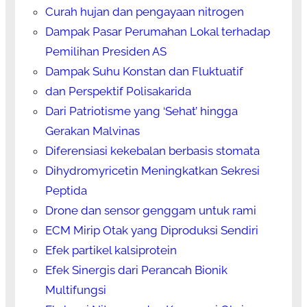
Curah hujan dan pengayaan nitrogen
Dampak Pasar Perumahan Lokal terhadap
Pemilihan Presiden AS
Dampak Suhu Konstan dan Fluktuatif
dan Perspektif Polisakarida
Dari Patriotisme yang ‘Sehat’ hingga
Gerakan Malvinas
Diferensiasi kekebalan berbasis stomata
Dihydromyricetin Meningkatkan Sekresi
Peptida
Drone dan sensor genggam untuk rami
ECM Mirip Otak yang Diproduksi Sendiri
Efek partikel kalsiprotein
Efek Sinergis dari Perancah Bionik
Multifungsi