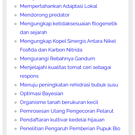
Mempertahankan Adaptasi Lokal
Mendorong predator
Mengungkap ketidaksesuaian filogenetik
dan sejarah
Mengungkap Kopel Sinergis Antara Nikel
Fosfida dan Karbon Nitrida
Mengurangi Rebahnya Gandum
Menjelajahi kualitas tomat ceri sebagai
respons
Menuju peningkatan rehidrasi bubuk susu
Optimasi Bayesian
Organisme tanah berukuran kecil
Pemrosesan Ulang Pengecoran Pelarut
Pendaftaran kultivar kedelai hijauan
Penelitian Pengaruh Pemberian Pupuk Bio