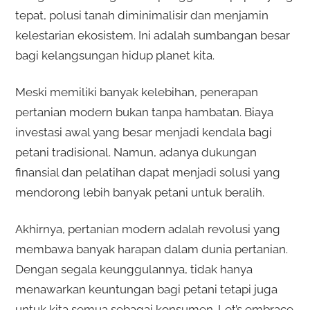
tepat, polusi tanah diminimalisir dan menjamin
kelestarian ekosistem. Ini adalah sumbangan besar
bagi kelangsungan hidup planet kita.
Meski memiliki banyak kelebihan, penerapan
pertanian modern bukan tanpa hambatan. Biaya
investasi awal yang besar menjadi kendala bagi
petani tradisional. Namun, adanya dukungan
finansial dan pelatihan dapat menjadi solusi yang
mendorong lebih banyak petani untuk beralih.
Akhirnya, pertanian modern adalah revolusi yang
membawa banyak harapan dalam dunia pertanian.
Dengan segala keunggulannya, tidak hanya
menawarkan keuntungan bagi petani tetapi juga
untuk kita semua sebagai konsumen. Let’s embrace