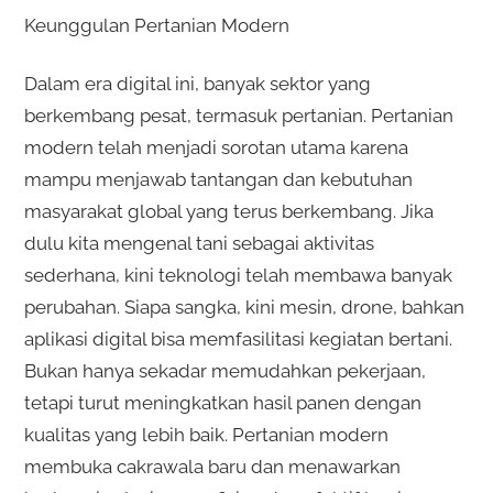
Keunggulan Pertanian Modern
Dalam era digital ini, banyak sektor yang
berkembang pesat, termasuk pertanian. Pertanian
modern telah menjadi sorotan utama karena
mampu menjawab tantangan dan kebutuhan
masyarakat global yang terus berkembang. Jika
dulu kita mengenal tani sebagai aktivitas
sederhana, kini teknologi telah membawa banyak
perubahan. Siapa sangka, kini mesin, drone, bahkan
aplikasi digital bisa memfasilitasi kegiatan bertani.
Bukan hanya sekadar memudahkan pekerjaan,
tetapi turut meningkatkan hasil panen dengan
kualitas yang lebih baik. Pertanian modern
membuka cakrawala baru dan menawarkan