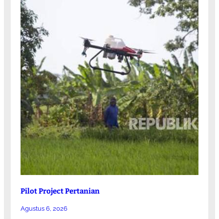
Pilot Project Pertanian
Agustus 6, 2026