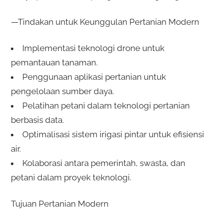
—Tindakan untuk Keunggulan Pertanian Modern
Implementasi teknologi drone untuk
pemantauan tanaman.
Penggunaan aplikasi pertanian untuk
pengelolaan sumber daya.
Pelatihan petani dalam teknologi pertanian
berbasis data.
Optimalisasi sistem irigasi pintar untuk efisiensi
air.
Kolaborasi antara pemerintah, swasta, dan
petani dalam proyek teknologi.
Tujuan Pertanian Modern