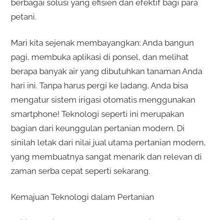
berbagai solusi yang efisien dan efektif bagi para
petani.
Mari kita sejenak membayangkan: Anda bangun
pagi, membuka aplikasi di ponsel, dan melihat
berapa banyak air yang dibutuhkan tanaman Anda
hari ini. Tanpa harus pergi ke ladang, Anda bisa
mengatur sistem irigasi otomatis menggunakan
smartphone! Teknologi seperti ini merupakan
bagian dari keunggulan pertanian modern. Di
sinilah letak dari nilai jual utama pertanian modern,
yang membuatnya sangat menarik dan relevan di
zaman serba cepat seperti sekarang.
Kemajuan Teknologi dalam Pertanian