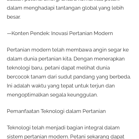
dalam menghadapi tantangan global yang lebih
besar.
—Konten Pendek: Inovasi Pertanian Modern
Pertanian modern telah membawa angin segar ke
dalam dunia pertanian kita. Dengan menerapkan
teknologi baru, petani dapat melihat dunia
bercocok tanam dari sudut pandang yang berbeda.
Ini adalah waktu yang tepat untuk terjun dan
mengoptimalkan segala keunggulan.
Pemanfaatan Teknologi dalam Pertanian
Teknologi telah menjadi bagian integral dalam
sistem pertanian modern. Petani sekarang dapat