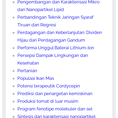
Pengembangan dan Karakterisasi Mikro
dan Nanopartikel Lipid
Perbandingan Teknik Jaringan Syaraf
Tiruan dan Regresi
Perdagangan dan Keberlanjutan: Dividen
Hijau dari Perdagangan Gandum
Performa Unggul Baterai Lithium-Ion
Persepsi Dampak Lingkungan dan
Kesehatan
Pertanian
Populasi Ikan Mas
Potensi terapeutik Cordycepin
Prediksi dan penargetan kemiskinan
Produksi tomat di luar musim
Program fenotipe molekuler dan sel
Sintesis dan karakterisasi nanopartikel