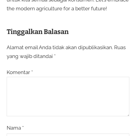
the modern agriculture for a better future!
Tinggalkan Balasan
Alamat email Anda tidak akan dipublikasikan.
Ruas
yang wajib ditandai
*
Komentar
*
Nama
*