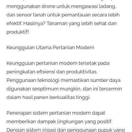
menggunakan drone untuk mengawasi ladang,
dan sensor tanah untuk pemantauan secara lebih
efektif. Hasilnya? Tanaman yang lebih sehat dan
produktif!
Keunggulan Utama Pertanian Modern
Keunggulan pertanian modern terletak pada
peningkatan efisiensi dan produktivitas.
Penggunaan teknologi memastikan sumber daya
digunakan seoptimum mungkin, dan ini tercermin
dalam hasil panen berkualitas tinggi.
Penerapan sistem pertanian modern dapat
memberikan dampak lingkungan yang positif.
Dengan sistem irigasi dan penggunaan pupuk yang