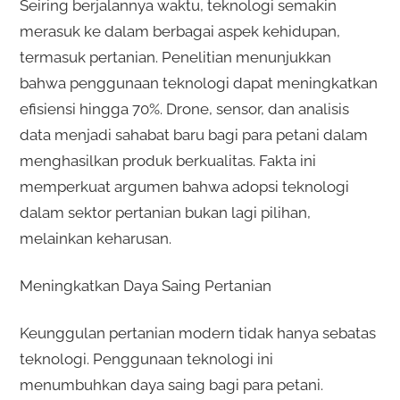
Seiring berjalannya waktu, teknologi semakin
merasuk ke dalam berbagai aspek kehidupan,
termasuk pertanian. Penelitian menunjukkan
bahwa penggunaan teknologi dapat meningkatkan
efisiensi hingga 70%. Drone, sensor, dan analisis
data menjadi sahabat baru bagi para petani dalam
menghasilkan produk berkualitas. Fakta ini
memperkuat argumen bahwa adopsi teknologi
dalam sektor pertanian bukan lagi pilihan,
melainkan keharusan.
Meningkatkan Daya Saing Pertanian
Keunggulan pertanian modern tidak hanya sebatas
teknologi. Penggunaan teknologi ini
menumbuhkan daya saing bagi para petani.