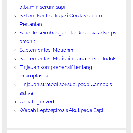
albumin serum sapi
Sistem Kontrol Irigasi Cerdas dalam
Pertanian
Studi keseimbangan dan kinetika adsorpsi
arsenit
Suplementasi Metionin
Suplementasi Metionin pada Pakan Induk
Tinjauan komprehensif tentang
mikroplastik
Tinjauan strategi seksual pada Cannabis
sativa
Uncategorized
Wabah Leptospirosis Akut pada Sapi