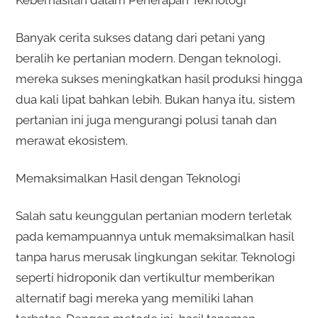
Banyak cerita sukses datang dari petani yang
beralih ke pertanian modern. Dengan teknologi,
mereka sukses meningkatkan hasil produksi hingga
dua kali lipat bahkan lebih. Bukan hanya itu, sistem
pertanian ini juga mengurangi polusi tanah dan
merawat ekosistem.
Memaksimalkan Hasil dengan Teknologi
Salah satu keunggulan pertanian modern terletak
pada kemampuannya untuk memaksimalkan hasil
tanpa harus merusak lingkungan sekitar. Teknologi
seperti hidroponik dan vertikultur memberikan
alternatif bagi mereka yang memiliki lahan