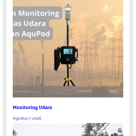
Monitoring Udara
Agustus 7, 2026