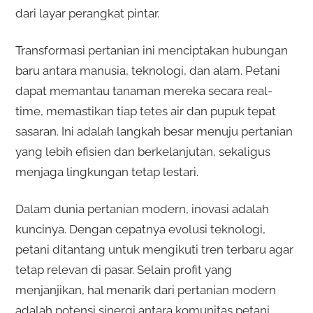
dari layar perangkat pintar.
Transformasi pertanian ini menciptakan hubungan
baru antara manusia, teknologi, dan alam. Petani
dapat memantau tanaman mereka secara real-
time, memastikan tiap tetes air dan pupuk tepat
sasaran. Ini adalah langkah besar menuju pertanian
yang lebih efisien dan berkelanjutan, sekaligus
menjaga lingkungan tetap lestari.
Dalam dunia pertanian modern, inovasi adalah
kuncinya. Dengan cepatnya evolusi teknologi,
petani ditantang untuk mengikuti tren terbaru agar
tetap relevan di pasar. Selain profit yang
menjanjikan, hal menarik dari pertanian modern
adalah potensi sinergi antara komunitas petani