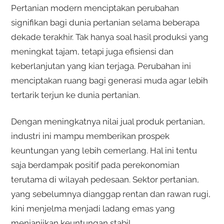
Pertanian modern menciptakan perubahan
signifikan bagi dunia pertanian selama beberapa
dekade terakhir. Tak hanya soal hasil produksi yang
meningkat tajam, tetapi juga efisiensi dan
keberlanjutan yang kian terjaga. Perubahan ini
menciptakan ruang bagi generasi muda agar lebih
tertarik terjun ke dunia pertanian.
Dengan meningkatnya nilai jual produk pertanian,
industri ini mampu memberikan prospek
keuntungan yang lebih cemerlang. Hal ini tentu
saja berdampak positif pada perekonomian
terutama di wilayah pedesaan. Sektor pertanian,
yang sebelumnya dianggap rentan dan rawan rugi,
kini menjelma menjadi ladang emas yang
menjanjikan keuntungan stabil.