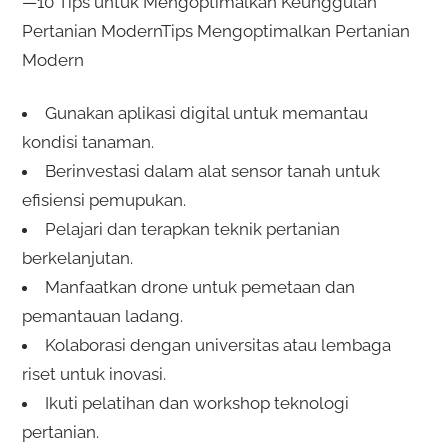
—10 Tips untuk Mengoptimalkan Keunggulan
Pertanian ModernTips Mengoptimalkan Pertanian
Modern
Gunakan aplikasi digital untuk memantau
kondisi tanaman.
Berinvestasi dalam alat sensor tanah untuk
efisiensi pemupukan.
Pelajari dan terapkan teknik pertanian
berkelanjutan.
Manfaatkan drone untuk pemetaan dan
pemantauan ladang.
Kolaborasi dengan universitas atau lembaga
riset untuk inovasi.
Ikuti pelatihan dan workshop teknologi
pertanian.