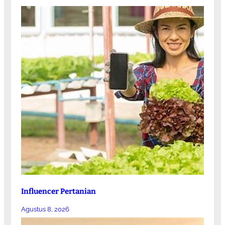
Influencer Pertanian
Agustus 8, 2026