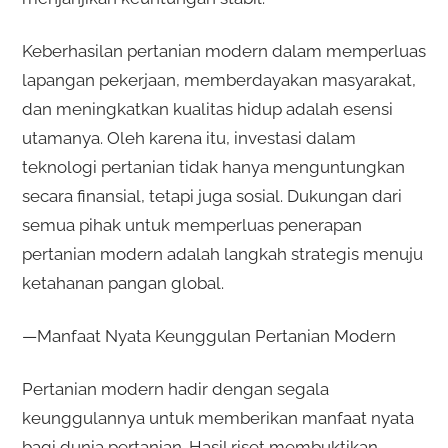
Keberhasilan pertanian modern dalam memperluas
lapangan pekerjaan, memberdayakan masyarakat,
dan meningkatkan kualitas hidup adalah esensi
utamanya. Oleh karena itu, investasi dalam
teknologi pertanian tidak hanya menguntungkan
secara finansial, tetapi juga sosial. Dukungan dari
semua pihak untuk memperluas penerapan
pertanian modern adalah langkah strategis menuju
ketahanan pangan global.
—Manfaat Nyata Keunggulan Pertanian Modern
Pertanian modern hadir dengan segala
keunggulannya untuk memberikan manfaat nyata
bagi dunia pertanian. Hasil riset membuktikan