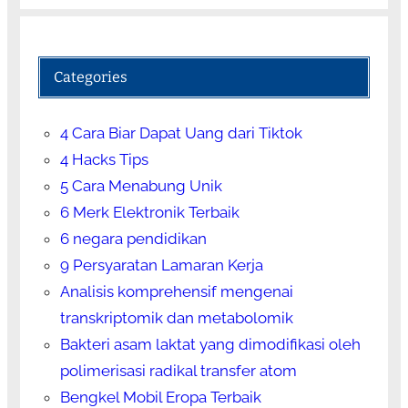
Categories
4 Cara Biar Dapat Uang dari Tiktok
4 Hacks Tips
5 Cara Menabung Unik
6 Merk Elektronik Terbaik
6 negara pendidikan
9 Persyaratan Lamaran Kerja
Analisis komprehensif mengenai
transkriptomik dan metabolomik
Bakteri asam laktat yang dimodifikasi oleh
polimerisasi radikal transfer atom
Bengkel Mobil Eropa Terbaik