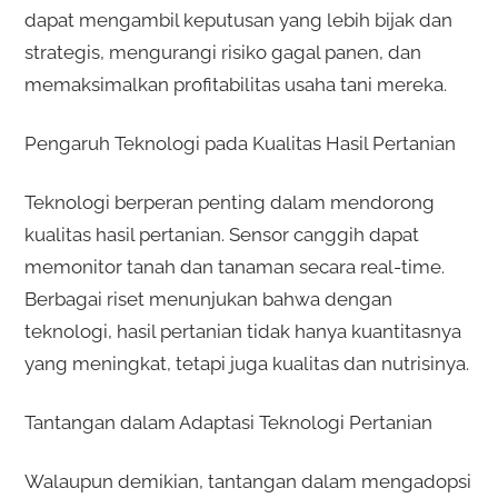
dapat mengambil keputusan yang lebih bijak dan
strategis, mengurangi risiko gagal panen, dan
memaksimalkan profitabilitas usaha tani mereka.
Pengaruh Teknologi pada Kualitas Hasil Pertanian
Teknologi berperan penting dalam mendorong
kualitas hasil pertanian. Sensor canggih dapat
memonitor tanah dan tanaman secara real-time.
Berbagai riset menunjukan bahwa dengan
teknologi, hasil pertanian tidak hanya kuantitasnya
yang meningkat, tetapi juga kualitas dan nutrisinya.
Tantangan dalam Adaptasi Teknologi Pertanian
Walaupun demikian, tantangan dalam mengadopsi