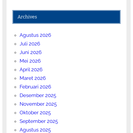
Archives
Agustus 2026
Juli 2026
Juni 2026
Mei 2026
April 2026
Maret 2026
Februari 2026
Desember 2025
November 2025
Oktober 2025
September 2025
Agustus 2025