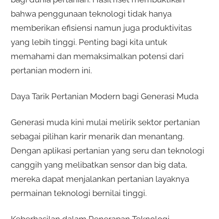
bahwa penggunaan teknologi tidak hanya
memberikan efisiensi namun juga produktivitas
yang lebih tinggi. Penting bagi kita untuk
memahami dan memaksimalkan potensi dari
pertanian modern ini.
Daya Tarik Pertanian Modern bagi Generasi Muda
Generasi muda kini mulai melirik sektor pertanian
sebagai pilihan karir menarik dan menantang.
Dengan aplikasi pertanian yang seru dan teknologi
canggih yang melibatkan sensor dan big data,
mereka dapat menjalankan pertanian layaknya
permainan teknologi bernilai tinggi.
Keberhasilan dalam Penerapan Teknologi