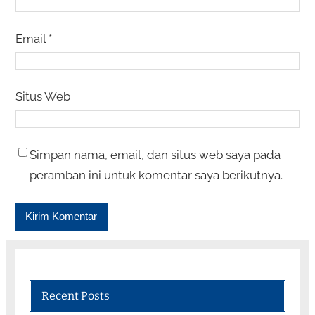
Email
*
Situs Web
Simpan nama, email, dan situs web saya pada
peramban ini untuk komentar saya berikutnya.
Recent Posts