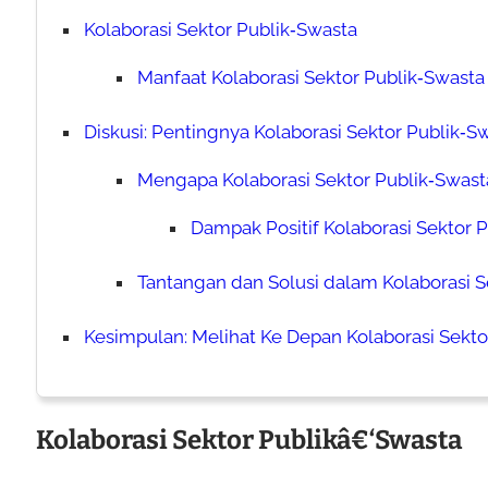
Kolaborasi Sektor Publik‑Swasta
Manfaat Kolaborasi Sektor Publik‑Swasta
Diskusi: Pentingnya Kolaborasi Sektor Publik‑S
Mengapa Kolaborasi Sektor Publik‑Swast
Dampak Positif Kolaborasi Sektor 
Tantangan dan Solusi dalam Kolaborasi S
Kesimpulan: Melihat Ke Depan Kolaborasi Sekto
Kolaborasi Sektor Publikâ€‘Swasta