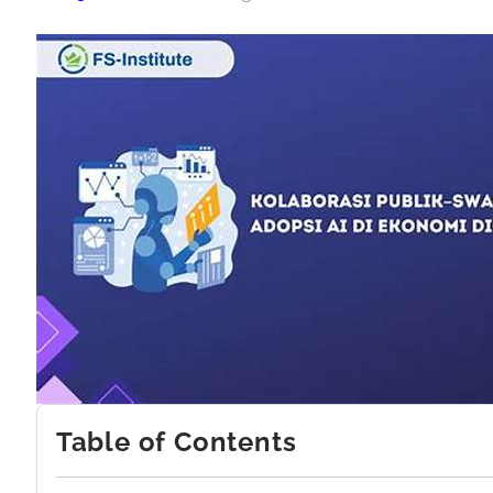
Table of Contents