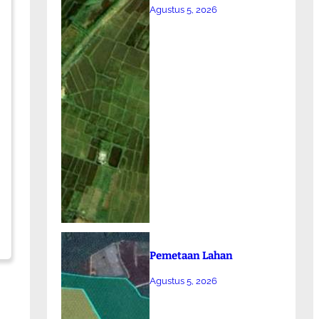
Agustus 5, 2026
Pemetaan Lahan
Agustus 5, 2026