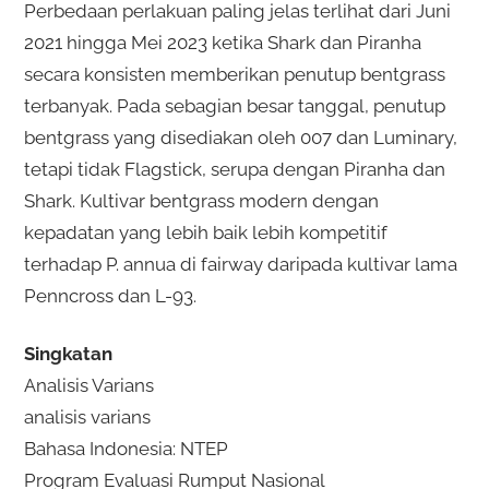
Perbedaan perlakuan paling jelas terlihat dari Juni
2021 hingga Mei 2023 ketika Shark dan Piranha
secara konsisten memberikan penutup bentgrass
terbanyak. Pada sebagian besar tanggal, penutup
bentgrass yang disediakan oleh 007 dan Luminary,
tetapi tidak Flagstick, serupa dengan Piranha dan
Shark. Kultivar bentgrass modern dengan
kepadatan yang lebih baik lebih kompetitif
terhadap P. annua di fairway daripada kultivar lama
Penncross dan L-93.
Singkatan
Analisis Varians
analisis varians
Bahasa Indonesia: NTEP
Program Evaluasi Rumput Nasional