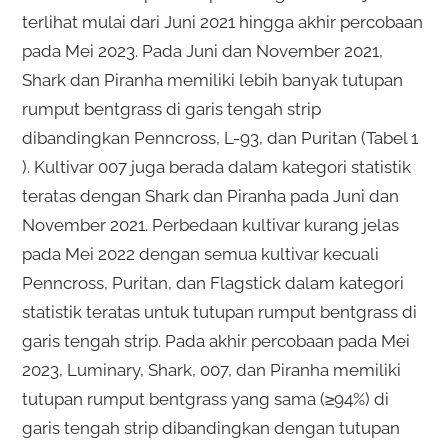
terlihat mulai dari Juni 2021 hingga akhir percobaan
pada Mei 2023. Pada Juni dan November 2021,
Shark dan Piranha memiliki lebih banyak tutupan
rumput bentgrass di garis tengah strip
dibandingkan Penncross, L-93, dan Puritan (Tabel 1
). Kultivar 007 juga berada dalam kategori statistik
teratas dengan Shark dan Piranha pada Juni dan
November 2021. Perbedaan kultivar kurang jelas
pada Mei 2022 dengan semua kultivar kecuali
Penncross, Puritan, dan Flagstick dalam kategori
statistik teratas untuk tutupan rumput bentgrass di
garis tengah strip. Pada akhir percobaan pada Mei
2023, Luminary, Shark, 007, dan Piranha memiliki
tutupan rumput bentgrass yang sama (≥94%) di
garis tengah strip dibandingkan dengan tutupan