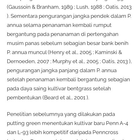
(Gaussoin & Branham, 1989 ; Lush, 1988 ; Oatis, 2013
). Sementara pengurangan jangka pendek dalam P.
annua selama penanaman kembali rumput
bergantung pada penanaman di pertengahan
musim panas sebelum sebagian besar bank benih
P. annua muncul (Henry et al., 2005 ; Kaminski &
Dernoeden, 2007 ; Murphy et al., 2005 ; Oatis, 2013 ),
pengurangan jangka panjang dalam P. annua
setelah penanaman kembali bergantung sebagian
pada daya saing kultivar bentgrass setelah
pembentukan (Beard et al., 2001 ).
Penelitian sebelumnya yang dilakukan pada
putting green menentukan kultivar baru Penn A-4
dan L-93 lebih kompetitif daripada Penncross