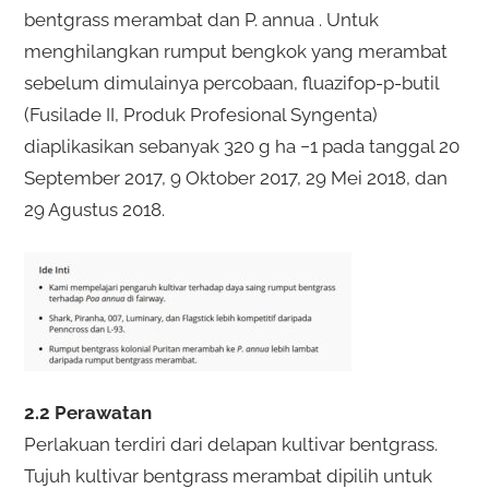
bentgrass merambat dan P. annua . Untuk
menghilangkan rumput bengkok yang merambat
sebelum dimulainya percobaan, fluazifop-p-butil
(Fusilade II, Produk Profesional Syngenta)
diaplikasikan sebanyak 320 g ha −1 pada tanggal 20
September 2017, 9 Oktober 2017, 29 Mei 2018, dan
29 Agustus 2018.
2.2 Perawatan
Perlakuan terdiri dari delapan kultivar bentgrass.
Tujuh kultivar bentgrass merambat dipilih untuk