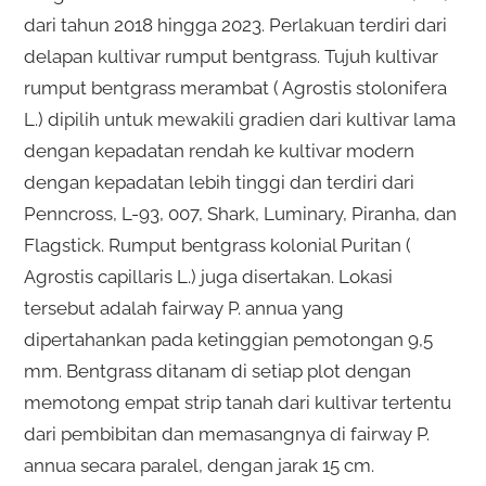
dari tahun 2018 hingga 2023. Perlakuan terdiri dari
delapan kultivar rumput bentgrass. Tujuh kultivar
rumput bentgrass merambat ( Agrostis stolonifera
L.) dipilih untuk mewakili gradien dari kultivar lama
dengan kepadatan rendah ke kultivar modern
dengan kepadatan lebih tinggi dan terdiri dari
Penncross, L-93, 007, Shark, Luminary, Piranha, dan
Flagstick. Rumput bentgrass kolonial Puritan (
Agrostis capillaris L.) juga disertakan. Lokasi
tersebut adalah fairway P. annua yang
dipertahankan pada ketinggian pemotongan 9,5
mm. Bentgrass ditanam di setiap plot dengan
memotong empat strip tanah dari kultivar tertentu
dari pembibitan dan memasangnya di fairway P.
annua secara paralel, dengan jarak 15 cm.