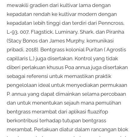
mewakili gradien dari kultivar lama dengan
kepadatan rendah ke kultivar modern dengan
kepadatan lebih tinggi dan terdiri dari Penncross,
L-93, 007, Flagstick, Luminary, Shark, dan Piranha
(Stacy Bonos dan James Murphy, komunikasi
pribadi, 2018). Bentgrass kolonial Puritan ( Agrostis
capillaris L.) juga disertakan. Kontrol yang tidak
diberi perlakuan khusus Poa annua juga disertakan
sebagai referensi untuk memastikan praktik
pengelolaan ideal untuk menyediakan permukaan
P. annua yang dapat dimainkan selama percobaan
dan untuk menentukan sejauh mana pemulihan
bentgrass merambat dari aplikasi fluazifop
berkontribusi terhadap tutupan bentgrass
merambat. Perlakuan diatur dalam rancangan blok