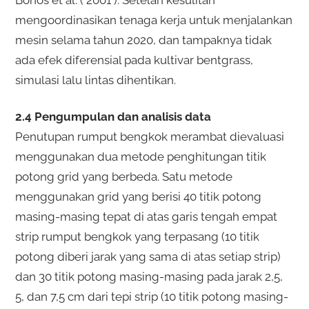
mengoordinasikan tenaga kerja untuk menjalankan
mesin selama tahun 2020, dan tampaknya tidak
ada efek diferensial pada kultivar bentgrass,
simulasi lalu lintas dihentikan.
2.4 Pengumpulan dan analisis data
Penutupan rumput bengkok merambat dievaluasi
menggunakan dua metode penghitungan titik
potong grid yang berbeda. Satu metode
menggunakan grid yang berisi 40 titik potong
masing-masing tepat di atas garis tengah empat
strip rumput bengkok yang terpasang (10 titik
potong diberi jarak yang sama di atas setiap strip)
dan 30 titik potong masing-masing pada jarak 2,5,
5, dan 7,5 cm dari tepi strip (10 titik potong masing-