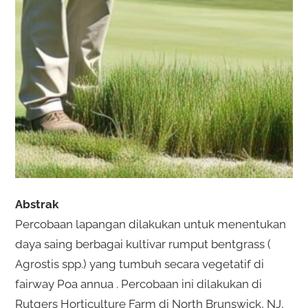
Abstrak
Percobaan lapangan dilakukan untuk menentukan
daya saing berbagai kultivar rumput bentgrass (
Agrostis spp.) yang tumbuh secara vegetatif di
fairway Poa annua . Percobaan ini dilakukan di
Rutgers Horticulture Farm di North Brunswick, NJ,