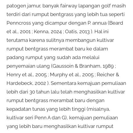
patogen jamur, banyak fairway lapangan golf masih
terdiri dari rumput bentgrass yang lebih tua seperti
Penncross yang dicampur dengan P. annua (Beard
et al., 2001 ; Kenna, 2024 ; Oatis, 2013 ). Hal ini
terutama karena sulitnya membangun kultivar
rumput bentgrass merambat baru ke dalam
padang rumput yang sudah ada melalui
penyemaian ulang (Gaussoin & Branham, 1989 ;
Henry et al., 2005 ; Murphy et al., 2005 ; Reicher &
Hardebeck, 2002 ). Sementara kemajuan pemuliaan
lebih dari 30 tahun lalu telah menghasilkan kultivar
rumput bentgrass merambat baru dengan
kepadatan tunas yang lebih tinggi (misalnya,
kultivar seri Penn A dan G), kemajuan pemuliaan
yang lebih baru menghasilkan kultivar rumput