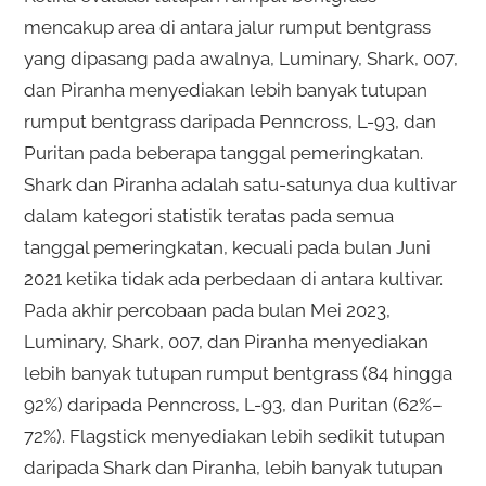
mencakup area di antara jalur rumput bentgrass
yang dipasang pada awalnya, Luminary, Shark, 007,
dan Piranha menyediakan lebih banyak tutupan
rumput bentgrass daripada Penncross, L-93, dan
Puritan pada beberapa tanggal pemeringkatan.
Shark dan Piranha adalah satu-satunya dua kultivar
dalam kategori statistik teratas pada semua
tanggal pemeringkatan, kecuali pada bulan Juni
2021 ketika tidak ada perbedaan di antara kultivar.
Pada akhir percobaan pada bulan Mei 2023,
Luminary, Shark, 007, dan Piranha menyediakan
lebih banyak tutupan rumput bentgrass (84 hingga
92%) daripada Penncross, L-93, dan Puritan (62%–
72%). Flagstick menyediakan lebih sedikit tutupan
daripada Shark dan Piranha, lebih banyak tutupan