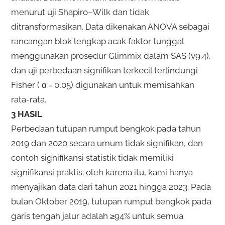
menurut uji Shapiro–Wilk dan tidak
ditransformasikan. Data dikenakan ANOVA sebagai
rancangan blok lengkap acak faktor tunggal
menggunakan prosedur Glimmix dalam SAS (v9.4).
dan uji perbedaan signifikan terkecil terlindungi
Fisher ( α = 0,05) digunakan untuk memisahkan
rata-rata.
3 HASIL
Perbedaan tutupan rumput bengkok pada tahun
2019 dan 2020 secara umum tidak signifikan, dan
contoh signifikansi statistik tidak memiliki
signifikansi praktis; oleh karena itu, kami hanya
menyajikan data dari tahun 2021 hingga 2023. Pada
bulan Oktober 2019, tutupan rumput bengkok pada
garis tengah jalur adalah ≥94% untuk semua