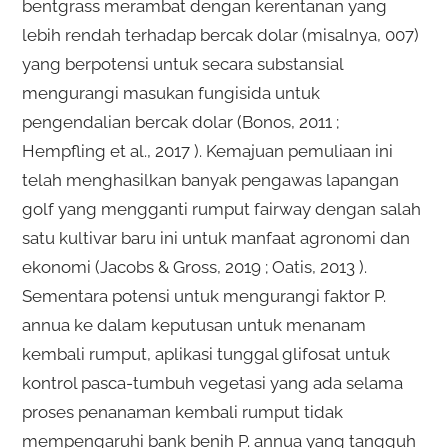
bentgrass merambat dengan kerentanan yang
lebih rendah terhadap bercak dolar (misalnya, 007)
yang berpotensi untuk secara substansial
mengurangi masukan fungisida untuk
pengendalian bercak dolar (Bonos, 2011 ;
Hempfling et al., 2017 ). Kemajuan pemuliaan ini
telah menghasilkan banyak pengawas lapangan
golf yang mengganti rumput fairway dengan salah
satu kultivar baru ini untuk manfaat agronomi dan
ekonomi (Jacobs & Gross, 2019 ; Oatis, 2013 ).
Sementara potensi untuk mengurangi faktor P.
annua ke dalam keputusan untuk menanam
kembali rumput, aplikasi tunggal glifosat untuk
kontrol pasca-tumbuh vegetasi yang ada selama
proses penanaman kembali rumput tidak
mempengaruhi bank benih P. annua yang tangguh