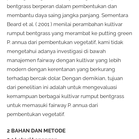
bentgrass berperan dalam pembentukan dan
membantu daya saing jangka panjang. Sementara
Beard et al. ( 2001 ) menilai perambahan kultivar
rumput bentgrass yang merambat ke putting green
P. annua dari pembentukan vegetatif, kami tidak
mengetahui adanya investigasi di bawah
manajemen fairway dengan kultivar yang lebih
modern dengan kerentanan yang berkurang
terhadap bercak dolar. Dengan demikian, tujuan
dari penelitian ini adalah untuk mengevaluasi
kemampuan berbagai kultivar rumput bentgrass
untuk memasuki fairway P. annua dari
pembentukan vegetatif.
2 BAHAN DAN METODE