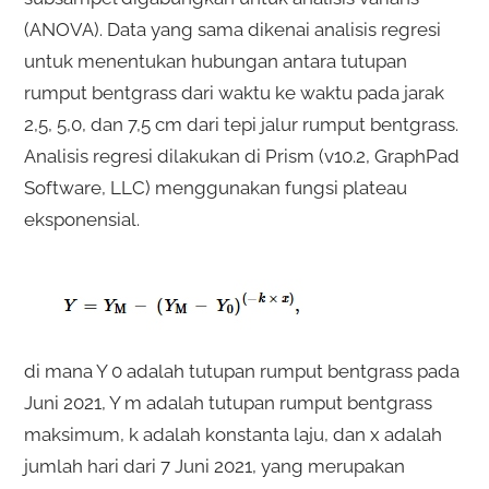
(ANOVA). Data yang sama dikenai analisis regresi
untuk menentukan hubungan antara tutupan
rumput bentgrass dari waktu ke waktu pada jarak
2,5, 5,0, dan 7,5 cm dari tepi jalur rumput bentgrass.
Analisis regresi dilakukan di Prism (v10.2, GraphPad
Software, LLC) menggunakan fungsi plateau
eksponensial.
di mana Y 0 adalah tutupan rumput bentgrass pada
Juni 2021, Y m adalah tutupan rumput bentgrass
maksimum, k adalah konstanta laju, dan x adalah
jumlah hari dari 7 Juni 2021, yang merupakan