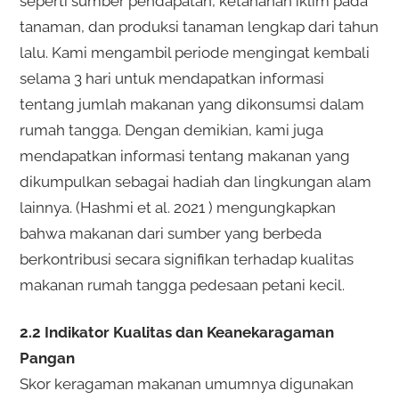
seperti sumber pendapatan, ketahanan iklim pada
tanaman, dan produksi tanaman lengkap dari tahun
lalu. Kami mengambil periode mengingat kembali
selama 3 hari untuk mendapatkan informasi
tentang jumlah makanan yang dikonsumsi dalam
rumah tangga. Dengan demikian, kami juga
mendapatkan informasi tentang makanan yang
dikumpulkan sebagai hadiah dan lingkungan alam
lainnya. (Hashmi et al. 2021 ) mengungkapkan
bahwa makanan dari sumber yang berbeda
berkontribusi secara signifikan terhadap kualitas
makanan rumah tangga pedesaan petani kecil.
2.2 Indikator Kualitas dan Keanekaragaman
Pangan
Skor keragaman makanan umumnya digunakan