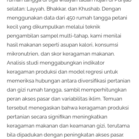
selatan: Layyah, Bhakkar, dan Khushab. Dengan
menggunakan data dari 450 rumah tangga petani
kecil yang dikumpulkan melalui teknik
pengambilan sampel multi-tahap, kami menilai
hasil makanan seperti asupan kalori, konsumsi
mikronutrien, dan skor keragaman makanan.
Analisis studi menggabungkan indikator
keragaman produksi dan model regresi untuk
memeriksa hubungan antara diversifikasi pertanian
dan gizi rumah tangga, sambil memperhitungkan
peran akses pasar dan variabilitas iklim. Temuan
tersebut menegaskan bahwa keragaman produksi
pertanian secara signifikan meningkatkan
keragaman makanan dan keamanan gizi, terutama
bila dipadukan dengan peningkatan akses pasar.