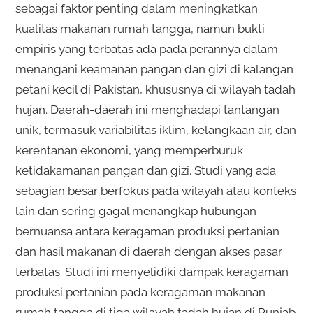
sebagai faktor penting dalam meningkatkan
kualitas makanan rumah tangga, namun bukti
empiris yang terbatas ada pada perannya dalam
menangani keamanan pangan dan gizi di kalangan
petani kecil di Pakistan, khususnya di wilayah tadah
hujan. Daerah-daerah ini menghadapi tantangan
unik, termasuk variabilitas iklim, kelangkaan air, dan
kerentanan ekonomi, yang memperburuk
ketidakamanan pangan dan gizi. Studi yang ada
sebagian besar berfokus pada wilayah atau konteks
lain dan sering gagal menangkap hubungan
bernuansa antara keragaman produksi pertanian
dan hasil makanan di daerah dengan akses pasar
terbatas. Studi ini menyelidiki dampak keragaman
produksi pertanian pada keragaman makanan
rumah tangga di tiga wilayah tadah hujan di Punjab