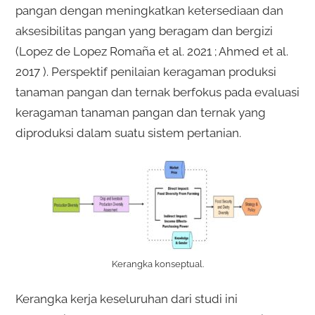
pangan dengan meningkatkan ketersediaan dan
aksesibilitas pangan yang beragam dan bergizi
(Lopez de Lopez Romaña et al. 2021 ; Ahmed et al.
2017 ). Perspektif penilaian keragaman produksi
tanaman pangan dan ternak berfokus pada evaluasi
keragaman tanaman pangan dan ternak yang
diproduksi dalam suatu sistem pertanian.
Kerangka konseptual.
Kerangka kerja keseluruhan dari studi ini