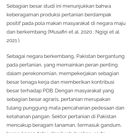
Sebagian besar studi ini menunjukkan bahwa
keberagaman produksi pertanian berdampak
positif pada pola makan masyarakat di negara maju
dan berkembang (Musafiri et al. 2020 ; Ngigi et al.
2021 ).
Sebagai negara berkembang, Pakistan bergantung
pada pertanian, yang memainkan peran penting
dalam perekonomian, mempekerjakan sebagian
besar tenaga kerja dan memberikan kontribusi
besar terhadap PDB. Dengan masyarakat yang
sebagian besar agraris, pertanian merupakan
tulang punggung mata pencaharian pedesaan dan
ketahanan pangan. Sektor pertanian di Pakistan
mencakup beragam tanaman, termasuk gandum,