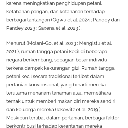
karena meningkatkan penghidupan petani,
ketahanan pangan, dan ketahanan terhadap
berbagai tantangan (Ogwu et al. 2024 ; Pandey dan
Pandey 2023 ; Saxena et al. 2023 ).
Menurut (Molani-Gol et al. 2023 ; Mengistu et al.
2021 ), rumah tangga petani kecil di beberapa
negara berkembang, sebagian besar individu
terkena dampak kekurangan gizi. Rumah tangga
petani kecil secara tradisional terlibat dalam
pertanian konvensional, yang berarti mereka
terutama menanam tanaman atau memelihara
ternak untuk memberi makan diri mereka sendiri
dan keluarga mereka (Ickowitz et al. 2019 ).
Meskipun terlibat dalam pertanian, berbagai faktor
berkontribusi terhadap kerentanan mereka