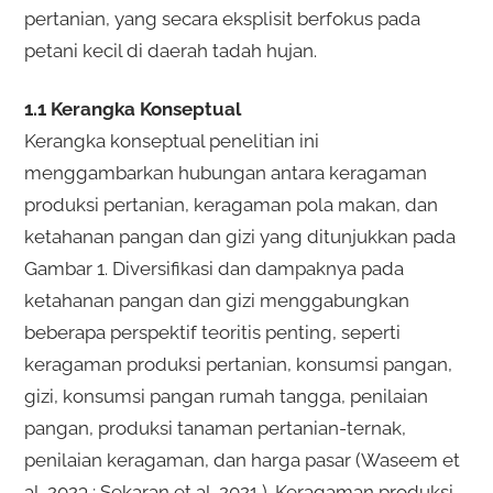
pertanian, yang secara eksplisit berfokus pada
petani kecil di daerah tadah hujan.
1.1 Kerangka Konseptual
Kerangka konseptual penelitian ini
menggambarkan hubungan antara keragaman
produksi pertanian, keragaman pola makan, dan
ketahanan pangan dan gizi yang ditunjukkan pada
Gambar 1. Diversifikasi dan dampaknya pada
ketahanan pangan dan gizi menggabungkan
beberapa perspektif teoritis penting, seperti
keragaman produksi pertanian, konsumsi pangan,
gizi, konsumsi pangan rumah tangga, penilaian
pangan, produksi tanaman pertanian-ternak,
penilaian keragaman, dan harga pasar (Waseem et
al. 2023 ; Sekaran et al. 2021 ). Keragaman produksi