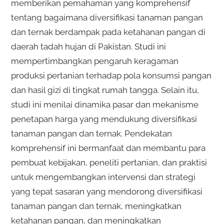
memberikan pemahaman yang komprehensif
tentang bagaimana diversifikasi tanaman pangan
dan ternak berdampak pada ketahanan pangan di
daerah tadah hujan di Pakistan. Studi ini
mempertimbangkan pengaruh keragaman
produksi pertanian terhadap pola konsumsi pangan
dan hasil gizi di tingkat rumah tangga. Selain itu,
studi ini menilai dinamika pasar dan mekanisme
penetapan harga yang mendukung diversifikasi
tanaman pangan dan ternak. Pendekatan
komprehensif ini bermanfaat dan membantu para
pembuat kebijakan, peneliti pertanian, dan praktisi
untuk mengembangkan intervensi dan strategi
yang tepat sasaran yang mendorong diversifikasi
tanaman pangan dan ternak, meningkatkan
ketahanan pangan, dan meningkatkan