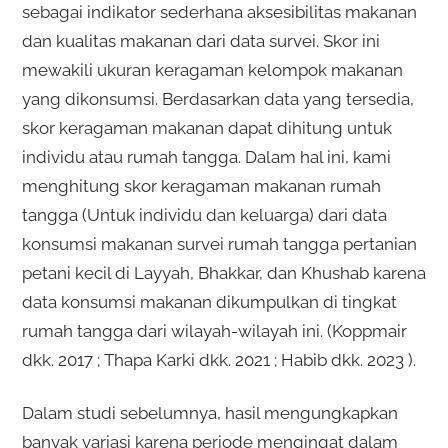
sebagai indikator sederhana aksesibilitas makanan
dan kualitas makanan dari data survei. Skor ini
mewakili ukuran keragaman kelompok makanan
yang dikonsumsi. Berdasarkan data yang tersedia,
skor keragaman makanan dapat dihitung untuk
individu atau rumah tangga. Dalam hal ini, kami
menghitung skor keragaman makanan rumah
tangga (Untuk individu dan keluarga) dari data
konsumsi makanan survei rumah tangga pertanian
petani kecil di Layyah, Bhakkar, dan Khushab karena
data konsumsi makanan dikumpulkan di tingkat
rumah tangga dari wilayah-wilayah ini. (Koppmair
dkk. 2017 ; Thapa Karki dkk. 2021 ; Habib dkk. 2023 ).
Dalam studi sebelumnya, hasil mengungkapkan
banyak variasi karena periode mengingat dalam