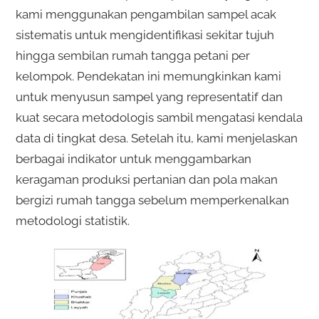
kami menggunakan pengambilan sampel acak
sistematis untuk mengidentifikasi sekitar tujuh
hingga sembilan rumah tangga petani per
kelompok. Pendekatan ini memungkinkan kami
untuk menyusun sampel yang representatif dan
kuat secara metodologis sambil mengatasi kendala
data di tingkat desa. Setelah itu, kami menjelaskan
berbagai indikator untuk menggambarkan
keragaman produksi pertanian dan pola makan
bergizi rumah tangga sebelum memperkenalkan
metodologi statistik.