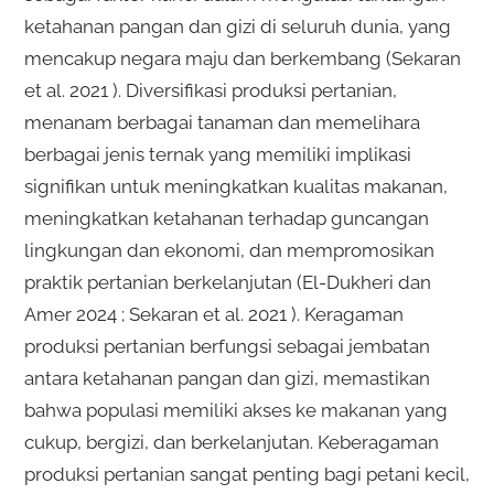
ketahanan pangan dan gizi di seluruh dunia, yang
mencakup negara maju dan berkembang (Sekaran
et al. 2021 ). Diversifikasi produksi pertanian,
menanam berbagai tanaman dan memelihara
berbagai jenis ternak yang memiliki implikasi
signifikan untuk meningkatkan kualitas makanan,
meningkatkan ketahanan terhadap guncangan
lingkungan dan ekonomi, dan mempromosikan
praktik pertanian berkelanjutan (El-Dukheri dan
Amer 2024 ; Sekaran et al. 2021 ). Keragaman
produksi pertanian berfungsi sebagai jembatan
antara ketahanan pangan dan gizi, memastikan
bahwa populasi memiliki akses ke makanan yang
cukup, bergizi, dan berkelanjutan. Keberagaman
produksi pertanian sangat penting bagi petani kecil,