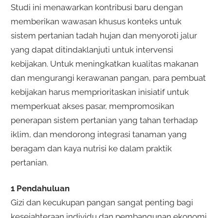
Studi ini menawarkan kontribusi baru dengan
memberikan wawasan khusus konteks untuk
sistem pertanian tadah hujan dan menyoroti jalur
yang dapat ditindaklanjuti untuk intervensi
kebijakan. Untuk meningkatkan kualitas makanan
dan mengurangi kerawanan pangan, para pembuat
kebijakan harus memprioritaskan inisiatif untuk
memperkuat akses pasar, mempromosikan
penerapan sistem pertanian yang tahan terhadap
iklim, dan mendorong integrasi tanaman yang
beragam dan kaya nutrisi ke dalam praktik
pertanian.
1 Pendahuluan
Gizi dan kecukupan pangan sangat penting bagi
kesejahteraan individu dan pembangunan ekonomi