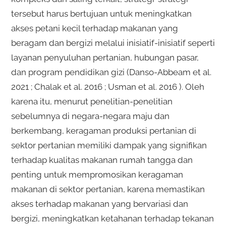
tersebut harus bertujuan untuk meningkatkan
akses petani kecil terhadap makanan yang
beragam dan bergizi melalui inisiatif-inisiatif seperti
layanan penyuluhan pertanian, hubungan pasar,
dan program pendidikan gizi (Danso-Abbeam et al.
2021 ; Chalak et al. 2016 ; Usman et al. 2016 ). Oleh
karena itu, menurut penelitian-penelitian
sebelumnya di negara-negara maju dan
berkembang, keragaman produksi pertanian di
sektor pertanian memiliki dampak yang signifikan
terhadap kualitas makanan rumah tangga dan
penting untuk mempromosikan keragaman
makanan di sektor pertanian, karena memastikan
akses terhadap makanan yang bervariasi dan
bergizi, meningkatkan ketahanan terhadap tekanan