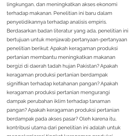
lingkungan, dan meningkatkan akses ekonomi
terhadap makanan. Penelitian ini baru dalam
penyelidikannya terhadap analisis empiris.
Berdasarkan badan literatur yang ada, penelitian ini
bertujuan untuk menjawab pertanyaan-pertanyaan
penelitian berikut: Apakah keragaman produksi
pertanian membantu meningkatkan makanan
bergizi di daerah tadah hujan Pakistan? Apakah
keragaman produksi pertanian berdampak
signifikan terhadap ketahanan pangan? Apakah
keragaman produksi pertanian mengurangi
dampak perubahan iklim terhadap tanaman
pangan? Apakah keragaman produksi pertanian
berdampak pada akses pasar? Oleh karena itu,
kontribusi utama dari penelitian ini adalah untuk