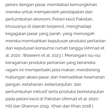
petani dengan pasar, membatasi kemungkinan
mereka untuk memperoleh pendapatan dan
pertumbuhan ekonomi. Petani kecil Pakistan,
khususnya di daerah terpencil, menghadapi
kegagalan pasar yang parah, yang mencegah
mereka memisahkan keputusan produksi pertanian
dari keputusan konsumsi rumah tangga (Ahmad et
al. 2020 ; Waseem et al. 2023 ). Menangani isu-isu
keragaman produksi pertanian yang beraneka
ragam ini memperbaiki pola makan, mendorong
hubungan akses pasar, dan memastikan keamanan
pangan, ketahanan, keberlanjutan, dan
pertumbuhan inklusif serta produksi berkelanjutan
pada petani kecil di Pakistan (Ahmad et al. 2020 ;
Hill dan Shannon 2019 ; Khan dan Khan 2018 ).