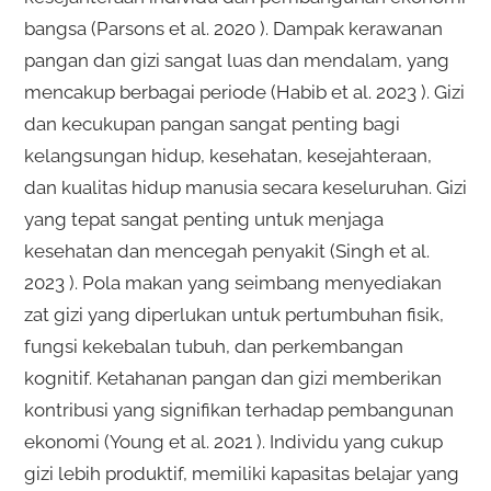
bangsa (Parsons et al. 2020 ). Dampak kerawanan
pangan dan gizi sangat luas dan mendalam, yang
mencakup berbagai periode (Habib et al. 2023 ). Gizi
dan kecukupan pangan sangat penting bagi
kelangsungan hidup, kesehatan, kesejahteraan,
dan kualitas hidup manusia secara keseluruhan. Gizi
yang tepat sangat penting untuk menjaga
kesehatan dan mencegah penyakit (Singh et al.
2023 ). Pola makan yang seimbang menyediakan
zat gizi yang diperlukan untuk pertumbuhan fisik,
fungsi kekebalan tubuh, dan perkembangan
kognitif. Ketahanan pangan dan gizi memberikan
kontribusi yang signifikan terhadap pembangunan
ekonomi (Young et al. 2021 ). Individu yang cukup
gizi lebih produktif, memiliki kapasitas belajar yang