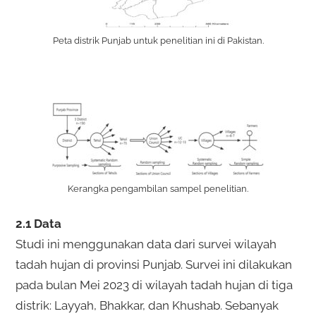
Peta distrik Punjab untuk penelitian ini di Pakistan.
Kerangka pengambilan sampel penelitian.
2.1 Data
Studi ini menggunakan data dari survei wilayah
tadah hujan di provinsi Punjab. Survei ini dilakukan
pada bulan Mei 2023 di wilayah tadah hujan di tiga
distrik: Layyah, Bhakkar, dan Khushab. Sebanyak