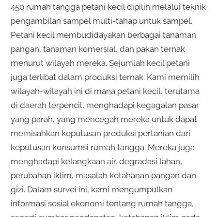
450 rumah tangga petani kecil dipilih melalui teknik
pengambilan sampel multi-tahap untuk sampel.
Petani kecil membudidayakan berbagai tanaman
pangan, tanaman komersial, dan pakan ternak
menurut wilayah mereka. Sejumlah kecil petani
juga terlibat dalam produksi ternak. Kami memilih
wilayah-wilayah ini di mana petani kecil, terutama
di daerah terpencil, menghadapi kegagalan pasar
yang parah, yang mencegah mereka untuk dapat
memisahkan keputusan produksi pertanian dari
keputusan konsumsi rumah tangga. Mereka juga
menghadapi kelangkaan air, degradasi lahan,
perubahan iklim, masalah ketahanan pangan dan
gizi. Dalam survei ini, kami mengumpulkan
informasi sosial ekonomi tentang rumah tangga,