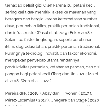
terhadap defisit gizi. Oleh karena itu, petani kecil
sering kali tidak memiliki akses ke makanan yang
beragam dan bergizi karena keterbatasan sumber
daya, perubahan iklim, praktik pertanian tradisional,
dan infrastruktur (Rasul et al. 2019 ; Ecker 2018 ).
Selain itu, faktor lingkungan, seperti perubahan
iklim, degradasi lahan, praktik pertanian tradisional,
kurangnya teknologi inovatif, dan faktor ekonomi,
merupakan penyebab utama rendahnya
produktivitas pertanian, ketahanan pangan, dan gizi
pangan bagi petani kecil (Tang dan Jin 2020 ; Ma et
al. 2018 ; Wen et al. 2022 ).
Pereira dkk. ( 2018 ), Abay dan Hirvonen ( 2017 ),
Pérez-Escamilla ( 2017 ), Chegere dan Stage ( 2020