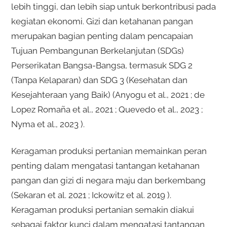
lebih tinggi, dan lebih siap untuk berkontribusi pada
kegiatan ekonomi. Gizi dan ketahanan pangan
merupakan bagian penting dalam pencapaian
Tujuan Pembangunan Berkelanjutan (SDGs)
Perserikatan Bangsa-Bangsa, termasuk SDG 2
(Tanpa Kelaparan) dan SDG 3 (Kesehatan dan
Kesejahteraan yang Baik) (Anyogu et al., 2021 ; de
Lopez Romaña et al., 2021 ; Quevedo et al., 2023 ;
Nyma et al., 2023 ).
Keragaman produksi pertanian memainkan peran
penting dalam mengatasi tantangan ketahanan
pangan dan gizi di negara maju dan berkembang
(Sekaran et al. 2021 ; Ickowitz et al. 2019 ).
Keragaman produksi pertanian semakin diakui
sebagai faktor kunci dalam mengatasi tantangan