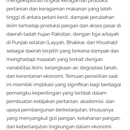
mengeksplorasi tingkat keragaman produksi
pertanian dan keragaman makanan yang lebih
tinggi di antara petani kecil, dampak perubahan
iklim terhadap produksi pangan dan akses pasar di
daerah tadah hujan Pakistan, dengan tiga wilayah
di Punjab selatan (Layyah, Bhakkar, dan Khushab)
sebagai daerah terpilih yang terkena dampak dan
menghadapi masalah yang terkait dengan
variabilitas iklim, kelangkaan air, degradasi tanah,
dan kerentanan ekonomi. Temuan penelitian saat
ini memiliki implikasi yang signifikan bagi berbagai
pemangku kepentingan yang terlibat dalam
pembuatan kebijakan pertanian, akademisi, dan
upaya pembangunan berkelanjutan, khususnya
yang menyangkut gizi pangan, ketahanan pangan,
dan keberlanjutan lingkungan dalam ekonomi