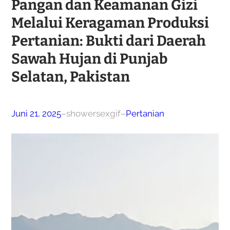
Pangan dan Keamanan Gizi
Melalui Keragaman Produksi
Pertanian: Bukti dari Daerah
Sawah Hujan di Punjab
Selatan, Pakistan
Juni 21, 2025
–
showersexgif
–
Pertanian