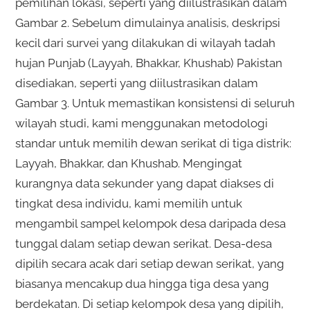
pemilihan lokasi, seperti yang diilustrasikan dalam
Gambar 2. Sebelum dimulainya analisis, deskripsi
kecil dari survei yang dilakukan di wilayah tadah
hujan Punjab (Layyah, Bhakkar, Khushab) Pakistan
disediakan, seperti yang diilustrasikan dalam
Gambar 3. Untuk memastikan konsistensi di seluruh
wilayah studi, kami menggunakan metodologi
standar untuk memilih dewan serikat di tiga distrik:
Layyah, Bhakkar, dan Khushab. Mengingat
kurangnya data sekunder yang dapat diakses di
tingkat desa individu, kami memilih untuk
mengambil sampel kelompok desa daripada desa
tunggal dalam setiap dewan serikat. Desa-desa
dipilih secara acak dari setiap dewan serikat, yang
biasanya mencakup dua hingga tiga desa yang
berdekatan. Di setiap kelompok desa yang dipilih,