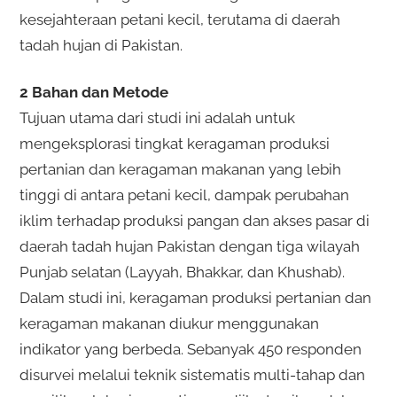
kesejahteraan petani kecil, terutama di daerah
tadah hujan di Pakistan.
2 Bahan dan Metode
Tujuan utama dari studi ini adalah untuk
mengeksplorasi tingkat keragaman produksi
pertanian dan keragaman makanan yang lebih
tinggi di antara petani kecil, dampak perubahan
iklim terhadap produksi pangan dan akses pasar di
daerah tadah hujan Pakistan dengan tiga wilayah
Punjab selatan (Layyah, Bhakkar, dan Khushab).
Dalam studi ini, keragaman produksi pertanian dan
keragaman makanan diukur menggunakan
indikator yang berbeda. Sebanyak 450 responden
disurvei melalui teknik sistematis multi-tahap dan