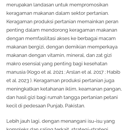
merupakan landasan untuk mempromosikan
keragaman makanan dalam sektor pertanian.
Keragaman produksi pertanian memainkan peran
penting dalam mendorong keragaman makanan
dengan memfasilitasi akses ke berbagai macam
makanan bergizi, dengan demikian memperkaya
makanan dengan vitamin, mineral, dan zat gizi
makro esensial yang penting bagi kesehatan
manusia (Kogo et al. 2021 ; Arslan et al. 2017 ; Habib
et al. 2023 ). Keragaman produksi pertanian juga
meningkatkan ketahanan iklim, keamanan pangan,
dan hasil gizi bagi rumah tangga pertanian petani
kecil di pedesaan Punjab, Pakistan.
Lebih jauh lagi, dengan menangani isu-isu yang
kompleks dan saling terkait, strategi-strategi