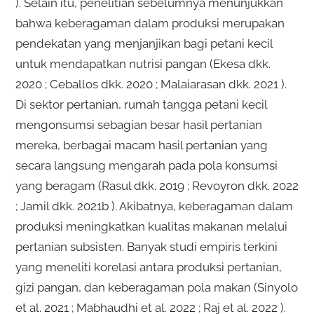
). Selain itu, penelitian sebelumnya menunjukkan
bahwa keberagaman dalam produksi merupakan
pendekatan yang menjanjikan bagi petani kecil
untuk mendapatkan nutrisi pangan (Ekesa dkk.
2020 ; Ceballos dkk. 2020 ; Malaiarasan dkk. 2021 ).
Di sektor pertanian, rumah tangga petani kecil
mengonsumsi sebagian besar hasil pertanian
mereka, berbagai macam hasil pertanian yang
secara langsung mengarah pada pola konsumsi
yang beragam (Rasul dkk. 2019 ; Revoyron dkk. 2022
; Jamil dkk. 2021b ). Akibatnya, keberagaman dalam
produksi meningkatkan kualitas makanan melalui
pertanian subsisten. Banyak studi empiris terkini
yang meneliti korelasi antara produksi pertanian,
gizi pangan, dan keberagaman pola makan (Sinyolo
et al. 2021 ; Mabhaudhi et al. 2022 ; Raj et al. 2022 ).