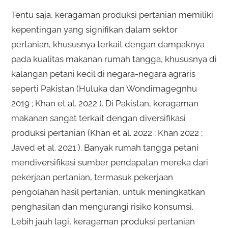
Tentu saja, keragaman produksi pertanian memiliki
kepentingan yang signifikan dalam sektor
pertanian, khususnya terkait dengan dampaknya
pada kualitas makanan rumah tangga, khususnya di
kalangan petani kecil di negara-negara agraris
seperti Pakistan (Huluka dan Wondimagegnhu
2019 ; Khan et al. 2022 ). Di Pakistan, keragaman
makanan sangat terkait dengan diversifikasi
produksi pertanian (Khan et al. 2022 ; Khan 2022 ;
Javed et al. 2021 ). Banyak rumah tangga petani
mendiversifikasi sumber pendapatan mereka dari
pekerjaan pertanian, termasuk pekerjaan
pengolahan hasil pertanian, untuk meningkatkan
penghasilan dan mengurangi risiko konsumsi.
Lebih jauh lagi, keragaman produksi pertanian