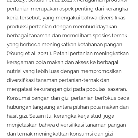
pertanian merupakan aspek penting dari kerangka
kerja tersebut, yang mengakui bahwa diversifikasi
produksi pertanian dengan membudidayakan
berbagai tanaman dan memelihara spesies ternak
yang berbeda meningkatkan ketahanan pangan
(Young et al. 2021 ). Petani pertanian meningkatkan
keragaman pola makan dan akses ke berbagai
nutrisi yang lebih luas dengan mempromosikan
diversifikasi tanaman pertanian-ternak dan
mengatasi kekurangan gizi pada populasi sasaran.
Konsumsi pangan dan gizi pertanian berfokus pada
hubungan langsung antara pilihan pola makan dan
hasil gizi. Selain itu, kerangka kerja studi juga
menjelaskan bahwa diversifikasi tanaman pangan
dan ternak meningkatkan konsumsi dan gizi