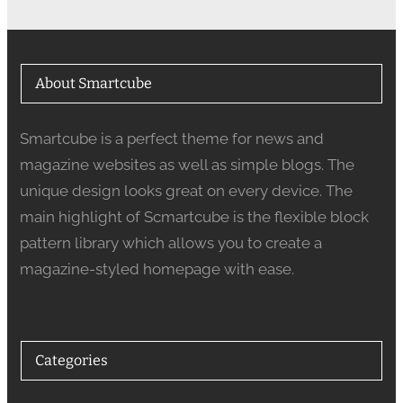
About Smartcube
Smartcube is a perfect theme for news and
magazine websites as well as simple blogs. The
unique design looks great on every device. The
main highlight of Scmartcube is the flexible block
pattern library which allows you to create a
magazine-styled homepage with ease.
Categories