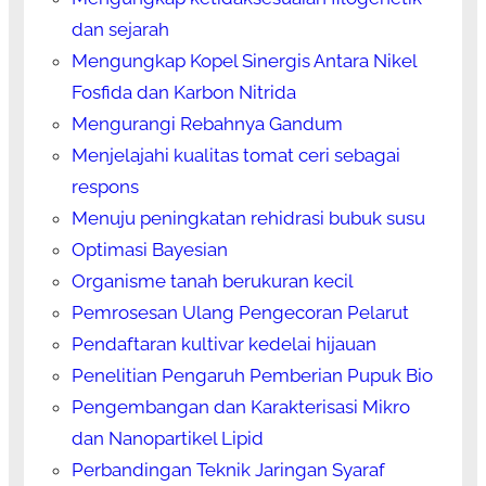
dan sejarah
Mengungkap Kopel Sinergis Antara Nikel
Fosfida dan Karbon Nitrida
Mengurangi Rebahnya Gandum
Menjelajahi kualitas tomat ceri sebagai
respons
Menuju peningkatan rehidrasi bubuk susu
Optimasi Bayesian
Organisme tanah berukuran kecil
Pemrosesan Ulang Pengecoran Pelarut
Pendaftaran kultivar kedelai hijauan
Penelitian Pengaruh Pemberian Pupuk Bio
Pengembangan dan Karakterisasi Mikro
dan Nanopartikel Lipid
Perbandingan Teknik Jaringan Syaraf