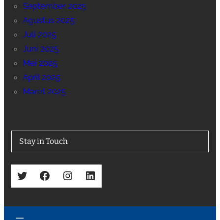
September 2025
Agustus 2025
Juli 2025
Juni 2025
Mei 2025
April 2025
Maret 2025
Stay in Touch
Twitter
Facebook
Instagram
LinkedIn