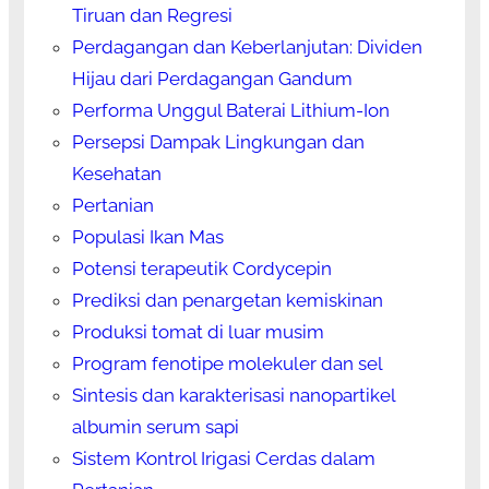
Tiruan dan Regresi
Perdagangan dan Keberlanjutan: Dividen
Hijau dari Perdagangan Gandum
Performa Unggul Baterai Lithium-Ion
Persepsi Dampak Lingkungan dan
Kesehatan
Pertanian
Populasi Ikan Mas
Potensi terapeutik Cordycepin
Prediksi dan penargetan kemiskinan
Produksi tomat di luar musim
Program fenotipe molekuler dan sel
Sintesis dan karakterisasi nanopartikel
albumin serum sapi
Sistem Kontrol Irigasi Cerdas dalam