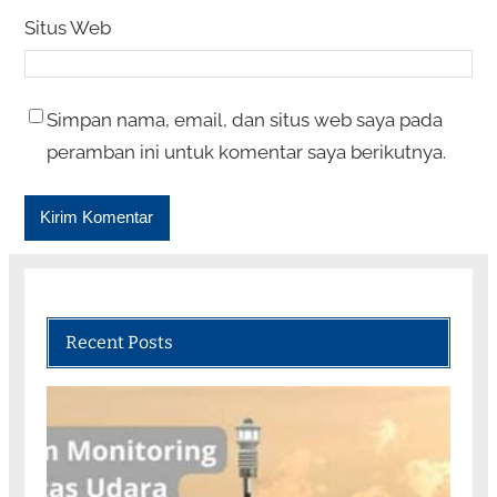
Situs Web
Simpan nama, email, dan situs web saya pada
peramban ini untuk komentar saya berikutnya.
Recent Posts