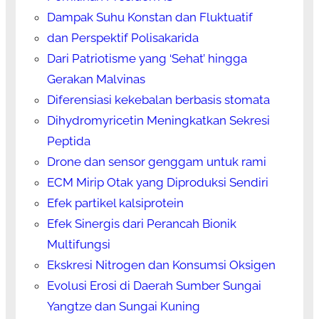
Dampak Suhu Konstan dan Fluktuatif
dan Perspektif Polisakarida
Dari Patriotisme yang ‘Sehat’ hingga
Gerakan Malvinas
Diferensiasi kekebalan berbasis stomata
Dihydromyricetin Meningkatkan Sekresi
Peptida
Drone dan sensor genggam untuk rami
ECM Mirip Otak yang Diproduksi Sendiri
Efek partikel kalsiprotein
Efek Sinergis dari Perancah Bionik
Multifungsi
Ekskresi Nitrogen dan Konsumsi Oksigen
Evolusi Erosi di Daerah Sumber Sungai
Yangtze dan Sungai Kuning