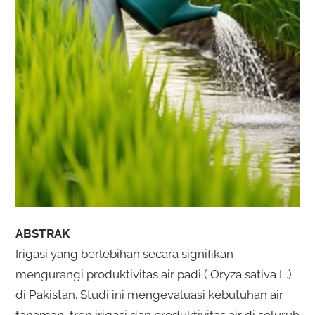
ABSTRAK
Irigasi yang berlebihan secara signifikan
mengurangi produktivitas air padi ( Oryza sativa L.)
di Pakistan. Studi ini mengevaluasi kebutuhan air
tanaman, tren irigasi dan produktivitas air di seluruh