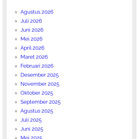
Agustus 2026
Juli 2026
Juni 2026
Mei 2026
April 2026
Maret 2026
Februari 2026
Desember 2025
November 2025
Oktober 2025
September 2025
Agustus 2025
Juli 2025
Juni 2025
Mei 2025