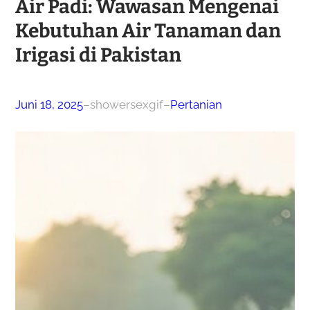
Air Padi: Wawasan Mengenai
Kebutuhan Air Tanaman dan
Irigasi di Pakistan
Juni 18, 2025
–
showersexgif
–
Pertanian