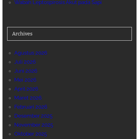
Wabah Leptospirosis Akut pada Sapi
Archives
Agustus 2026
Juli 2026
Juni 2026
Mei 2026
April 2026
Maret 2026
Februari 2026
Desember 2025
November 2025
Oktober 2025