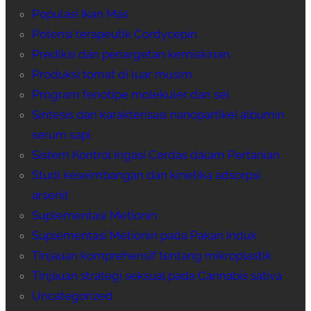
Populasi Ikan Mas
Potensi terapeutik Cordycepin
Prediksi dan penargetan kemiskinan
Produksi tomat di luar musim
Program fenotipe molekuler dan sel
Sintesis dan karakterisasi nanopartikel albumin
serum sapi
Sistem Kontrol Irigasi Cerdas dalam Pertanian
Studi keseimbangan dan kinetika adsorpsi
arsenit
Suplementasi Metionin
Suplementasi Metionin pada Pakan Induk
Tinjauan komprehensif tentang mikroplastik
Tinjauan strategi seksual pada Cannabis sativa
Uncategorized