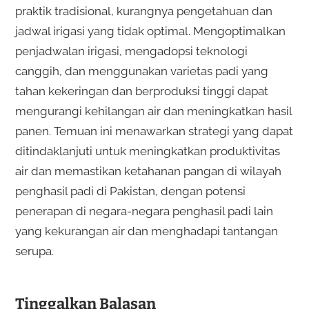
praktik tradisional, kurangnya pengetahuan dan
jadwal irigasi yang tidak optimal. Mengoptimalkan
penjadwalan irigasi, mengadopsi teknologi
canggih, dan menggunakan varietas padi yang
tahan kekeringan dan berproduksi tinggi dapat
mengurangi kehilangan air dan meningkatkan hasil
panen. Temuan ini menawarkan strategi yang dapat
ditindaklanjuti untuk meningkatkan produktivitas
air dan memastikan ketahanan pangan di wilayah
penghasil padi di Pakistan, dengan potensi
penerapan di negara-negara penghasil padi lain
yang kekurangan air dan menghadapi tantangan
serupa.
Tinggalkan Balasan