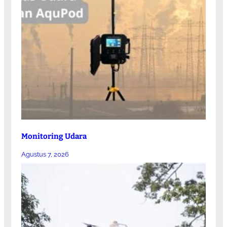
Monitoring Udara
Agustus 7, 2026