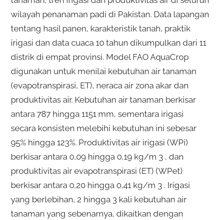
wilayah penanaman padi di Pakistan. Data lapangan
tentang hasil panen, karakteristik tanah, praktik
irigasi dan data cuaca 10 tahun dikumpulkan dari 11
distrik di empat provinsi. Model FAO AquaCrop
digunakan untuk menilai kebutuhan air tanaman
(evapotranspirasi, ET), neraca air zona akar dan
produktivitas air. Kebutuhan air tanaman berkisar
antara 787 hingga 1151 mm, sementara irigasi
secara konsisten melebihi kebutuhan ini sebesar
95% hingga 123%. Produktivitas air irigasi (WPi)
berkisar antara 0,09 hingga 0,19 kg/m 3 , dan
produktivitas air evapotranspirasi (ET) (WPet)
berkisar antara 0,20 hingga 0,41 kg/m 3 . Irigasi
yang berlebihan, 2 hingga 3 kali kebutuhan air
tanaman yang sebenarnya, dikaitkan dengan