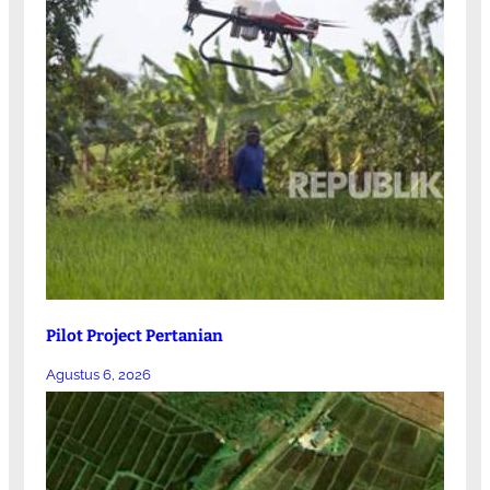
Pilot Project Pertanian
Agustus 6, 2026