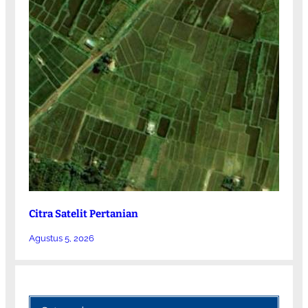
Citra Satelit Pertanian
Agustus 5, 2026