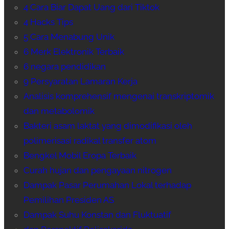
4 Cara Biar Dapat Uang dari Tiktok
4 Hacks Tips
5 Cara Menabung Unik
6 Merk Elektronik Terbaik
6 negara pendidikan
9 Persyaratan Lamaran Kerja
Analisis komprehensif mengenai transkriptomik
dan metabolomik
Bakteri asam laktat yang dimodifikasi oleh
polimerisasi radikal transfer atom
Bengkel Mobil Eropa Terbaik
Curah hujan dan pengayaan nitrogen
Dampak Pasar Perumahan Lokal terhadap
Pemilihan Presiden AS
Dampak Suhu Konstan dan Fluktuatif