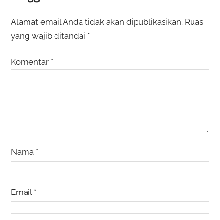
Alamat email Anda tidak akan dipublikasikan.
Ruas
yang wajib ditandai
*
Komentar
*
Nama
*
Email
*