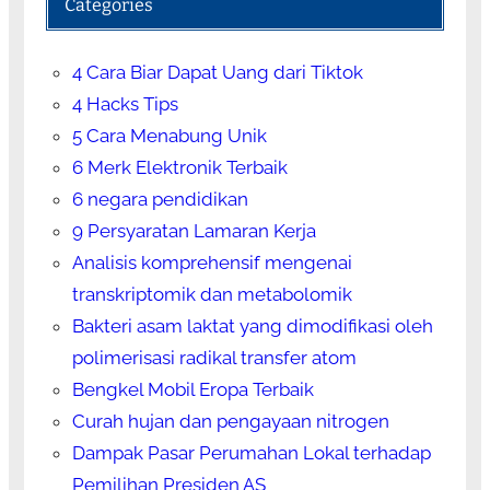
Categories
4 Cara Biar Dapat Uang dari Tiktok
4 Hacks Tips
5 Cara Menabung Unik
6 Merk Elektronik Terbaik
6 negara pendidikan
9 Persyaratan Lamaran Kerja
Analisis komprehensif mengenai
transkriptomik dan metabolomik
Bakteri asam laktat yang dimodifikasi oleh
polimerisasi radikal transfer atom
Bengkel Mobil Eropa Terbaik
Curah hujan dan pengayaan nitrogen
Dampak Pasar Perumahan Lokal terhadap
Pemilihan Presiden AS