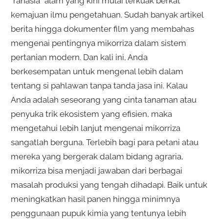
“rahasia” alam yang kini mulai terkuak berkat
kemajuan ilmu pengetahuan. Sudah banyak artikel
berita hingga dokumenter film yang membahas
mengenai pentingnya mikorriza dalam sistem
pertanian modern. Dan kali ini, Anda
berkesempatan untuk mengenal lebih dalam
tentang si pahlawan tanpa tanda jasa ini. Kalau
Anda adalah seseorang yang cinta tanaman atau
penyuka trik ekosistem yang efisien, maka
mengetahui lebih lanjut mengenai mikorriza
sangatlah berguna. Terlebih bagi para petani atau
mereka yang bergerak dalam bidang agraria,
mikorriza bisa menjadi jawaban dari berbagai
masalah produksi yang tengah dihadapi. Baik untuk
meningkatkan hasil panen hingga minimnya
penggunaan pupuk kimia yang tentunya lebih