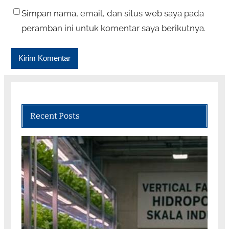
Simpan nama, email, dan situs web saya pada
peramban ini untuk komentar saya berikutnya.
Recent Posts