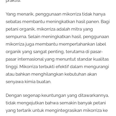
praktisi.
Yang menarik, penggunaan mikorriza tidak hanya
sebatas membantu meningkatkan hasil panen. Bagi
petani organik, mikorriza adalah mitra yang
sempurna. Selain meningkatkan hasil, penggunaan
mikorriza juga membantu mempertahankan label
organik yang sangat penting, terutama di pasar-
pasar internasional yang menuntut standar kualitas
tinggi. Mikorriza terbukti efektif dalam mengurangi
atau bahkan menghilangkan kebutuhan akan
senyawa kimia buatan.
Dengan segenap keuntungan yang ditawarkannya,
tidak mengejutkan bahwa semakin banyak petani
yang tertarik untuk mengintegrasikan mikorriza ke