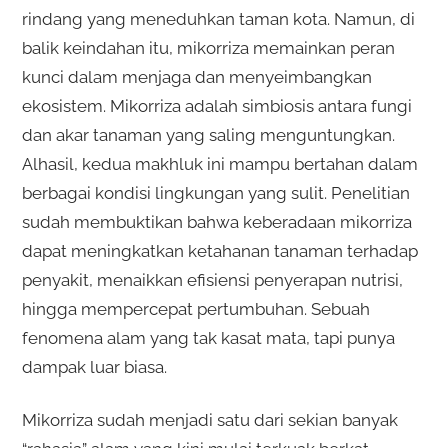
rindang yang meneduhkan taman kota. Namun, di
balik keindahan itu, mikorriza memainkan peran
kunci dalam menjaga dan menyeimbangkan
ekosistem. Mikorriza adalah simbiosis antara fungi
dan akar tanaman yang saling menguntungkan.
Alhasil, kedua makhluk ini mampu bertahan dalam
berbagai kondisi lingkungan yang sulit. Penelitian
sudah membuktikan bahwa keberadaan mikorriza
dapat meningkatkan ketahanan tanaman terhadap
penyakit, menaikkan efisiensi penyerapan nutrisi,
hingga mempercepat pertumbuhan. Sebuah
fenomena alam yang tak kasat mata, tapi punya
dampak luar biasa.
Mikorriza sudah menjadi satu dari sekian banyak