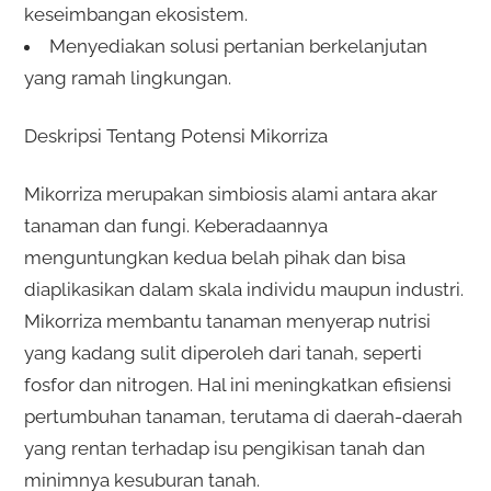
keseimbangan ekosistem.
Menyediakan solusi pertanian berkelanjutan
yang ramah lingkungan.
Deskripsi Tentang Potensi Mikorriza
Mikorriza merupakan simbiosis alami antara akar
tanaman dan fungi. Keberadaannya
menguntungkan kedua belah pihak dan bisa
diaplikasikan dalam skala individu maupun industri.
Mikorriza membantu tanaman menyerap nutrisi
yang kadang sulit diperoleh dari tanah, seperti
fosfor dan nitrogen. Hal ini meningkatkan efisiensi
pertumbuhan tanaman, terutama di daerah-daerah
yang rentan terhadap isu pengikisan tanah dan
minimnya kesuburan tanah.