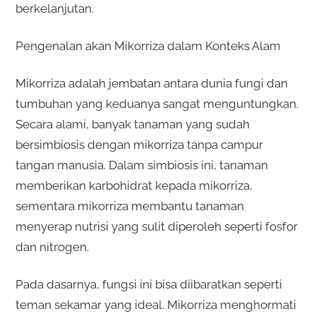
berkelanjutan.
Pengenalan akan Mikorriza dalam Konteks Alam
Mikorriza adalah jembatan antara dunia fungi dan
tumbuhan yang keduanya sangat menguntungkan.
Secara alami, banyak tanaman yang sudah
bersimbiosis dengan mikorriza tanpa campur
tangan manusia. Dalam simbiosis ini, tanaman
memberikan karbohidrat kepada mikorriza,
sementara mikorriza membantu tanaman
menyerap nutrisi yang sulit diperoleh seperti fosfor
dan nitrogen.
Pada dasarnya, fungsi ini bisa diibaratkan seperti
teman sekamar yang ideal. Mikorriza menghormati