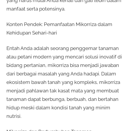
yang harus mulai Anda kenali dan gali lebih dalam
manfaat serta potensinya.
Konten Pendek: Pemanfaatan Mikorriza dalam
Kehidupan Sehari-hari
Entah Anda adalah seorang penggemar tanaman
atau petani modern yang mencari solusi inovatif di
bidang pertanian, mikorriza bisa menjadi jawaban
dari berbagai masalah yang Anda hadapi. Dalam
ekosistem bawah tanah yang kompleks, mikorriza
menjadi pahlawan tak kasat mata yang membuat
tanaman dapat berbunga, berbuah, dan bertahan
hidup meski dalam kondisi tanah yang minim
nutrisi.