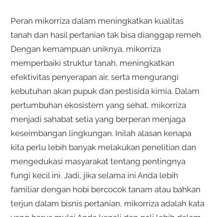
Peran mikorriza dalam meningkatkan kualitas
tanah dan hasil pertanian tak bisa dianggap remeh.
Dengan kemampuan uniknya, mikorriza
memperbaiki struktur tanah, meningkatkan
efektivitas penyerapan air, serta mengurangi
kebutuhan akan pupuk dan pestisida kimia. Dalam
pertumbuhan ekosistem yang sehat, mikorriza
menjadi sahabat setia yang berperan menjaga
keseimbangan lingkungan. Inilah alasan kenapa
kita perlu lebih banyak melakukan penelitian dan
mengedukasi masyarakat tentang pentingnya
fungi kecil ini. Jadi, jika selama ini Anda lebih
familiar dengan hobi bercocok tanam atau bahkan
terjun dalam bisnis pertanian, mikorriza adalah kata