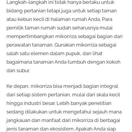
Langkah-langkah ini tidak hanya berlaku untuk
bidang pertanian tetapi juga untuk setiap taman
atau kebun kecil di halaman rumah Anda. Para
pemilik taman rumah sudah seharusnya mulai
mempertimbangkan mikorriza sebagai bagian dari
perawatan tanaman. Gunakan mikorriza sebagai
salah satu elemen dalam pupuk, dan lihat
bagaimana tanaman Anda tumbuh dengan kokoh
dan subur.
Ke depan, mikorriza bisa menjadi bagian integral
dari setiap sistem pertanian, mulai dari skala kecil
hingga industri besar. Lebih banyak penelitian
sedang dilakukan untuk mengetahui sejauh mana
jangkauan dan manfaat dari mikorriza di berbagai
jenis tanaman dan ekosistem. Apakah Anda siap