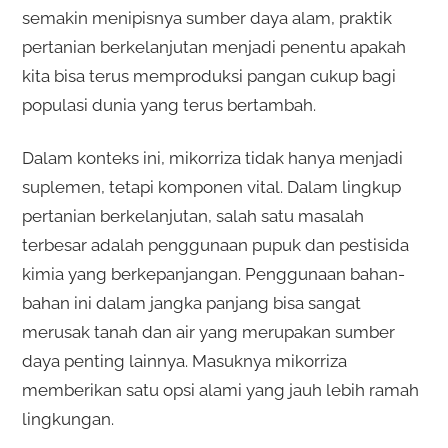
semakin menipisnya sumber daya alam, praktik
pertanian berkelanjutan menjadi penentu apakah
kita bisa terus memproduksi pangan cukup bagi
populasi dunia yang terus bertambah.
Dalam konteks ini, mikorriza tidak hanya menjadi
suplemen, tetapi komponen vital. Dalam lingkup
pertanian berkelanjutan, salah satu masalah
terbesar adalah penggunaan pupuk dan pestisida
kimia yang berkepanjangan. Penggunaan bahan-
bahan ini dalam jangka panjang bisa sangat
merusak tanah dan air yang merupakan sumber
daya penting lainnya. Masuknya mikorriza
memberikan satu opsi alami yang jauh lebih ramah
lingkungan.