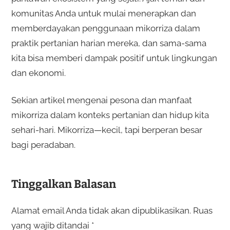
komunitas Anda untuk mulai menerapkan dan
memberdayakan penggunaan mikorriza dalam
praktik pertanian harian mereka, dan sama-sama
kita bisa memberi dampak positif untuk lingkungan
dan ekonomi.
Sekian artikel mengenai pesona dan manfaat
mikorriza dalam konteks pertanian dan hidup kita
sehari-hari. Mikorriza—kecil, tapi berperan besar
bagi peradaban.
Tinggalkan Balasan
Alamat email Anda tidak akan dipublikasikan.
Ruas
yang wajib ditandai
*