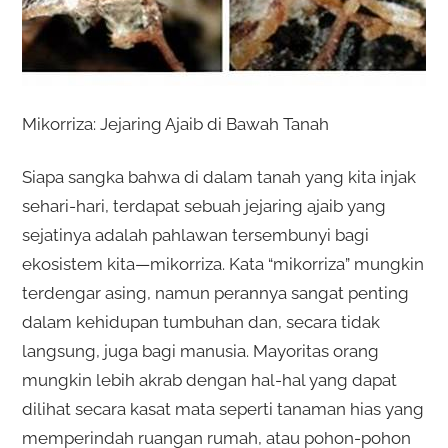
Mikorriza: Jejaring Ajaib di Bawah Tanah
Siapa sangka bahwa di dalam tanah yang kita injak
sehari-hari, terdapat sebuah jejaring ajaib yang
sejatinya adalah pahlawan tersembunyi bagi
ekosistem kita—mikorriza. Kata “mikorriza” mungkin
terdengar asing, namun perannya sangat penting
dalam kehidupan tumbuhan dan, secara tidak
langsung, juga bagi manusia. Mayoritas orang
mungkin lebih akrab dengan hal-hal yang dapat
dilihat secara kasat mata seperti tanaman hias yang
memperindah ruangan rumah, atau pohon-pohon