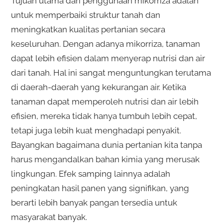
Tujuan utama dari penggunaan mikorriza adalah
untuk memperbaiki struktur tanah dan
meningkatkan kualitas pertanian secara
keseluruhan. Dengan adanya mikorriza, tanaman
dapat lebih efisien dalam menyerap nutrisi dan air
dari tanah. Hal ini sangat menguntungkan terutama
di daerah-daerah yang kekurangan air. Ketika
tanaman dapat memperoleh nutrisi dan air lebih
efisien, mereka tidak hanya tumbuh lebih cepat,
tetapi juga lebih kuat menghadapi penyakit.
Bayangkan bagaimana dunia pertanian kita tanpa
harus mengandalkan bahan kimia yang merusak
lingkungan. Efek samping lainnya adalah
peningkatan hasil panen yang signifikan, yang
berarti lebih banyak pangan tersedia untuk
masyarakat banyak.