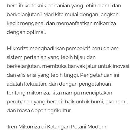
beralih ke teknik pertanian yang lebih alami dan
berkelanjutan? Mari kita mulai dengan langkah
kecil: mengenal dan memanfaatkan mikorriza
dengan optimal.
Mikroriza menghadirkan perspektif baru dalam
sistem pertanian yang lebih hijau dan
berkelanjutan, membuka banyak jalur untuk inovasi
dan efisiensi yang lebih tinggi. Pengetahuan ini
adalah kekuatan, dan dengan pengetahuan
tentang mikorriza, kita mampu menciptakan
perubahan yang berarti, baik untuk bumi, ekonomi,
dan masa depan agrikultur.
Tren Mikorriza di Kalangan Petani Modern