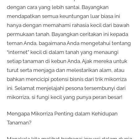
dengan cara yang lebih santai. Bayangkan
mendapatkan semua keuntungan luar biasa ini
hanya dengan memahami rahasia kecil dari bawah
permukaan tanah. Bayangkan ceritakan ini kepada
teman Anda, bagaimana Anda mengetahui tentang
“internet” kecil di dalam tanah yang menaungi
setiap tanaman di kebun Anda. Ajak mereka untuk
turut serta menjaga dan melestarikan alam, atau
bahkan mencicipi potensi bisnis dari trik mikorriza
ini. Selamat menjelajahi pesona tersembunyi dari
mikorriza, si fungi kecil yang punya peran besar!
Mengapa Mikorriza Penting dalam Kehidupan
Tanaman?
Manakala kita melihat berbagai inovasi dalam dunia