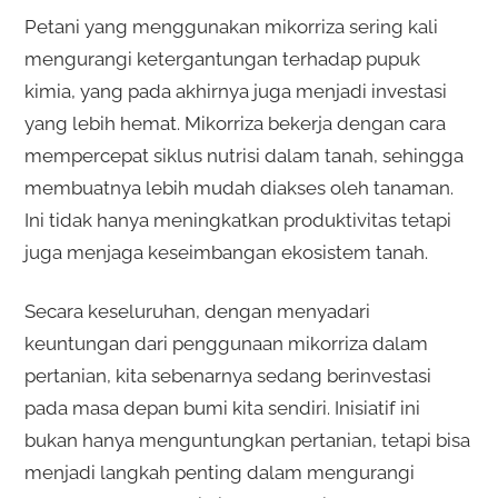
Petani yang menggunakan mikorriza sering kali
mengurangi ketergantungan terhadap pupuk
kimia, yang pada akhirnya juga menjadi investasi
yang lebih hemat. Mikorriza bekerja dengan cara
mempercepat siklus nutrisi dalam tanah, sehingga
membuatnya lebih mudah diakses oleh tanaman.
Ini tidak hanya meningkatkan produktivitas tetapi
juga menjaga keseimbangan ekosistem tanah.
Secara keseluruhan, dengan menyadari
keuntungan dari penggunaan mikorriza dalam
pertanian, kita sebenarnya sedang berinvestasi
pada masa depan bumi kita sendiri. Inisiatif ini
bukan hanya menguntungkan pertanian, tetapi bisa
menjadi langkah penting dalam mengurangi