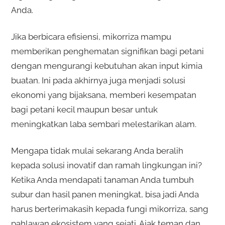
Anda.
Jika berbicara efisiensi, mikorriza mampu
memberikan penghematan signifikan bagi petani
dengan mengurangi kebutuhan akan input kimia
buatan. Ini pada akhirnya juga menjadi solusi
ekonomi yang bijaksana, memberi kesempatan
bagi petani kecil maupun besar untuk
meningkatkan laba sembari melestarikan alam.
Mengapa tidak mulai sekarang Anda beralih
kepada solusi inovatif dan ramah lingkungan ini?
Ketika Anda mendapati tanaman Anda tumbuh
subur dan hasil panen meningkat, bisa jadi Anda
harus berterimakasih kepada fungi mikorriza, sang
pahlawan ekosistem yang sejati. Ajak teman dan