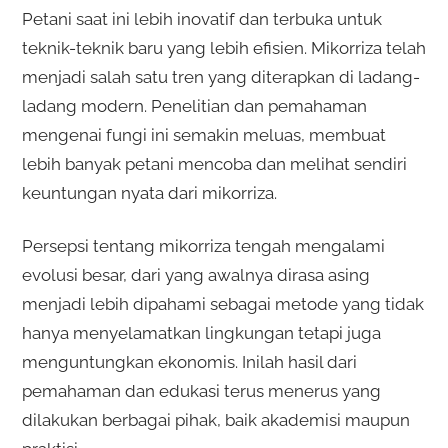
Petani saat ini lebih inovatif dan terbuka untuk
teknik-teknik baru yang lebih efisien. Mikorriza telah
menjadi salah satu tren yang diterapkan di ladang-
ladang modern. Penelitian dan pemahaman
mengenai fungi ini semakin meluas, membuat
lebih banyak petani mencoba dan melihat sendiri
keuntungan nyata dari mikorriza.
Persepsi tentang mikorriza tengah mengalami
evolusi besar, dari yang awalnya dirasa asing
menjadi lebih dipahami sebagai metode yang tidak
hanya menyelamatkan lingkungan tetapi juga
menguntungkan ekonomis. Inilah hasil dari
pemahaman dan edukasi terus menerus yang
dilakukan berbagai pihak, baik akademisi maupun