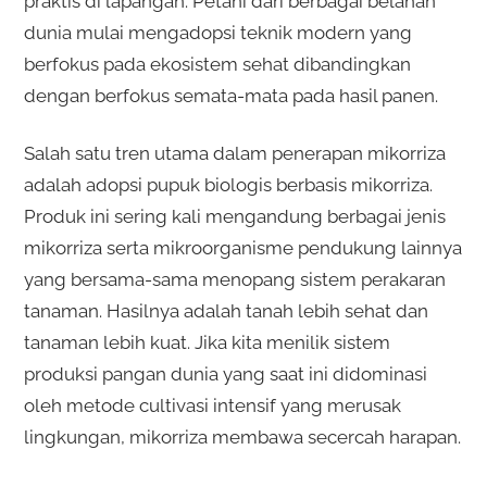
praktis di lapangan. Petani dari berbagai belahan
dunia mulai mengadopsi teknik modern yang
berfokus pada ekosistem sehat dibandingkan
dengan berfokus semata-mata pada hasil panen.
Salah satu tren utama dalam penerapan mikorriza
adalah adopsi pupuk biologis berbasis mikorriza.
Produk ini sering kali mengandung berbagai jenis
mikorriza serta mikroorganisme pendukung lainnya
yang bersama-sama menopang sistem perakaran
tanaman. Hasilnya adalah tanah lebih sehat dan
tanaman lebih kuat. Jika kita menilik sistem
produksi pangan dunia yang saat ini didominasi
oleh metode cultivasi intensif yang merusak
lingkungan, mikorriza membawa secercah harapan.