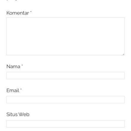
Komentar
*
Nama
*
Email
*
Situs Web