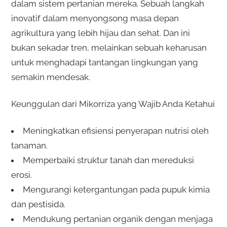
dalam sistem pertanian mereka. Sebuah langkah
inovatif dalam menyongsong masa depan
agrikultura yang lebih hijau dan sehat. Dan ini
bukan sekadar tren, melainkan sebuah keharusan
untuk menghadapi tantangan lingkungan yang
semakin mendesak.
Keunggulan dari Mikorriza yang Wajib Anda Ketahui
Meningkatkan efisiensi penyerapan nutrisi oleh
tanaman.
Memperbaiki struktur tanah dan mereduksi
erosi.
Mengurangi ketergantungan pada pupuk kimia
dan pestisida.
Mendukung pertanian organik dengan menjaga