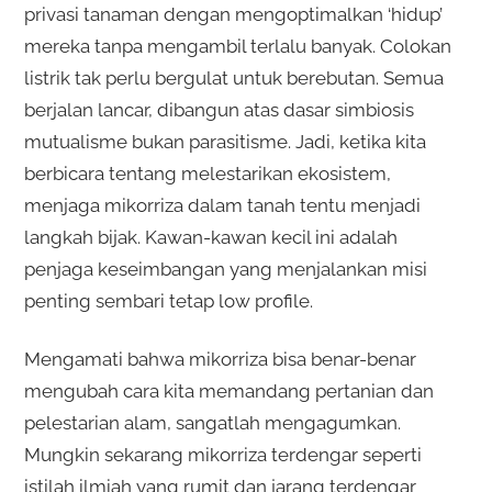
privasi tanaman dengan mengoptimalkan ‘hidup’
mereka tanpa mengambil terlalu banyak. Colokan
listrik tak perlu bergulat untuk berebutan. Semua
berjalan lancar, dibangun atas dasar simbiosis
mutualisme bukan parasitisme. Jadi, ketika kita
berbicara tentang melestarikan ekosistem,
menjaga mikorriza dalam tanah tentu menjadi
langkah bijak. Kawan-kawan kecil ini adalah
penjaga keseimbangan yang menjalankan misi
penting sembari tetap low profile.
Mengamati bahwa mikorriza bisa benar-benar
mengubah cara kita memandang pertanian dan
pelestarian alam, sangatlah mengagumkan.
Mungkin sekarang mikorriza terdengar seperti
istilah ilmiah yang rumit dan jarang terdengar