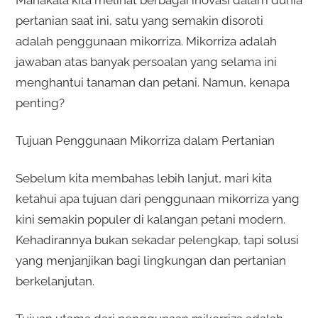
pertanian saat ini, satu yang semakin disoroti
adalah penggunaan mikorriza. Mikorriza adalah
jawaban atas banyak persoalan yang selama ini
menghantui tanaman dan petani. Namun, kenapa
penting?
Tujuan Penggunaan Mikorriza dalam Pertanian
Sebelum kita membahas lebih lanjut, mari kita
ketahui apa tujuan dari penggunaan mikorriza yang
kini semakin populer di kalangan petani modern.
Kehadirannya bukan sekadar pelengkap, tapi solusi
yang menjanjikan bagi lingkungan dan pertanian
berkelanjutan.