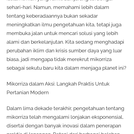
sehari-hari. Namun, memahami lebih dalam
tentang keberadaannya bukan sekadar
meningkatkan ilmu pengetahuan kita, tetapi juga
membuka jalan untuk mencari solusi yang lebih
alami dan berkelanjutan. Kita sedang menghadapi
perubahan iklim dan krisis sumber daya yang luar
biasa, jadi mengapa tidak merekrut mikorriza
sebagai sekutu baru kita dalam menjaga planet ini?
Mikorriza dalam Aksi: Langkah Praktis Untuk
Pertanian Modern
Dalam lima dekade terakhir, pengetahuan tentang
mikorriza telah mengalami lonjakan eksponensial,
disertai dengan banyak inovasi dalam penerapan