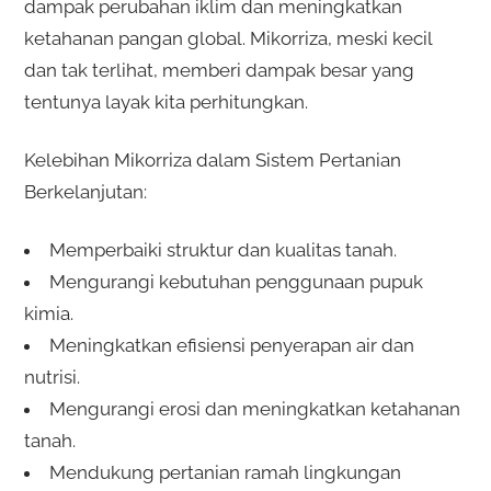
dampak perubahan iklim dan meningkatkan
ketahanan pangan global. Mikorriza, meski kecil
dan tak terlihat, memberi dampak besar yang
tentunya layak kita perhitungkan.
Kelebihan Mikorriza dalam Sistem Pertanian
Berkelanjutan:
Memperbaiki struktur dan kualitas tanah.
Mengurangi kebutuhan penggunaan pupuk
kimia.
Meningkatkan efisiensi penyerapan air dan
nutrisi.
Mengurangi erosi dan meningkatkan ketahanan
tanah.
Mendukung pertanian ramah lingkungan