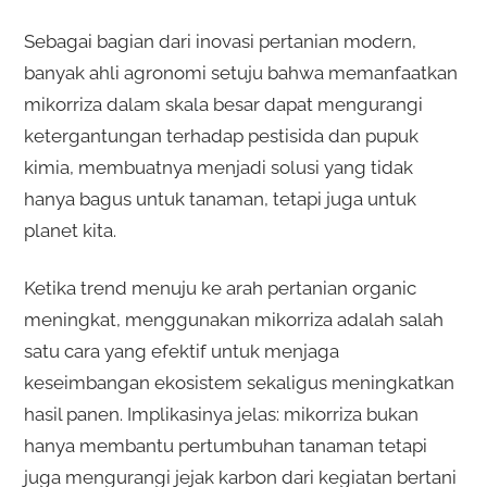
Sebagai bagian dari inovasi pertanian modern,
banyak ahli agronomi setuju bahwa memanfaatkan
mikorriza dalam skala besar dapat mengurangi
ketergantungan terhadap pestisida dan pupuk
kimia, membuatnya menjadi solusi yang tidak
hanya bagus untuk tanaman, tetapi juga untuk
planet kita.
Ketika trend menuju ke arah pertanian organic
meningkat, menggunakan mikorriza adalah salah
satu cara yang efektif untuk menjaga
keseimbangan ekosistem sekaligus meningkatkan
hasil panen. Implikasinya jelas: mikorriza bukan
hanya membantu pertumbuhan tanaman tetapi
juga mengurangi jejak karbon dari kegiatan bertani