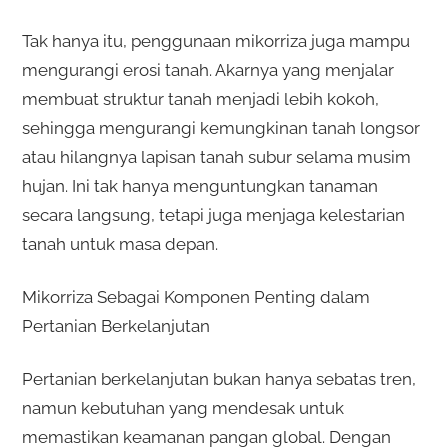
Tak hanya itu, penggunaan mikorriza juga mampu
mengurangi erosi tanah. Akarnya yang menjalar
membuat struktur tanah menjadi lebih kokoh,
sehingga mengurangi kemungkinan tanah longsor
atau hilangnya lapisan tanah subur selama musim
hujan. Ini tak hanya menguntungkan tanaman
secara langsung, tetapi juga menjaga kelestarian
tanah untuk masa depan.
Mikorriza Sebagai Komponen Penting dalam
Pertanian Berkelanjutan
Pertanian berkelanjutan bukan hanya sebatas tren,
namun kebutuhan yang mendesak untuk
memastikan keamanan pangan global. Dengan