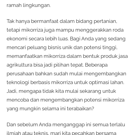
ramah lingkungan.
Tak hanya bermanfaat dalam bidang pertanian,
tetapi mikorriza juga mampu menggerakkan roda
ekonomi secara lebih luas. Bagi Anda yang sedang
mencari peluang bisnis unik dan potensi tinggi,
memanfaatkan mikorriza dalam bentuk produk jasa
agrikultura bisa jadi pilihan tepat. Beberapa
perusahaan bahkan sudah mulai mengembangkan
teknologi berbasis mikorriza untuk optimasi lahan.
Jadi, mengapa tidak kita mulai sekarang untuk
mencoba dan mengembangkan potensi mikorriza
yang mungkin selama ini terabaikan?
Dan sebelum Anda menganggap ini semua terlalu
ilmiah atau teknis, mari kita pecahkan bersama