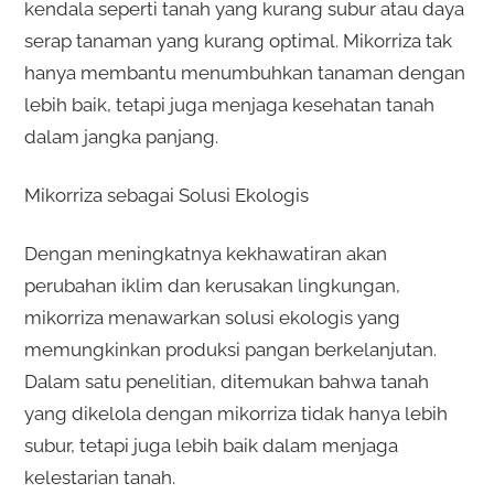
kendala seperti tanah yang kurang subur atau daya
serap tanaman yang kurang optimal. Mikorriza tak
hanya membantu menumbuhkan tanaman dengan
lebih baik, tetapi juga menjaga kesehatan tanah
dalam jangka panjang.
Mikorriza sebagai Solusi Ekologis
Dengan meningkatnya kekhawatiran akan
perubahan iklim dan kerusakan lingkungan,
mikorriza menawarkan solusi ekologis yang
memungkinkan produksi pangan berkelanjutan.
Dalam satu penelitian, ditemukan bahwa tanah
yang dikelola dengan mikorriza tidak hanya lebih
subur, tetapi juga lebih baik dalam menjaga
kelestarian tanah.