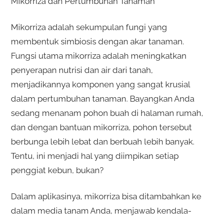
Mikorriza dan Pertumbuhan Tanaman
Mikorriza adalah sekumpulan fungi yang
membentuk simbiosis dengan akar tanaman.
Fungsi utama mikorriza adalah meningkatkan
penyerapan nutrisi dan air dari tanah,
menjadikannya komponen yang sangat krusial
dalam pertumbuhan tanaman. Bayangkan Anda
sedang menanam pohon buah di halaman rumah,
dan dengan bantuan mikorriza, pohon tersebut
berbunga lebih lebat dan berbuah lebih banyak.
Tentu, ini menjadi hal yang diimpikan setiap
penggiat kebun, bukan?
Dalam aplikasinya, mikorriza bisa ditambahkan ke
dalam media tanam Anda, menjawab kendala-