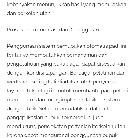
kebanyakan menunjukkan hasil yang memuaskan
dan berkelanjutan.
Proses Implementasi dan Keunggulan
Penggunaan sistem pemupukan otomatis padi ini
tentunya membutuhkan pemahaman dan
pengetahuan yang cukup agar dapat disesuaikan
dengan kondisi lapangan. Berbagai pelatihan dan
workshop sering kali diadakan oleh penyedia
layanan teknologi ini untuk membantu para petani
memahami dan mengimplementasikan sistem
dengan baik. Selain memudahkan dalam hal
pengaplikasian pupuk, teknologi ini juga
mendukung pendekatan pertanian berkelanjutan
karena dapat mengurangi penggunaan pupuk