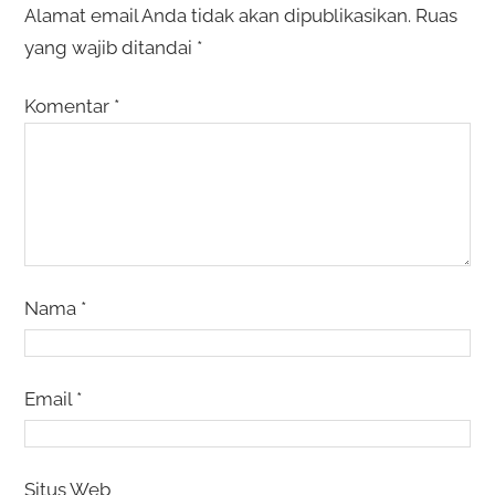
Alamat email Anda tidak akan dipublikasikan.
Ruas
yang wajib ditandai
*
Komentar
*
Nama
*
Email
*
Situs Web