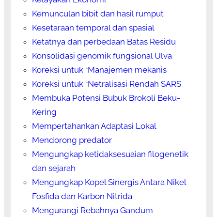
Kemunculan bibit dan hasil rumput
Kesetaraan temporal dan spasial
Ketatnya dan perbedaan Batas Residu
Konsolidasi genomik fungsional Ulva
Koreksi untuk “Manajemen mekanis
Koreksi untuk “Netralisasi Rendah SARS
Membuka Potensi Bubuk Brokoli Beku-
Kering
Mempertahankan Adaptasi Lokal
Mendorong predator
Mengungkap ketidaksesuaian filogenetik
dan sejarah
Mengungkap Kopel Sinergis Antara Nikel
Fosfida dan Karbon Nitrida
Mengurangi Rebahnya Gandum