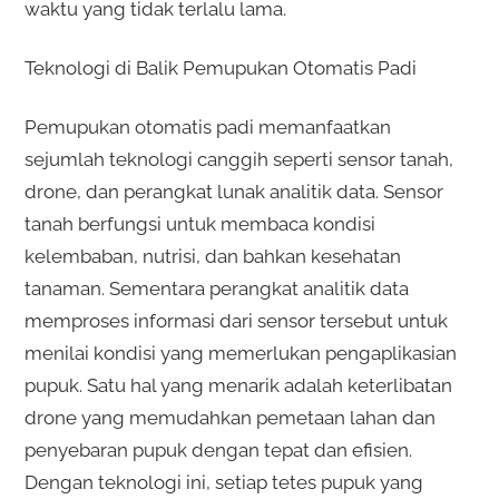
waktu yang tidak terlalu lama.
Teknologi di Balik Pemupukan Otomatis Padi
Pemupukan otomatis padi memanfaatkan
sejumlah teknologi canggih seperti sensor tanah,
drone, dan perangkat lunak analitik data. Sensor
tanah berfungsi untuk membaca kondisi
kelembaban, nutrisi, dan bahkan kesehatan
tanaman. Sementara perangkat analitik data
memproses informasi dari sensor tersebut untuk
menilai kondisi yang memerlukan pengaplikasian
pupuk. Satu hal yang menarik adalah keterlibatan
drone yang memudahkan pemetaan lahan dan
penyebaran pupuk dengan tepat dan efisien.
Dengan teknologi ini, setiap tetes pupuk yang