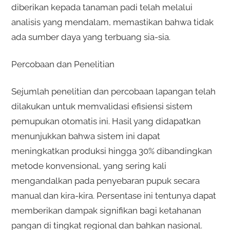
diberikan kepada tanaman padi telah melalui
analisis yang mendalam, memastikan bahwa tidak
ada sumber daya yang terbuang sia-sia.
Percobaan dan Penelitian
Sejumlah penelitian dan percobaan lapangan telah
dilakukan untuk memvalidasi efisiensi sistem
pemupukan otomatis ini. Hasil yang didapatkan
menunjukkan bahwa sistem ini dapat
meningkatkan produksi hingga 30% dibandingkan
metode konvensional, yang sering kali
mengandalkan pada penyebaran pupuk secara
manual dan kira-kira. Persentase ini tentunya dapat
memberikan dampak signifikan bagi ketahanan
pangan di tingkat regional dan bahkan nasional.