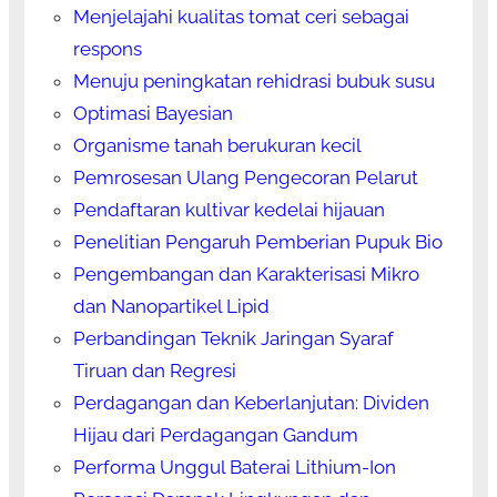
Menjelajahi kualitas tomat ceri sebagai
respons
Menuju peningkatan rehidrasi bubuk susu
Optimasi Bayesian
Organisme tanah berukuran kecil
Pemrosesan Ulang Pengecoran Pelarut
Pendaftaran kultivar kedelai hijauan
Penelitian Pengaruh Pemberian Pupuk Bio
Pengembangan dan Karakterisasi Mikro
dan Nanopartikel Lipid
Perbandingan Teknik Jaringan Syaraf
Tiruan dan Regresi
Perdagangan dan Keberlanjutan: Dividen
Hijau dari Perdagangan Gandum
Performa Unggul Baterai Lithium-Ion