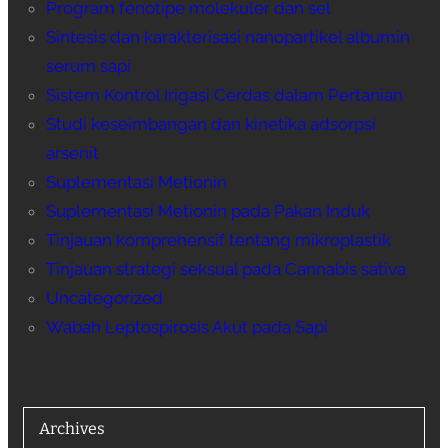
Program fenotipe molekuler dan sel
Sintesis dan karakterisasi nanopartikel albumin
serum sapi
Sistem Kontrol Irigasi Cerdas dalam Pertanian
Studi keseimbangan dan kinetika adsorpsi
arsenit
Suplementasi Metionin
Suplementasi Metionin pada Pakan Induk
Tinjauan komprehensif tentang mikroplastik
Tinjauan strategi seksual pada Cannabis sativa
Uncategorized
Wabah Leptospirosis Akut pada Sapi
Archives