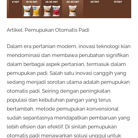
Artikel: Pemupukan Otomatis Padi
Dalam era pertanian modern, inovasi teknologi kian
mendominasi dan membawa perubahan signifikan
dalam berbagai aspek pertanian, termasuk dalam
pemupukan padi. Salah satu inovasi canggih yang
sedang menjadi sorotan utama adalah pemupukan
otomatis padi. Seiring dengan peningkatan
populasi dan kebutuhan pangan yang terus
bertambah, metode pemupukan konvensional
sudah sepantasnya mendapatkan pembaruan yang
lebih efisien dan efektif. Di sinilah pemupukan
otomatis padi menawarkan solusi unggul untuk