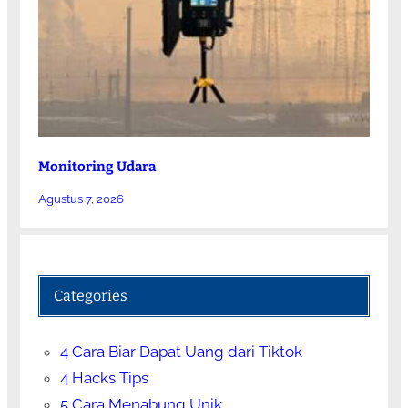
Monitoring Udara
Agustus 7, 2026
Categories
4 Cara Biar Dapat Uang dari Tiktok
4 Hacks Tips
5 Cara Menabung Unik