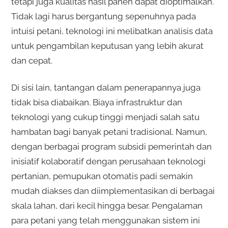
tetapi juga kualitas hasil panen dapat dioptimalkan.
Tidak lagi harus bergantung sepenuhnya pada
intuisi petani, teknologi ini melibatkan analisis data
untuk pengambilan keputusan yang lebih akurat
dan cepat.
Di sisi lain, tantangan dalam penerapannya juga
tidak bisa diabaikan. Biaya infrastruktur dan
teknologi yang cukup tinggi menjadi salah satu
hambatan bagi banyak petani tradisional. Namun,
dengan berbagai program subsidi pemerintah dan
inisiatif kolaboratif dengan perusahaan teknologi
pertanian, pemupukan otomatis padi semakin
mudah diakses dan diimplementasikan di berbagai
skala lahan, dari kecil hingga besar. Pengalaman
para petani yang telah menggunakan sistem ini