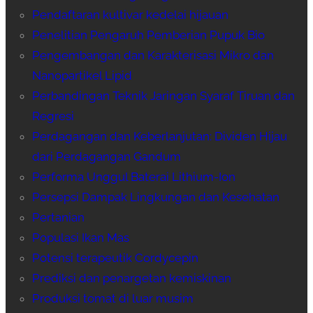
Pendaftaran kultivar kedelai hijauan
Penelitian Pengaruh Pemberian Pupuk Bio
Pengembangan dan Karakterisasi Mikro dan
Nanopartikel Lipid
Perbandingan Teknik Jaringan Syaraf Tiruan dan
Regresi
Perdagangan dan Keberlanjutan: Dividen Hijau
dari Perdagangan Gandum
Performa Unggul Baterai Lithium-Ion
Persepsi Dampak Lingkungan dan Kesehatan
Pertanian
Populasi Ikan Mas
Potensi terapeutik Cordycepin
Prediksi dan penargetan kemiskinan
Produksi tomat di luar musim