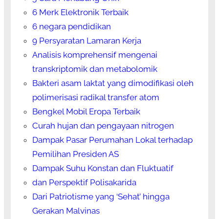
6 Merk Elektronik Terbaik
6 negara pendidikan
9 Persyaratan Lamaran Kerja
Analisis komprehensif mengenai
transkriptomik dan metabolomik
Bakteri asam laktat yang dimodifikasi oleh
polimerisasi radikal transfer atom
Bengkel Mobil Eropa Terbaik
Curah hujan dan pengayaan nitrogen
Dampak Pasar Perumahan Lokal terhadap
Pemilihan Presiden AS
Dampak Suhu Konstan dan Fluktuatif
dan Perspektif Polisakarida
Dari Patriotisme yang ‘Sehat’ hingga
Gerakan Malvinas