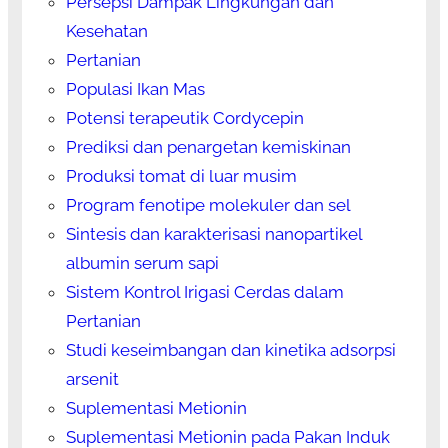
Persepsi Dampak Lingkungan dan
Kesehatan
Pertanian
Populasi Ikan Mas
Potensi terapeutik Cordycepin
Prediksi dan penargetan kemiskinan
Produksi tomat di luar musim
Program fenotipe molekuler dan sel
Sintesis dan karakterisasi nanopartikel
albumin serum sapi
Sistem Kontrol Irigasi Cerdas dalam
Pertanian
Studi keseimbangan dan kinetika adsorpsi
arsenit
Suplementasi Metionin
Suplementasi Metionin pada Pakan Induk