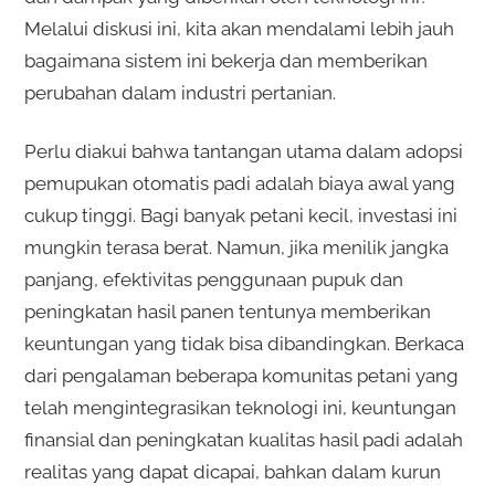
Melalui diskusi ini, kita akan mendalami lebih jauh
bagaimana sistem ini bekerja dan memberikan
perubahan dalam industri pertanian.
Perlu diakui bahwa tantangan utama dalam adopsi
pemupukan otomatis padi adalah biaya awal yang
cukup tinggi. Bagi banyak petani kecil, investasi ini
mungkin terasa berat. Namun, jika menilik jangka
panjang, efektivitas penggunaan pupuk dan
peningkatan hasil panen tentunya memberikan
keuntungan yang tidak bisa dibandingkan. Berkaca
dari pengalaman beberapa komunitas petani yang
telah mengintegrasikan teknologi ini, keuntungan
finansial dan peningkatan kualitas hasil padi adalah
realitas yang dapat dicapai, bahkan dalam kurun