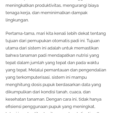
meningkatkan produktivitas, mengurangi biaya
tenaga kerja, dan meminimalkan dampak
lingkungan.
Pertama-tama, mari kita kenali lebih dekat tentang
tujuan dari pemupukan otomatis padi ini. Tujuan
utama dari sistem ini adalah untuk memastikan
bahwa tanaman padi mendapatkan nutrisi yang
tepat dalam jumlah yang tepat dan pada waktu
yang tepat. Melalui pemantauan dan pengendalian
yang terkomputerisasi, sistem ini mampu
menghitung dosis pupuk berdasarkan data yang
dikumpulkan dari kondisi tanah, cuaca, dan
kesehatan tanaman. Dengan cara ini, tidak hanya
efisiensi penggunaan pupuk yang meningkat,