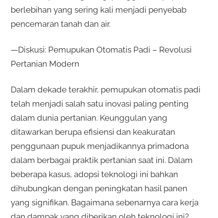
berlebihan yang sering kali menjadi penyebab
pencemaran tanah dan air.
—Diskusi: Pemupukan Otomatis Padi – Revolusi
Pertanian Modern
Dalam dekade terakhir, pemupukan otomatis padi
telah menjadi salah satu inovasi paling penting
dalam dunia pertanian. Keunggulan yang
ditawarkan berupa efisiensi dan keakuratan
penggunaan pupuk menjadikannya primadona
dalam berbagai praktik pertanian saat ini. Dalam
beberapa kasus, adopsi teknologi ini bahkan
dihubungkan dengan peningkatan hasil panen
yang signifikan. Bagaimana sebenarnya cara kerja
dan dampak yang diberikan oleh teknologi ini?