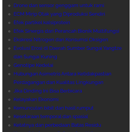
Drone dan sensor genggam untuk rami
ECM Mirip Otak yang Diproduksi Sendiri
Efek partikel kalsiprotein
Efek Sinergis dari Perancah Bionik Multifungsi
Ekskresi Nitrogen dan Konsumsi Oksigen
Evolusi Erosi di Daerah Sumber Sungai Yangtze
dan Sungai Kuning
Genotipe Kedelai
Hubungan Asimetris Antara Ketidakpastian
Perdagangan dan Kualitas Lingkungan
Jika Dinding Ini Bisa Berbicara
Kelayakan Ekonomi
Kemunculan bibit dan hasil rumput
Kesetaraan temporal dan spasial
Ketatnya dan perbedaan Batas Residu