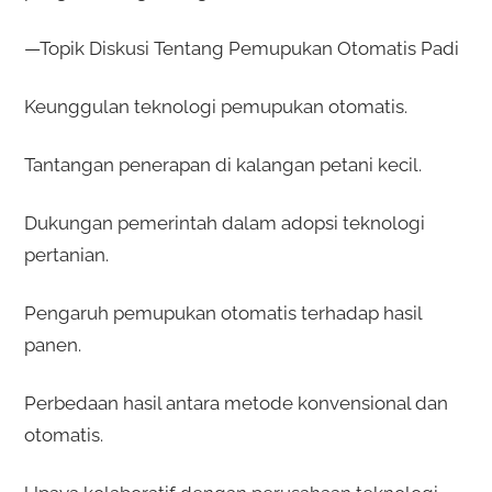
—Topik Diskusi Tentang Pemupukan Otomatis Padi
Keunggulan teknologi pemupukan otomatis.
Tantangan penerapan di kalangan petani kecil.
Dukungan pemerintah dalam adopsi teknologi
pertanian.
Pengaruh pemupukan otomatis terhadap hasil
panen.
Perbedaan hasil antara metode konvensional dan
otomatis.