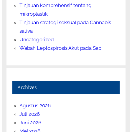
Tinjauan komprehensif tentang
mikroplastik
Tinjauan strategi seksual pada Cannabis
sativa
Uncategorized
Wabah Leptospirosis Akut pada Sapi
Archives
Agustus 2026
Juli 2026
Juni 2026
Mei 2026