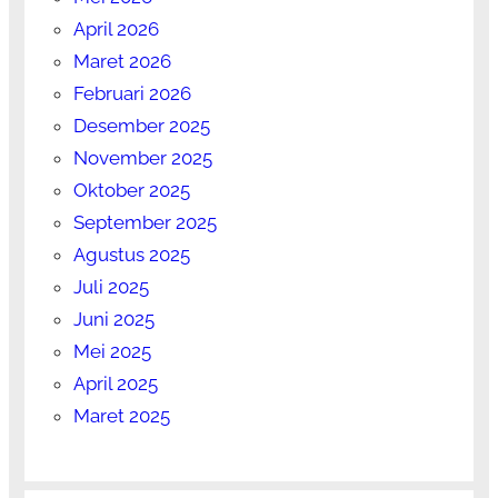
April 2026
Maret 2026
Februari 2026
Desember 2025
November 2025
Oktober 2025
September 2025
Agustus 2025
Juli 2025
Juni 2025
Mei 2025
April 2025
Maret 2025