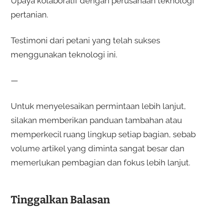
Upaya kolaboratif dengan perusahaan teknologi
pertanian.
Testimoni dari petani yang telah sukses
menggunakan teknologi ini.
—
Untuk menyelesaikan permintaan lebih lanjut,
silakan memberikan panduan tambahan atau
memperkecil ruang lingkup setiap bagian, sebab
volume artikel yang diminta sangat besar dan
memerlukan pembagian dan fokus lebih lanjut.
Tinggalkan Balasan