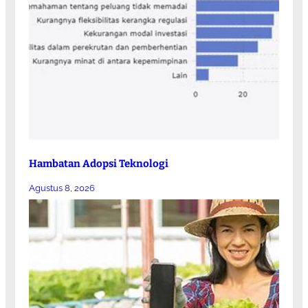
Hambatan Adopsi Teknologi
Agustus 8, 2026