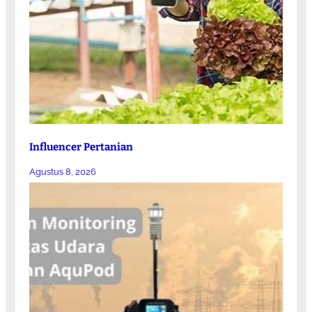
Influencer Pertanian
Agustus 8, 2026