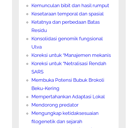
Kemunculan bibit dan hasil rumput
Kesetaraan temporal dan spasial
Ketatnya dan perbedaan Batas
Residu
Konsolidasi genomik fungsional
Ulva
Koreksi untuk “Manajemen mekanis
Koreksi untuk “Netralisasi Rendah
SARS
Membuka Potensi Bubuk Brokoli
Beku-Kering
Mempertahankan Adaptasi Lokal
Mendorong predator
Mengungkap ketidaksesuaian
filogenetik dan sejarah