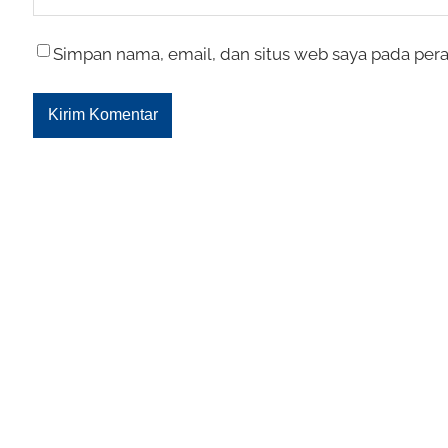
Simpan nama, email, dan situs web saya pada pera