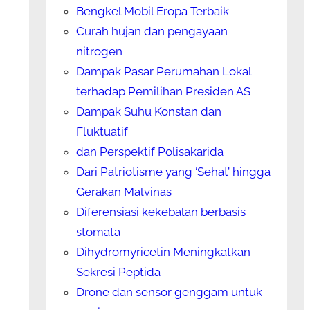
Bengkel Mobil Eropa Terbaik
Curah hujan dan pengayaan
nitrogen
Dampak Pasar Perumahan Lokal
terhadap Pemilihan Presiden AS
Dampak Suhu Konstan dan
Fluktuatif
dan Perspektif Polisakarida
Dari Patriotisme yang ‘Sehat’ hingga
Gerakan Malvinas
Diferensiasi kekebalan berbasis
stomata
Dihydromyricetin Meningkatkan
Sekresi Peptida
Drone dan sensor genggam untuk