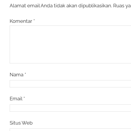
Alamat email Anda tidak akan dipublikasikan.
Ruas ya
Komentar
*
Nama
*
Email
*
Situs Web