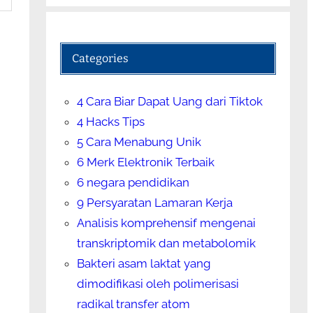
Categories
4 Cara Biar Dapat Uang dari Tiktok
4 Hacks Tips
5 Cara Menabung Unik
6 Merk Elektronik Terbaik
6 negara pendidikan
9 Persyaratan Lamaran Kerja
Analisis komprehensif mengenai
transkriptomik dan metabolomik
Bakteri asam laktat yang
dimodifikasi oleh polimerisasi
radikal transfer atom