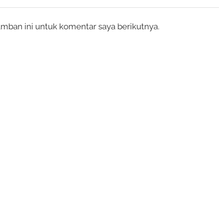
mban ini untuk komentar saya berikutnya.