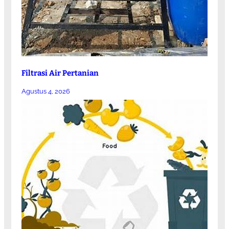
Filtrasi Air Pertanian
Agustus 4, 2026