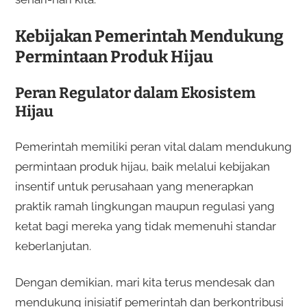
Kebijakan Pemerintah Mendukung
Permintaan Produk Hijau
Peran Regulator dalam Ekosistem
Hijau
Pemerintah memiliki peran vital dalam mendukung
permintaan produk hijau, baik melalui kebijakan
insentif untuk perusahaan yang menerapkan
praktik ramah lingkungan maupun regulasi yang
ketat bagi mereka yang tidak memenuhi standar
keberlanjutan.
Dengan demikian, mari kita terus mendesak dan
mendukung inisiatif pemerintah dan berkontribusi