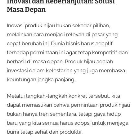
Inovasi dan Keberlanjutan: Solusi
Masa Depan
Inovasi produk hijau bukan sekadar pilihan,
melainkan cara menjadi relevan di pasar yang
cepat berubah ini. Dunia bisnis harus adaptif
terhadap permintaan ini agar tetap kompetitif dan
berhasil di masa depan. Produk hijau adalah
investasi dalam kelestarian yang juga membawa
keuntungan jangka panjang.
Melalui langkah-langkah konkret tersebut, kita
dapat memastikan bahwa permintaan produk hijau
bukan hanya tren sementara, tetapi gaya hidup
baru yang kita semua harus adopsi untuk menjaga
bumi tetap sehat dan produktif.