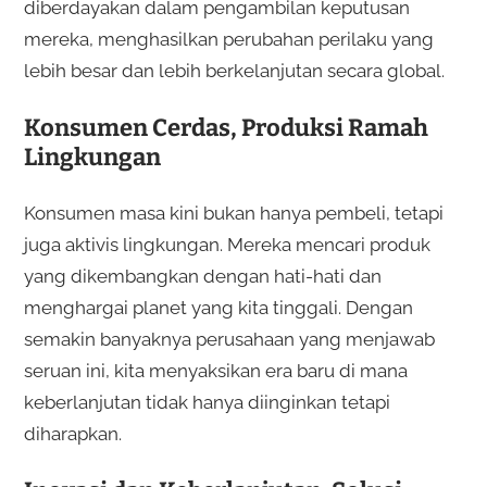
diberdayakan dalam pengambilan keputusan
mereka, menghasilkan perubahan perilaku yang
lebih besar dan lebih berkelanjutan secara global.
Konsumen Cerdas, Produksi Ramah
Lingkungan
Konsumen masa kini bukan hanya pembeli, tetapi
juga aktivis lingkungan. Mereka mencari produk
yang dikembangkan dengan hati-hati dan
menghargai planet yang kita tinggali. Dengan
semakin banyaknya perusahaan yang menjawab
seruan ini, kita menyaksikan era baru di mana
keberlanjutan tidak hanya diinginkan tetapi
diharapkan.