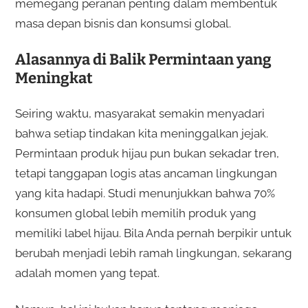
memegang peranan penting dalam membentuk
masa depan bisnis dan konsumsi global.
Alasannya di Balik Permintaan yang
Meningkat
Seiring waktu, masyarakat semakin menyadari
bahwa setiap tindakan kita meninggalkan jejak.
Permintaan produk hijau pun bukan sekadar tren,
tetapi tanggapan logis atas ancaman lingkungan
yang kita hadapi. Studi menunjukkan bahwa 70%
konsumen global lebih memilih produk yang
memiliki label hijau. Bila Anda pernah berpikir untuk
berubah menjadi lebih ramah lingkungan, sekarang
adalah momen yang tepat.