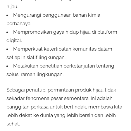
hijau.
Mengurangi penggunaan bahan kimia
berbahaya.
Mempromosikan gaya hidup hijau di platform
digital.
Memperkuat keterlibatan komunitas dalam
setiap inisiatif lingkungan.
Melakukan penelitian berkelanjutan tentang
solusi ramah lingkungan.
Sebagai penutup, permintaan produk hijau tidak
sekadar fenomena pasar sementara. Ini adalah
panggilan perkasa untuk bertindak, membawa kita
lebih dekat ke dunia yang lebih bersih dan lebih
sehat.