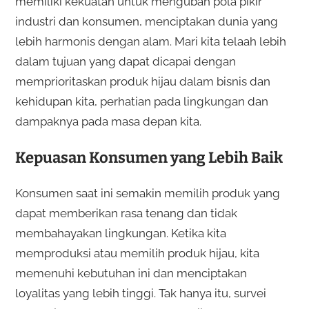
memiliki kekuatan untuk mengubah pola pikir
industri dan konsumen, menciptakan dunia yang
lebih harmonis dengan alam. Mari kita telaah lebih
dalam tujuan yang dapat dicapai dengan
memprioritaskan produk hijau dalam bisnis dan
kehidupan kita, perhatian pada lingkungan dan
dampaknya pada masa depan kita.
Kepuasan Konsumen yang Lebih Baik
Konsumen saat ini semakin memilih produk yang
dapat memberikan rasa tenang dan tidak
membahayakan lingkungan. Ketika kita
memproduksi atau memilih produk hijau, kita
memenuhi kebutuhan ini dan menciptakan
loyalitas yang lebih tinggi. Tak hanya itu, survei