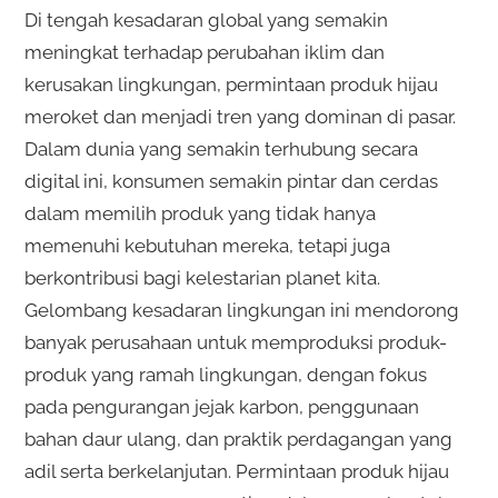
Di tengah kesadaran global yang semakin
meningkat terhadap perubahan iklim dan
kerusakan lingkungan, permintaan produk hijau
meroket dan menjadi tren yang dominan di pasar.
Dalam dunia yang semakin terhubung secara
digital ini, konsumen semakin pintar dan cerdas
dalam memilih produk yang tidak hanya
memenuhi kebutuhan mereka, tetapi juga
berkontribusi bagi kelestarian planet kita.
Gelombang kesadaran lingkungan ini mendorong
banyak perusahaan untuk memproduksi produk-
produk yang ramah lingkungan, dengan fokus
pada pengurangan jejak karbon, penggunaan
bahan daur ulang, dan praktik perdagangan yang
adil serta berkelanjutan. Permintaan produk hijau