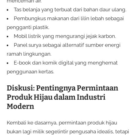
mencemari air.
Tas belanja yang terbuat dari bahan daur ulang.
Pembungkus makanan dari lilin lebah sebagai
pengganti plastik.
Mobil listrik yang mengurangi jejak karbon.
Panel surya sebagai alternatif sumber energi
ramah lingkungan.
E-book dan komik digital yang menghemat
penggunaan kertas.
Diskusi: Pentingnya Permintaan
Produk Hijau dalam Industri
Modern
Kembali ke dasarnya, permintaan produk hijau
bukan lagi milik segelintir pengusaha idealis, tetapi