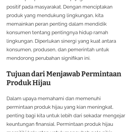
positif pada masyarakat. Dengan menciptakan
produk yang mendukung lingkungan, kita
memainkan peran penting dalam mendidik
konsumen tentang pentingnya hidup ramah
lingkungan. Diperlukan sinergi yang kuat antara
konsumen, produsen, dan pemerintah untuk
mendorong perubahan signifikan ini.
Tujuan dari Menjawab Permintaan
Produk Hijau
Dalam upaya memahami dan memenuhi
permintaan produk hijau yang kian meningkat,
penting bagi kita untuk lebih dari sekadar mengejar
keuntungan finansial. Permintaan produk hijau