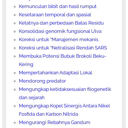
Kemunculan bibit dan hasil rumput
Kesetaraan temporal dan spasial
Ketatnya dan perbedaan Batas Residu
Konsolidasi genomik fungsional Ulva
Koreksi untuk “Manajemen mekanis
Koreksi untuk “Netralisasi Rendah SARS
Membuka Potensi Bubuk Brokoli Beku-
Kering
Mempertahankan Adaptasi Lokal
Mendorong predator
Mengungkap ketidaksesuaian filogenetik
dan sejarah
Mengungkap Kopel Sinergis Antara Nikel
Fosfida dan Karbon Nitrida
Mengurangi Rebahnya Gandum