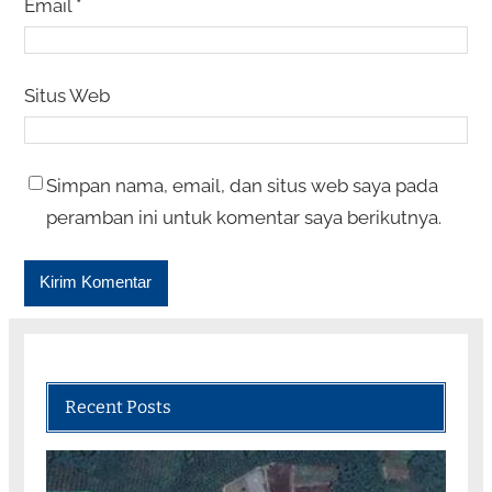
Email
*
Situs Web
Simpan nama, email, dan situs web saya pada
peramban ini untuk komentar saya berikutnya.
Recent Posts