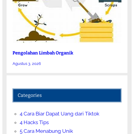
Pengolahan Limbah Organik
Agustus 3, 2026
Categories
4 Cara Biar Dapat Uang dari Tiktok
4 Hacks Tips
5 Cara Menabung Unik