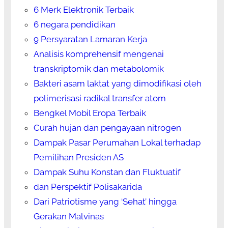
6 Merk Elektronik Terbaik
6 negara pendidikan
9 Persyaratan Lamaran Kerja
Analisis komprehensif mengenai
transkriptomik dan metabolomik
Bakteri asam laktat yang dimodifikasi oleh
polimerisasi radikal transfer atom
Bengkel Mobil Eropa Terbaik
Curah hujan dan pengayaan nitrogen
Dampak Pasar Perumahan Lokal terhadap
Pemilihan Presiden AS
Dampak Suhu Konstan dan Fluktuatif
dan Perspektif Polisakarida
Dari Patriotisme yang ‘Sehat’ hingga
Gerakan Malvinas