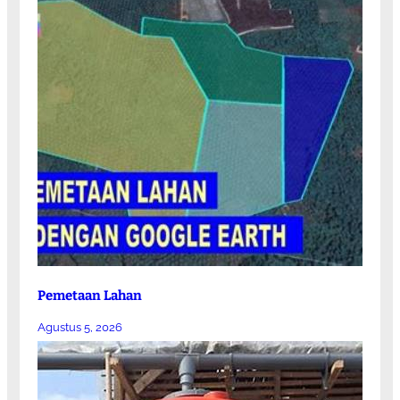
Pemetaan Lahan
Agustus 5, 2026