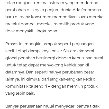
telah menjadi tren mainstream yang mendorong
perubahan di segala penjuru dunia. Ada fenomena
baru di mana konsumen memberikan suara mereka
melalui dompet mereka, memilih produk yang
tidak menyakiti lingkungan.
Proses ini mungkin tampak seperti perjuangan
kecil, tetapi dampaknya besar. Sistem ekonomi
global perlahan bersinergi dengan kebutuhan bumi
untuk tetap dapat menyokong kehidupan di
dalamnya. Dan seperti halnya perubahan besar
lainnya, ini dimulai dari langkah-langkah kecil di
komunitas kita sendiri – dengan memilih produk
yang lebih baik.
Banyak perusahaan mulai menyadari bahwa tidak