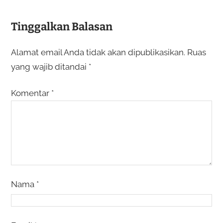
Tinggalkan Balasan
Alamat email Anda tidak akan dipublikasikan.
Ruas
yang wajib ditandai
*
Komentar
*
Nama
*