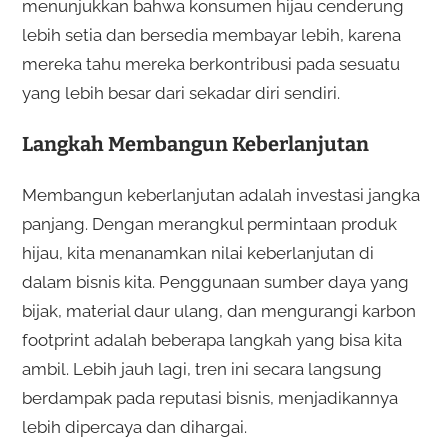
menunjukkan bahwa konsumen hijau cenderung
lebih setia dan bersedia membayar lebih, karena
mereka tahu mereka berkontribusi pada sesuatu
yang lebih besar dari sekadar diri sendiri.
Langkah Membangun Keberlanjutan
Membangun keberlanjutan adalah investasi jangka
panjang. Dengan merangkul permintaan produk
hijau, kita menanamkan nilai keberlanjutan di
dalam bisnis kita. Penggunaan sumber daya yang
bijak, material daur ulang, dan mengurangi karbon
footprint adalah beberapa langkah yang bisa kita
ambil. Lebih jauh lagi, tren ini secara langsung
berdampak pada reputasi bisnis, menjadikannya
lebih dipercaya dan dihargai.