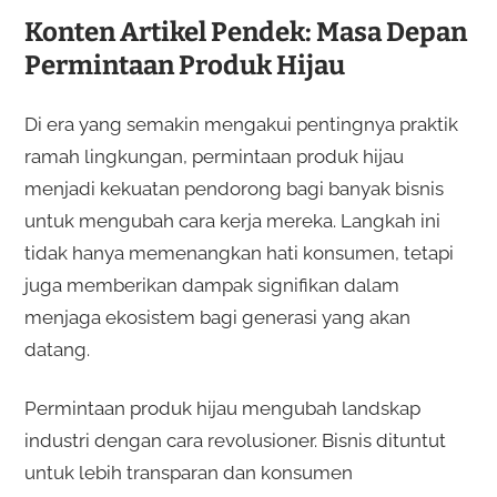
Konten Artikel Pendek: Masa Depan
Permintaan Produk Hijau
Di era yang semakin mengakui pentingnya praktik
ramah lingkungan, permintaan produk hijau
menjadi kekuatan pendorong bagi banyak bisnis
untuk mengubah cara kerja mereka. Langkah ini
tidak hanya memenangkan hati konsumen, tetapi
juga memberikan dampak signifikan dalam
menjaga ekosistem bagi generasi yang akan
datang.
Permintaan produk hijau mengubah landskap
industri dengan cara revolusioner. Bisnis dituntut
untuk lebih transparan dan konsumen