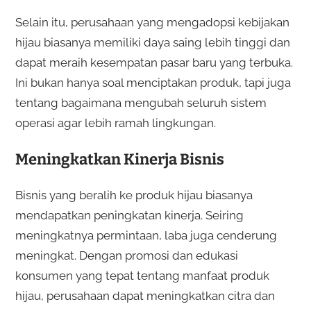
Selain itu, perusahaan yang mengadopsi kebijakan
hijau biasanya memiliki daya saing lebih tinggi dan
dapat meraih kesempatan pasar baru yang terbuka.
Ini bukan hanya soal menciptakan produk, tapi juga
tentang bagaimana mengubah seluruh sistem
operasi agar lebih ramah lingkungan.
Meningkatkan Kinerja Bisnis
Bisnis yang beralih ke produk hijau biasanya
mendapatkan peningkatan kinerja. Seiring
meningkatnya permintaan, laba juga cenderung
meningkat. Dengan promosi dan edukasi
konsumen yang tepat tentang manfaat produk
hijau, perusahaan dapat meningkatkan citra dan