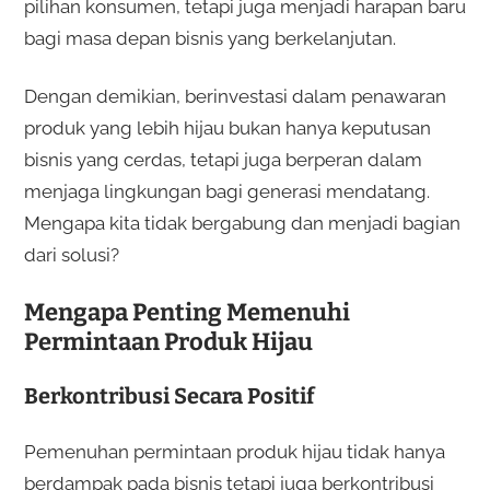
pilihan konsumen, tetapi juga menjadi harapan baru
bagi masa depan bisnis yang berkelanjutan.
Dengan demikian, berinvestasi dalam penawaran
produk yang lebih hijau bukan hanya keputusan
bisnis yang cerdas, tetapi juga berperan dalam
menjaga lingkungan bagi generasi mendatang.
Mengapa kita tidak bergabung dan menjadi bagian
dari solusi?
Mengapa Penting Memenuhi
Permintaan Produk Hijau
Berkontribusi Secara Positif
Pemenuhan permintaan produk hijau tidak hanya
berdampak pada bisnis tetapi juga berkontribusi