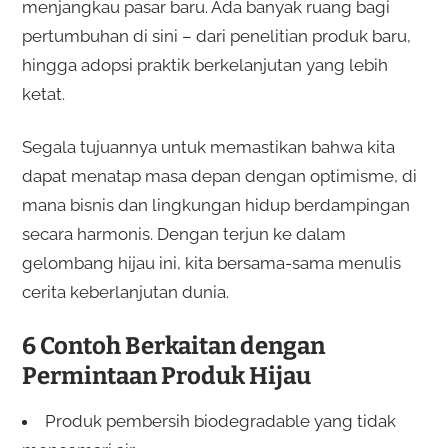
menjangkau pasar baru. Ada banyak ruang bagi
pertumbuhan di sini – dari penelitian produk baru,
hingga adopsi praktik berkelanjutan yang lebih
ketat.
Segala tujuannya untuk memastikan bahwa kita
dapat menatap masa depan dengan optimisme, di
mana bisnis dan lingkungan hidup berdampingan
secara harmonis. Dengan terjun ke dalam
gelombang hijau ini, kita bersama-sama menulis
cerita keberlanjutan dunia.
6 Contoh Berkaitan dengan
Permintaan Produk Hijau
Produk pembersih biodegradable yang tidak