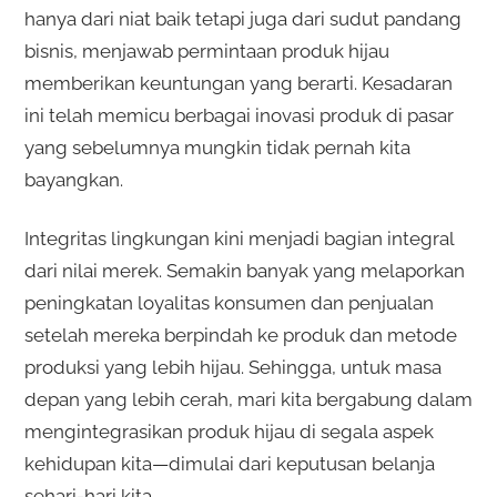
hanya dari niat baik tetapi juga dari sudut pandang
bisnis, menjawab permintaan produk hijau
memberikan keuntungan yang berarti. Kesadaran
ini telah memicu berbagai inovasi produk di pasar
yang sebelumnya mungkin tidak pernah kita
bayangkan.
Integritas lingkungan kini menjadi bagian integral
dari nilai merek. Semakin banyak yang melaporkan
peningkatan loyalitas konsumen dan penjualan
setelah mereka berpindah ke produk dan metode
produksi yang lebih hijau. Sehingga, untuk masa
depan yang lebih cerah, mari kita bergabung dalam
mengintegrasikan produk hijau di segala aspek
kehidupan kita—dimulai dari keputusan belanja
sehari-hari kita.