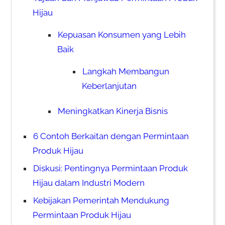
Hijau
Kepuasan Konsumen yang Lebih
Baik
Langkah Membangun
Keberlanjutan
Meningkatkan Kinerja Bisnis
6 Contoh Berkaitan dengan Permintaan
Produk Hijau
Diskusi: Pentingnya Permintaan Produk
Hijau dalam Industri Modern
Kebijakan Pemerintah Mendukung
Permintaan Produk Hijau