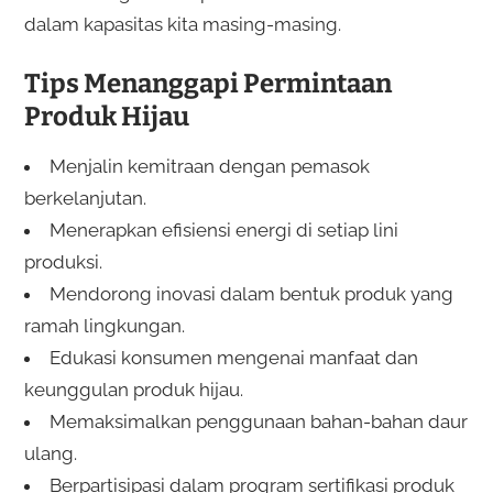
dalam kapasitas kita masing-masing.
Tips Menanggapi Permintaan
Produk Hijau
Menjalin kemitraan dengan pemasok
berkelanjutan.
Menerapkan efisiensi energi di setiap lini
produksi.
Mendorong inovasi dalam bentuk produk yang
ramah lingkungan.
Edukasi konsumen mengenai manfaat dan
keunggulan produk hijau.
Memaksimalkan penggunaan bahan-bahan daur
ulang.
Berpartisipasi dalam program sertifikasi produk