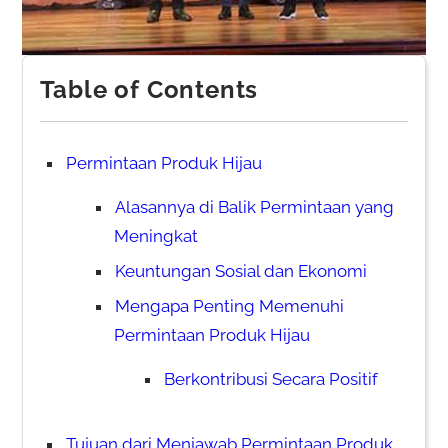
Table of Contents
Permintaan Produk Hijau
Alasannya di Balik Permintaan yang
Meningkat
Keuntungan Sosial dan Ekonomi
Mengapa Penting Memenuhi
Permintaan Produk Hijau
Berkontribusi Secara Positif
Tujuan dari Menjawab Permintaan Produk