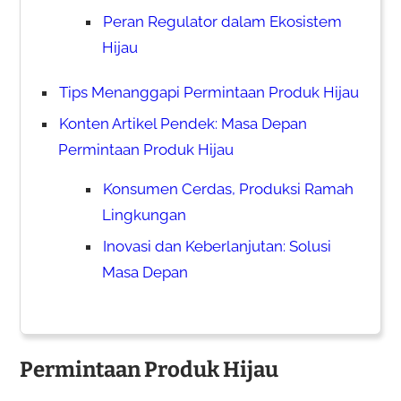
Peran Regulator dalam Ekosistem
Hijau
Tips Menanggapi Permintaan Produk Hijau
Konten Artikel Pendek: Masa Depan
Permintaan Produk Hijau
Konsumen Cerdas, Produksi Ramah
Lingkungan
Inovasi dan Keberlanjutan: Solusi
Masa Depan
Permintaan Produk Hijau