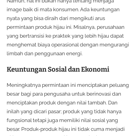
Namun, hal ini bukan hanya tentang menjaga
image baik di mata konsumen. Ada keuntungan
nyata yang bisa diraih dari mengikuti arus
permintaan produk hijau ini. Misalnya, perusahaan
yang bertransisi ke praktek yang lebih hijau dapat
menghemat biaya operasional dengan mengurangi
limbah dan penggunaan energi.
Keuntungan Sosial dan Ekonomi
Meningkatnya permintaan ini menciptakan peluang
besar bagi para pengusaha untuk berinovasi dan
menciptakan produk dengan nilai tambah. Dan
inilah yang dicari pasar; produk yang tidak hanya
fungsional tetapi juga memiliki nilai sosial yang
besar. Produk-produk hijau ini tidak cuma menjadi