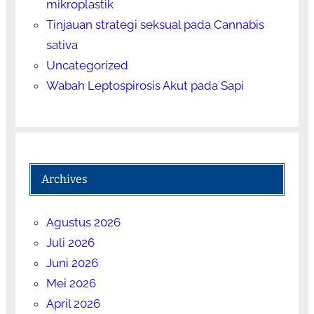
mikroplastik
Tinjauan strategi seksual pada Cannabis
sativa
Uncategorized
Wabah Leptospirosis Akut pada Sapi
Archives
Agustus 2026
Juli 2026
Juni 2026
Mei 2026
April 2026