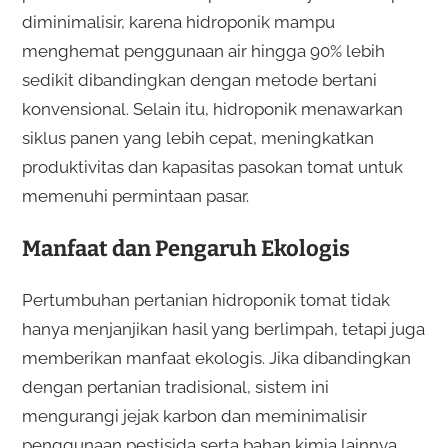
diminimalisir, karena hidroponik mampu
menghemat penggunaan air hingga 90% lebih
sedikit dibandingkan dengan metode bertani
konvensional. Selain itu, hidroponik menawarkan
siklus panen yang lebih cepat, meningkatkan
produktivitas dan kapasitas pasokan tomat untuk
memenuhi permintaan pasar.
Manfaat dan Pengaruh Ekologis
Pertumbuhan pertanian hidroponik tomat tidak
hanya menjanjikan hasil yang berlimpah, tetapi juga
memberikan manfaat ekologis. Jika dibandingkan
dengan pertanian tradisional, sistem ini
mengurangi jejak karbon dan meminimalisir
penggunaan pestisida serta bahan kimia lainnya.