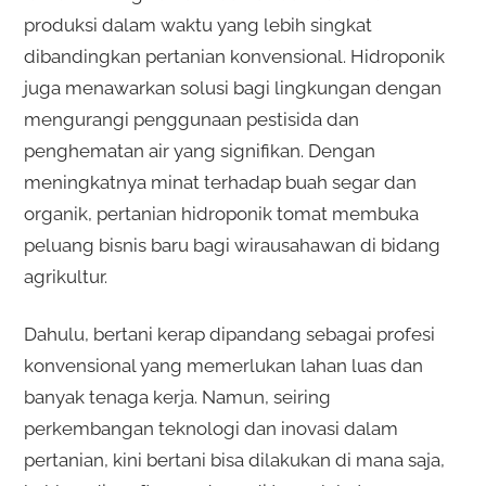
produksi dalam waktu yang lebih singkat
dibandingkan pertanian konvensional. Hidroponik
juga menawarkan solusi bagi lingkungan dengan
mengurangi penggunaan pestisida dan
penghematan air yang signifikan. Dengan
meningkatnya minat terhadap buah segar dan
organik, pertanian hidroponik tomat membuka
peluang bisnis baru bagi wirausahawan di bidang
agrikultur.
Dahulu, bertani kerap dipandang sebagai profesi
konvensional yang memerlukan lahan luas dan
banyak tenaga kerja. Namun, seiring
perkembangan teknologi dan inovasi dalam
pertanian, kini bertani bisa dilakukan di mana saja,