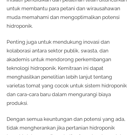
untuk membantu para petani dan wirausahawan
muda memahami dan mengoptimalkan potensi
hidroponik.
Penting juga untuk mendukung inovasi dan
kolaborasi antara sektor publik, swasta, dan
akademis untuk mendorong perkembangan
teknologi hidroponik. Kemitraan ini dapat
menghasilkan penelitian lebih lanjut tentang
varietas tomat yang cocok untuk sistem hidroponik
dan cara-cara baru dalam mengurangi biaya
produksi.
Dengan semua keuntungan dan potensi yang ada,
tidak mengherankan jika pertanian hidroponik