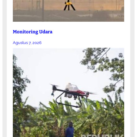
Monitoring Udara
Agustus 7, 2026