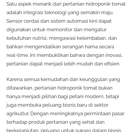
Satu aspek menarik dari pertanian hidroponik tomat
adalah integrasi teknologi yang semakin maju.
Sensor cerdas dan sistem automasi kini dapat
digunakan untuk memonitor dan mengatur
kebutuhan nutrisi, mengawasi kelembaban, dan
bahkan mengendalikan serangan hama secara
real-time. Ini membuktikan bahwa dengan inovasi,
pertanian dapat menjadi lebih mudah dan efisien.
Karena semua kemudahan dan keunggulan yang
ditawarkan, pertanian hidroponik tomat bukan
hanya menjadi pilihan bagi petani modern, tetapi
juga membuka peluang bisnis baru di sektor
agrikultur. Dengan meningkatnya permintaan pasar
terhadap produk pertanian yang sehat dan
berkelanjutan, peluang untuk sukses dalam bisnis