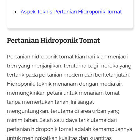
Aspek Teknis Pertanian Hidroponik Tomat
Pertanian Hidroponik Tomat
Pertanian hidroponik tomat kian hari kian menjadi
tren yang menjanjikan, terutama bagi mereka yang
tertarik pada pertanian modern dan berkelanjutan.
Hidroponik, teknik menanam dengan media air,
memungkinkan petani untuk menanam tomat
tanpa memerlukan tanah. Ini sangat
menguntungkan, terutama di area urban yang
minim lahan. Salah satu daya tarik utama dari
pertanian hidroponik tomat adalah kemampuannya
untuk meningkatkan kualitas dan kuantitas