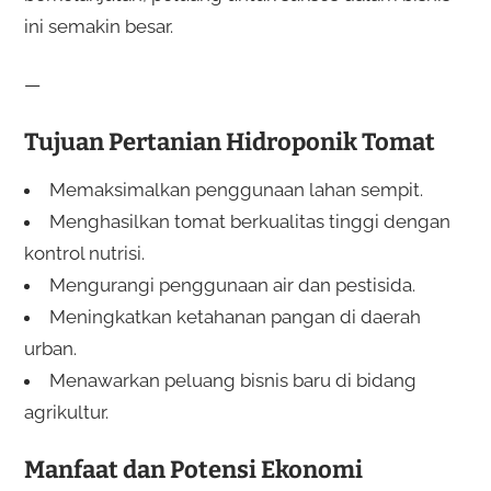
ini semakin besar.
—
Tujuan Pertanian Hidroponik Tomat
Memaksimalkan penggunaan lahan sempit.
Menghasilkan tomat berkualitas tinggi dengan
kontrol nutrisi.
Mengurangi penggunaan air dan pestisida.
Meningkatkan ketahanan pangan di daerah
urban.
Menawarkan peluang bisnis baru di bidang
agrikultur.
Manfaat dan Potensi Ekonomi