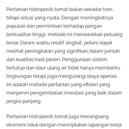
Pertanian hidroponik tomat bukan sekadar tren,
tetapi solusi yang nyata. Dengan meningkatnya
populasi dan permintaan terhadap pangan
berkualitas tinggi, metode ini menawarkan peluang
besar. Dalam waktu relatif singkat, petani dapat
melihat peningkatan yang signifikan dalam jumlah
dan kualitas hasil panen. Penggunaan sistem
tertutup dan daur ulang air tidak hanya membantu
lingkungan tetapi juga mengurangi biaya operasi.
Ini adalah metode pertanian yang efisien yang
menjamin pengembalian investasi yang baik dalam
jangka panjang.
Pertanian hidroponik tomat juga merangsang
ekonomi lokal dengan menciptakan lapangan kerja