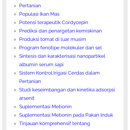
Pertanian
Populasi Ikan Mas
Potensi terapeutik Cordycepin
Prediksi dan penargetan kemiskinan
Produksi tomat di luar musim
Program fenotipe molekuler dan sel
Sintesis dan karakterisasi nanopartikel
albumin serum sapi
Sistem Kontrol Irigasi Cerdas dalam
Pertanian
Studi keseimbangan dan kinetika adsorpsi
arsenit
Suplementasi Metionin
Suplementasi Metionin pada Pakan Induk
Tinjauan komprehensif tentang