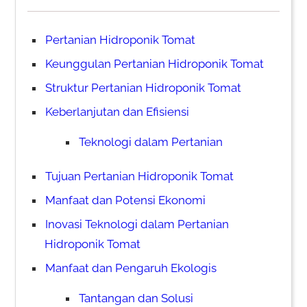
Pertanian Hidroponik Tomat
Keunggulan Pertanian Hidroponik Tomat
Struktur Pertanian Hidroponik Tomat
Keberlanjutan dan Efisiensi
Teknologi dalam Pertanian
Tujuan Pertanian Hidroponik Tomat
Manfaat dan Potensi Ekonomi
Inovasi Teknologi dalam Pertanian
Hidroponik Tomat
Manfaat dan Pengaruh Ekologis
Tantangan dan Solusi