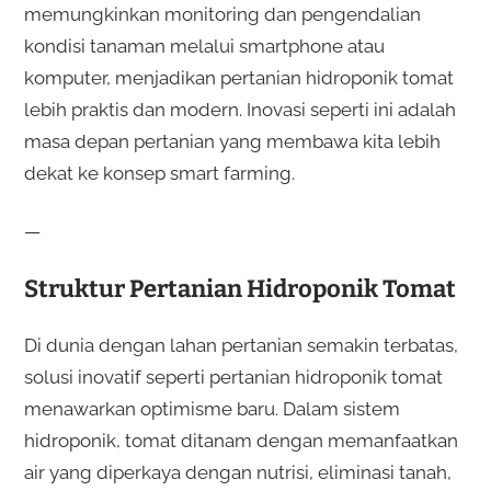
memungkinkan monitoring dan pengendalian
kondisi tanaman melalui smartphone atau
komputer, menjadikan pertanian hidroponik tomat
lebih praktis dan modern. Inovasi seperti ini adalah
masa depan pertanian yang membawa kita lebih
dekat ke konsep smart farming.
—
Struktur Pertanian Hidroponik Tomat
Di dunia dengan lahan pertanian semakin terbatas,
solusi inovatif seperti pertanian hidroponik tomat
menawarkan optimisme baru. Dalam sistem
hidroponik, tomat ditanam dengan memanfaatkan
air yang diperkaya dengan nutrisi, eliminasi tanah,