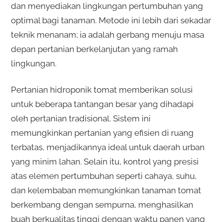
dan menyediakan lingkungan pertumbuhan yang
optimal bagi tanaman. Metode ini lebih dari sekadar
teknik menanam; ia adalah gerbang menuju masa
depan pertanian berkelanjutan yang ramah
lingkungan.
Pertanian hidroponik tomat memberikan solusi
untuk beberapa tantangan besar yang dihadapi
oleh pertanian tradisional. Sistem ini
memungkinkan pertanian yang efisien di ruang
terbatas, menjadikannya ideal untuk daerah urban
yang minim lahan. Selain itu, kontrol yang presisi
atas elemen pertumbuhan seperti cahaya, suhu,
dan kelembaban memungkinkan tanaman tomat
berkembang dengan sempurna, menghasilkan
buah berkualitas tinggi dengan waktu panen yang