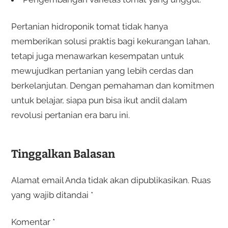
Pertanian hidroponik tomat tidak hanya
memberikan solusi praktis bagi kekurangan lahan,
tetapi juga menawarkan kesempatan untuk
mewujudkan pertanian yang lebih cerdas dan
berkelanjutan. Dengan pemahaman dan komitmen
untuk belajar, siapa pun bisa ikut andil dalam
revolusi pertanian era baru ini.
Tinggalkan Balasan
Alamat email Anda tidak akan dipublikasikan.
Ruas
yang wajib ditandai
*
Komentar
*