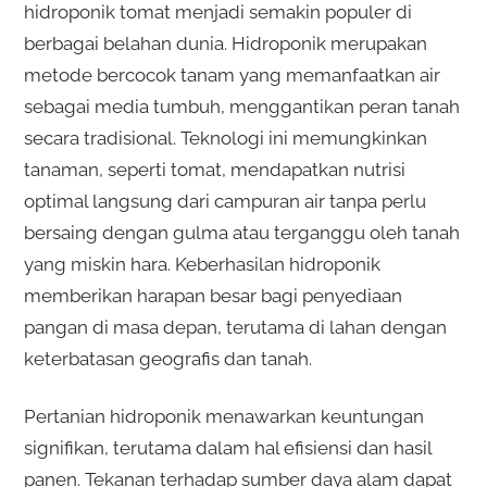
hidroponik tomat menjadi semakin populer di
berbagai belahan dunia. Hidroponik merupakan
metode bercocok tanam yang memanfaatkan air
sebagai media tumbuh, menggantikan peran tanah
secara tradisional. Teknologi ini memungkinkan
tanaman, seperti tomat, mendapatkan nutrisi
optimal langsung dari campuran air tanpa perlu
bersaing dengan gulma atau terganggu oleh tanah
yang miskin hara. Keberhasilan hidroponik
memberikan harapan besar bagi penyediaan
pangan di masa depan, terutama di lahan dengan
keterbatasan geografis dan tanah.
Pertanian hidroponik menawarkan keuntungan
signifikan, terutama dalam hal efisiensi dan hasil
panen. Tekanan terhadap sumber daya alam dapat