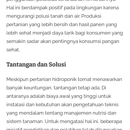
Hal ini berdampak positif pada lingkungan karena
mengurangi polusi tanah dan air. Produksi
pertanian yang lebih bersih dan hasil panen yang
lebih sehat menjadi daya tarik bagi konsumen yang
semakin sadar akan pentingnya konsumsi pangan
sehat.
Tantangan dan Solusi
Meskipun pertanian hidroponik tomat menawarkan
banyak keuntungan, tantangan tetap ada. Di
antaranya adalah biaya awal yang tinggi untuk
instalasi dan kebutuhan akan pengetahuan teknis
yang mendalam tentang manajemen nutrisi dan
sistem tanaman. Untuk mengatasi hal ini, beberapa
inisiatif pendidikan dan pelatihan telah diluncurkan