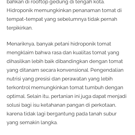
bahkan di rooftop gedung di tengah kota.
Hidroponik memungkinkan penanaman tomat di
tempat-tempat yang sebelumnya tidak pernah
terpikirkan.
Menariknya, banyak petani hidroponik tomat
mengklaim bahwa rasa dan kualitas tomat yang
dihasilkan lebih baik dibandingkan dengan tomat
yang ditanam secara konvensional. Pengendalian
nutrisi yang presisi dan perawatan yang lebih
terkontrol memungkinkan tomat tumbuh dengan
optimal. Selain itu, pertanian ini juga dapat menjadi
solusi bagi isu ketahanan pangan di perkotaan,
karena tidak lagi bergantung pada tanah subur
yang semakin langka.