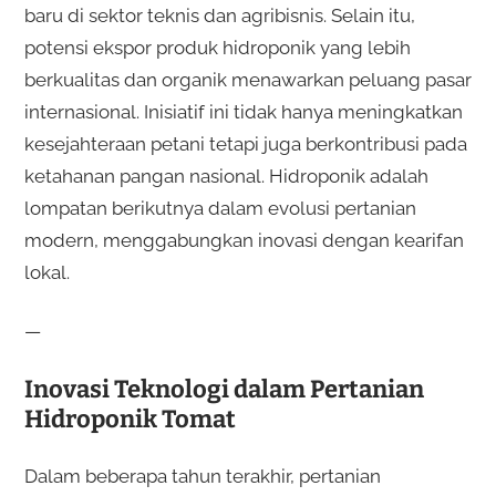
baru di sektor teknis dan agribisnis. Selain itu,
potensi ekspor produk hidroponik yang lebih
berkualitas dan organik menawarkan peluang pasar
internasional. Inisiatif ini tidak hanya meningkatkan
kesejahteraan petani tetapi juga berkontribusi pada
ketahanan pangan nasional. Hidroponik adalah
lompatan berikutnya dalam evolusi pertanian
modern, menggabungkan inovasi dengan kearifan
lokal.
—
Inovasi Teknologi dalam Pertanian
Hidroponik Tomat
Dalam beberapa tahun terakhir, pertanian