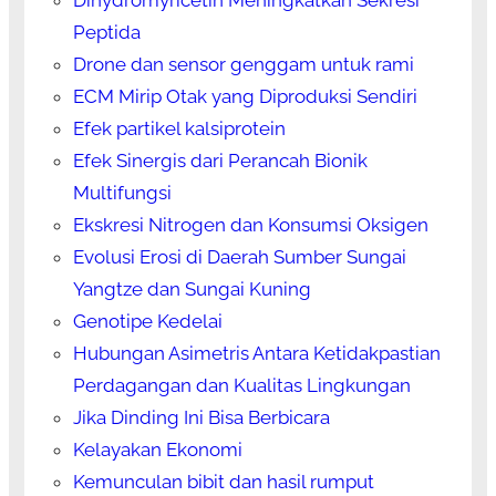
Peptida
Drone dan sensor genggam untuk rami
ECM Mirip Otak yang Diproduksi Sendiri
Efek partikel kalsiprotein
Efek Sinergis dari Perancah Bionik
Multifungsi
Ekskresi Nitrogen dan Konsumsi Oksigen
Evolusi Erosi di Daerah Sumber Sungai
Yangtze dan Sungai Kuning
Genotipe Kedelai
Hubungan Asimetris Antara Ketidakpastian
Perdagangan dan Kualitas Lingkungan
Jika Dinding Ini Bisa Berbicara
Kelayakan Ekonomi
Kemunculan bibit dan hasil rumput