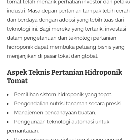
tomat telah menarik perhatian investor dan pelaku
industri. Masa depan pertanian tampak lebih cerah
dan berdaya dengan adopsi yang lebih luas dari
teknologi ini. Bagi mereka yang tertarik, investasi
dalam pengetahuan dan teknologi pertanian
hidroponik dapat membuka peluang bisnis yang
menjanjikan di pasar lokal dan global.
Aspek Teknis Pertanian Hidroponik
Tomat
Pemilihan sistem hidroponik yang tepat.
Pengendalian nutrisi tanaman secara presisi.
Manajemen pencahayaan buatan.
Penggunaan teknologi automasi untuk
pemantauan.
Pengembangan varietas tomat yang unggul.