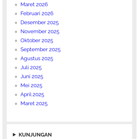
Maret 2026
Februari 2026
Desember 2025
November 2025
Oktober 2025
September 2025
Agustus 2025
Juli 2025
Juni 2025
Mei 2025
April 2025
Maret 2025
KUNJUNGAN