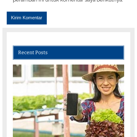
Recent Posts