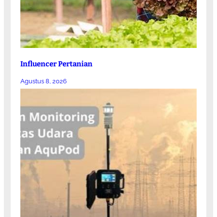
Influencer Pertanian
Agustus 8, 2026