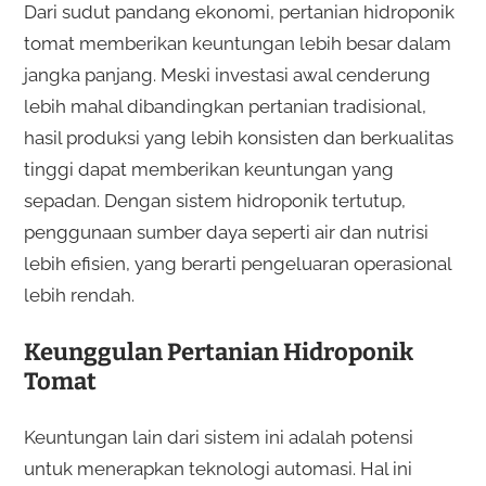
Dari sudut pandang ekonomi, pertanian hidroponik
tomat memberikan keuntungan lebih besar dalam
jangka panjang. Meski investasi awal cenderung
lebih mahal dibandingkan pertanian tradisional,
hasil produksi yang lebih konsisten dan berkualitas
tinggi dapat memberikan keuntungan yang
sepadan. Dengan sistem hidroponik tertutup,
penggunaan sumber daya seperti air dan nutrisi
lebih efisien, yang berarti pengeluaran operasional
lebih rendah.
Keunggulan Pertanian Hidroponik
Tomat
Keuntungan lain dari sistem ini adalah potensi
untuk menerapkan teknologi automasi. Hal ini