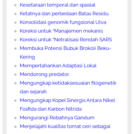
Kesetaraan temporal dan spasial
Ketatnya dan perbedaan Batas Residu
Konsolidasi genomik fungsional Ulva
Koreksi untuk “Manajemen mekanis
Koreksi untuk “Netralisasi Rendah SARS
Membuka Potensi Bubuk Brokoli Beku-
Kering
Mempertahankan Adaptasi Lokal
Mendorong predator
Mengungkap ketidaksesuaian filogenetik
dan sejarah
Mengungkap Kopel Sinergis Antara Nikel
Fosfida dan Karbon Nitrida
Mengurangi Rebahnya Gandum
Menjelajahi kualitas tomat ceri sebagai