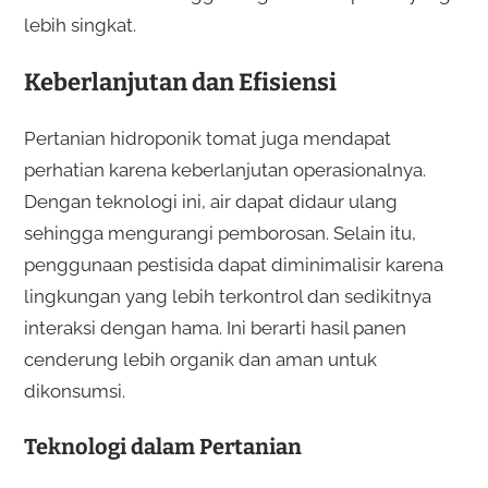
lebih singkat.
Keberlanjutan dan Efisiensi
Pertanian hidroponik tomat juga mendapat
perhatian karena keberlanjutan operasionalnya.
Dengan teknologi ini, air dapat didaur ulang
sehingga mengurangi pemborosan. Selain itu,
penggunaan pestisida dapat diminimalisir karena
lingkungan yang lebih terkontrol dan sedikitnya
interaksi dengan hama. Ini berarti hasil panen
cenderung lebih organik dan aman untuk
dikonsumsi.
Teknologi dalam Pertanian