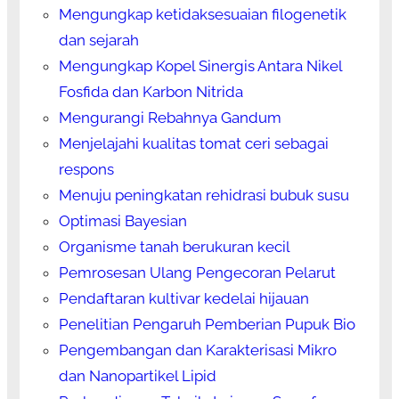
Mengungkap ketidaksesuaian filogenetik
dan sejarah
Mengungkap Kopel Sinergis Antara Nikel
Fosfida dan Karbon Nitrida
Mengurangi Rebahnya Gandum
Menjelajahi kualitas tomat ceri sebagai
respons
Menuju peningkatan rehidrasi bubuk susu
Optimasi Bayesian
Organisme tanah berukuran kecil
Pemrosesan Ulang Pengecoran Pelarut
Pendaftaran kultivar kedelai hijauan
Penelitian Pengaruh Pemberian Pupuk Bio
Pengembangan dan Karakterisasi Mikro
dan Nanopartikel Lipid