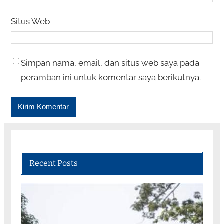
Situs Web
Simpan nama, email, dan situs web saya pada
peramban ini untuk komentar saya berikutnya.
Recent Posts