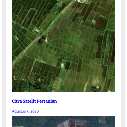
Citra Satelit Pertanian
Agustus 5, 2026