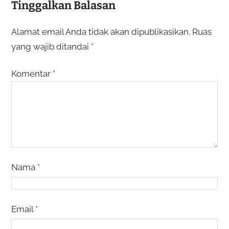
Tinggalkan Balasan
Alamat email Anda tidak akan dipublikasikan.
Ruas
yang wajib ditandai
*
Komentar
*
Nama
*
Email
*