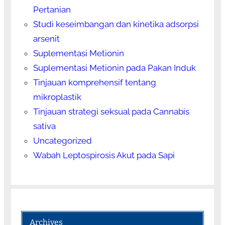
Pertanian
Studi keseimbangan dan kinetika adsorpsi
arsenit
Suplementasi Metionin
Suplementasi Metionin pada Pakan Induk
Tinjauan komprehensif tentang
mikroplastik
Tinjauan strategi seksual pada Cannabis
sativa
Uncategorized
Wabah Leptospirosis Akut pada Sapi
Archives