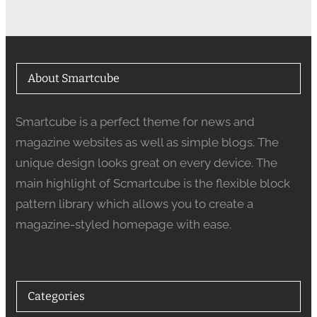
About Smartcube
Smartcube is a perfect theme for news and
magazine websites as well as simple blogs. The
unique design looks great on every device. The
main highlight of Scmartcube is the flexible block
pattern library which allows you to create a
magazine-styled homepage with ease.
Categories