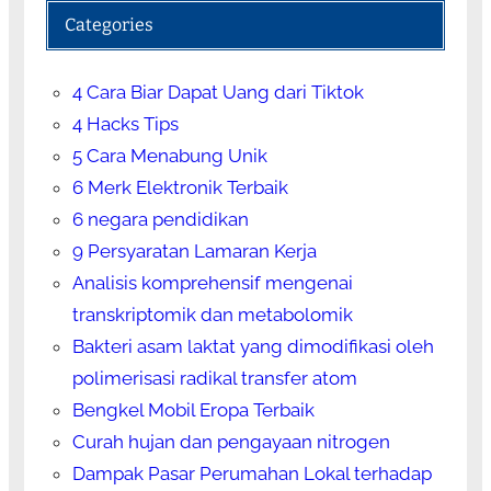
Categories
4 Cara Biar Dapat Uang dari Tiktok
4 Hacks Tips
5 Cara Menabung Unik
6 Merk Elektronik Terbaik
6 negara pendidikan
9 Persyaratan Lamaran Kerja
Analisis komprehensif mengenai
transkriptomik dan metabolomik
Bakteri asam laktat yang dimodifikasi oleh
polimerisasi radikal transfer atom
Bengkel Mobil Eropa Terbaik
Curah hujan dan pengayaan nitrogen
Dampak Pasar Perumahan Lokal terhadap