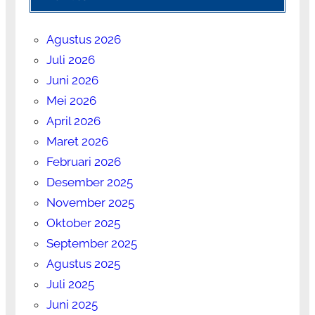
Agustus 2026
Juli 2026
Juni 2026
Mei 2026
April 2026
Maret 2026
Februari 2026
Desember 2025
November 2025
Oktober 2025
September 2025
Agustus 2025
Juli 2025
Juni 2025