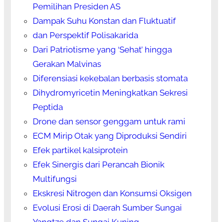
Pemilihan Presiden AS
Dampak Suhu Konstan dan Fluktuatif
dan Perspektif Polisakarida
Dari Patriotisme yang ‘Sehat’ hingga
Gerakan Malvinas
Diferensiasi kekebalan berbasis stomata
Dihydromyricetin Meningkatkan Sekresi
Peptida
Drone dan sensor genggam untuk rami
ECM Mirip Otak yang Diproduksi Sendiri
Efek partikel kalsiprotein
Efek Sinergis dari Perancah Bionik
Multifungsi
Ekskresi Nitrogen dan Konsumsi Oksigen
Evolusi Erosi di Daerah Sumber Sungai