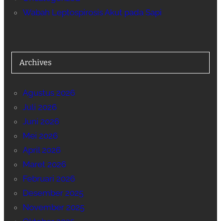
Wabah Leptospirosis Akut pada Sapi
Archives
Agustus 2026
Juli 2026
Juni 2026
Mei 2026
April 2026
Maret 2026
Februari 2026
Desember 2025
November 2025