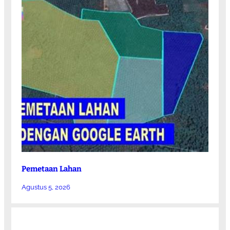
Pemetaan Lahan
Agustus 5, 2026