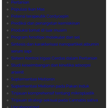
Pertanian
Populasi Ikan Mas
Potensi terapeutik Cordycepin
Prediksi dan penargetan kemiskinan
Produksi tomat di luar musim
Program fenotipe molekuler dan sel
Sintesis dan karakterisasi nanopartikel albumin
serum sapi
Sistem Kontrol Irigasi Cerdas dalam Pertanian
Studi keseimbangan dan kinetika adsorpsi
arsenit
Suplementasi Metionin
Suplementasi Metionin pada Pakan Induk
Tinjauan komprehensif tentang mikroplastik
Tinjauan strategi seksual pada Cannabis sativa
Uncategorized