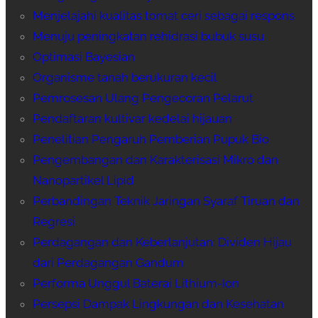
Menjelajahi kualitas tomat ceri sebagai respons
Menuju peningkatan rehidrasi bubuk susu
Optimasi Bayesian
Organisme tanah berukuran kecil
Pemrosesan Ulang Pengecoran Pelarut
Pendaftaran kultivar kedelai hijauan
Penelitian Pengaruh Pemberian Pupuk Bio
Pengembangan dan Karakterisasi Mikro dan
Nanopartikel Lipid
Perbandingan Teknik Jaringan Syaraf Tiruan dan
Regresi
Perdagangan dan Keberlanjutan: Dividen Hijau
dari Perdagangan Gandum
Performa Unggul Baterai Lithium-Ion
Persepsi Dampak Lingkungan dan Kesehatan