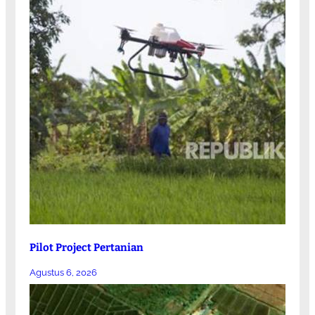
Pilot Project Pertanian
Agustus 6, 2026