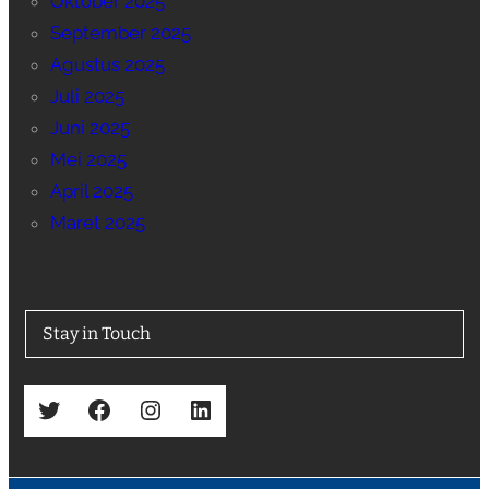
Oktober 2025
September 2025
Agustus 2025
Juli 2025
Juni 2025
Mei 2025
April 2025
Maret 2025
Stay in Touch
Twitter
Facebook
Instagram
LinkedIn