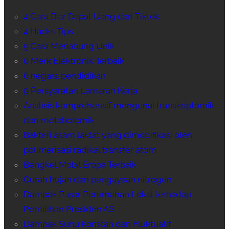
4 Cara Biar Dapat Uang dari Tiktok
4 Hacks Tips
5 Cara Menabung Unik
6 Merk Elektronik Terbaik
6 negara pendidikan
9 Persyaratan Lamaran Kerja
Analisis komprehensif mengenai transkriptomik
dan metabolomik
Bakteri asam laktat yang dimodifikasi oleh
polimerisasi radikal transfer atom
Bengkel Mobil Eropa Terbaik
Curah hujan dan pengayaan nitrogen
Dampak Pasar Perumahan Lokal terhadap
Pemilihan Presiden AS
Dampak Suhu Konstan dan Fluktuatif