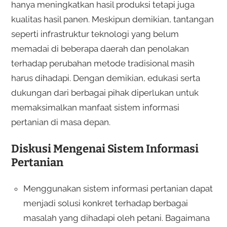
hanya meningkatkan hasil produksi tetapi juga
kualitas hasil panen. Meskipun demikian, tantangan
seperti infrastruktur teknologi yang belum
memadai di beberapa daerah dan penolakan
terhadap perubahan metode tradisional masih
harus dihadapi. Dengan demikian, edukasi serta
dukungan dari berbagai pihak diperlukan untuk
memaksimalkan manfaat sistem informasi
pertanian di masa depan.
Diskusi Mengenai Sistem Informasi
Pertanian
Menggunakan sistem informasi pertanian dapat
menjadi solusi konkret terhadap berbagai
masalah yang dihadapi oleh petani. Bagaimana