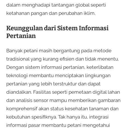
dalam menghadapi tantangan global seperti
ketahanan pangan dan perubahan iklim.
Keunggulan dari Sistem Informasi
Pertanian
Banyak petani masih bergantung pada metode
tradisional yang kurang efisien dan tidak menentu.
Dengan sistem informasi pertanian, keterlibatan
teknologi membantu menciptakan lingkungan
pertanian yang lebih terstruktur dan dapat
diandalkan. Fasilitas seperti pemetaan digital lahan
dan analisis sensor mampu memberikan gambaran
komprehensif akan status kesehatan tanaman dan
kebutuhan spesifiknya. Tak hanya itu, integrasi
informasi pasar membantu petani mengetahui