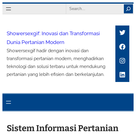
Lewati
Search
ke
konten
Twitt
Showersexgif: Inovasi dan Transformasi
Dunia Pertanian Modern
Face
Showersexgif hadir dengan inovasi dan
Inst
transformasi pertanian modern, menghadirkan
teknologi dan solusi terbaru untuk mendukung
Link
pertanian yang lebih efisien dan berkelanjutan.
Sistem Informasi Pertanian