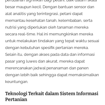
perubahan signifikan bagi petani, baik dalam skala
besar maupun kecil. Dengan bantuan sensor dan
alat analitis yang terintegrasi, petani dapat
memantau kesehatan tanah, kelembaban, serta
nutrisi yang diperlukan oleh tanaman mereka
secara real-time. Hal ini memungkinkan mereka
untuk melakukan tindakan yang tepat waktu sesuai
dengan kebutuhan spesifik pertanian mereka.
Selain itu, dengan akses pada data dan informasi
pasar yang luwes dan akurat, mereka dapat
merencanakan jadwal penanaman dan panen
dengan lebih baik sehingga dapat memaksimalkan
keuntungan.
Teknologi Terkait dalam Sistem Informasi
Pertanian