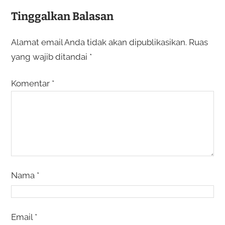
Tinggalkan Balasan
Alamat email Anda tidak akan dipublikasikan.
Ruas
yang wajib ditandai
*
Komentar
*
Nama
*
Email
*