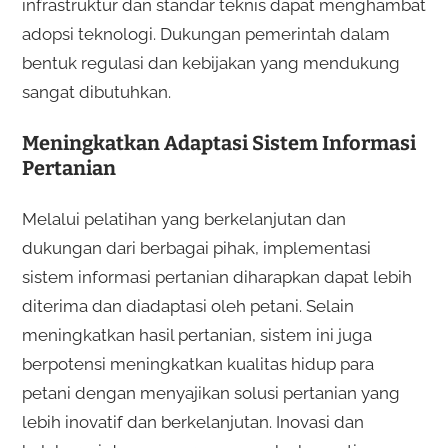
infrastruktur dan standar teknis dapat menghambat
adopsi teknologi. Dukungan pemerintah dalam
bentuk regulasi dan kebijakan yang mendukung
sangat dibutuhkan.
Meningkatkan Adaptasi Sistem Informasi
Pertanian
Melalui pelatihan yang berkelanjutan dan
dukungan dari berbagai pihak, implementasi
sistem informasi pertanian diharapkan dapat lebih
diterima dan diadaptasi oleh petani. Selain
meningkatkan hasil pertanian, sistem ini juga
berpotensi meningkatkan kualitas hidup para
petani dengan menyajikan solusi pertanian yang
lebih inovatif dan berkelanjutan. Inovasi dan