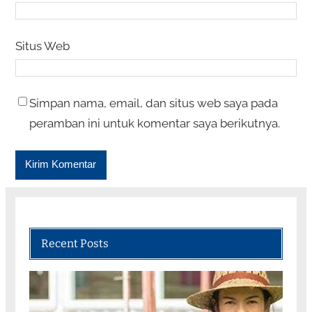
Situs Web
Simpan nama, email, dan situs web saya pada
peramban ini untuk komentar saya berikutnya.
Recent Posts