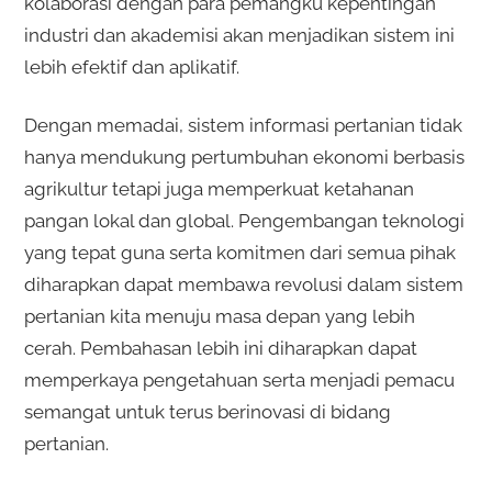
kolaborasi dengan para pemangku kepentingan
industri dan akademisi akan menjadikan sistem ini
lebih efektif dan aplikatif.
Dengan memadai, sistem informasi pertanian tidak
hanya mendukung pertumbuhan ekonomi berbasis
agrikultur tetapi juga memperkuat ketahanan
pangan lokal dan global. Pengembangan teknologi
yang tepat guna serta komitmen dari semua pihak
diharapkan dapat membawa revolusi dalam sistem
pertanian kita menuju masa depan yang lebih
cerah. Pembahasan lebih ini diharapkan dapat
memperkaya pengetahuan serta menjadi pemacu
semangat untuk terus berinovasi di bidang
pertanian.