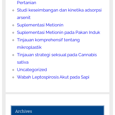
Pertanian
Studi keseimbangan dan kinetika adsorpsi
arsenit
Suplementasi Metionin
Suplementasi Metionin pada Pakan Induk
Tinjauan komprehensif tentang
mikroplastik
Tinjauan strategi seksual pada Cannabis
sativa
Uncategorized
Wabah Leptospirosis Akut pada Sapi
Archives