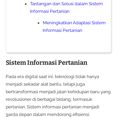
Tantangan dan Solusi dalam Sistem
Informasi Pertanian
Meningkatkan Adaptasi Sistem
Informasi Pertanian
Sistem Informasi Pertanian
Pada era digital saat ini, teknologi tidak hanya
menjadi sekadar alat bantu, tetapi juga
bertransformasi menjadi jalan kehidupan baru yang
revolusioner di berbagai bidang, termasuk
pertanian. Sistem informasi pertanian menjadi
garda depan dalam mendorong efisiensi,