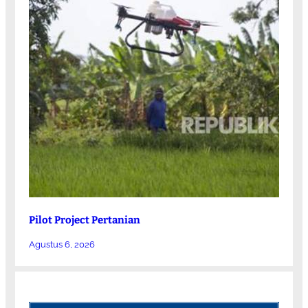
Pilot Project Pertanian
Agustus 6, 2026