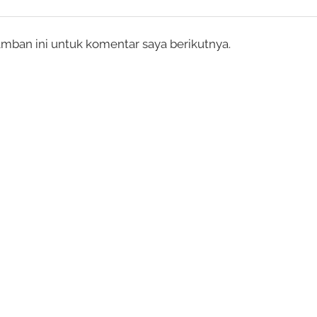
mban ini untuk komentar saya berikutnya.