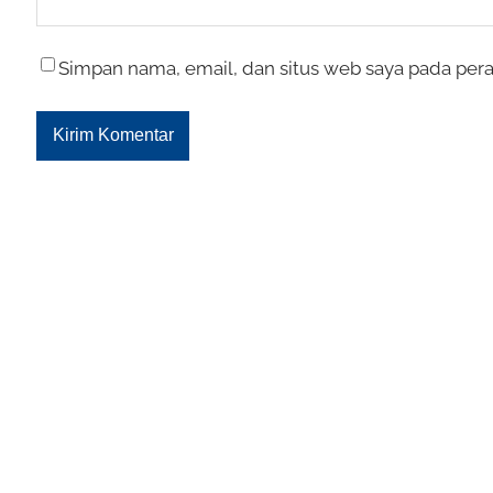
Simpan nama, email, dan situs web saya pada pera