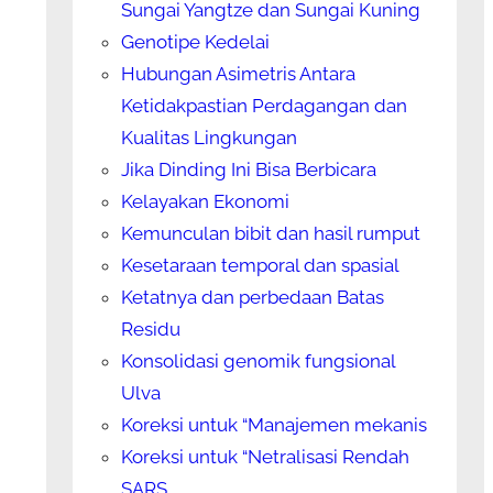
Sungai Yangtze dan Sungai Kuning
Genotipe Kedelai
Hubungan Asimetris Antara
Ketidakpastian Perdagangan dan
Kualitas Lingkungan
Jika Dinding Ini Bisa Berbicara
Kelayakan Ekonomi
Kemunculan bibit dan hasil rumput
Kesetaraan temporal dan spasial
Ketatnya dan perbedaan Batas
Residu
Konsolidasi genomik fungsional
Ulva
Koreksi untuk “Manajemen mekanis
Koreksi untuk “Netralisasi Rendah
SARS