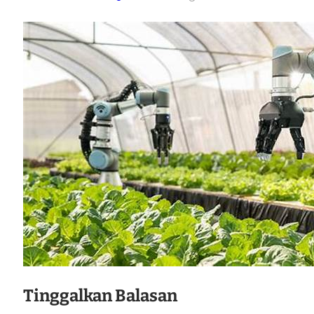
Tinggalkan Balasan