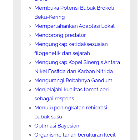
Membuka Potensi Bubuk Brokoli
Beku-Kering
Mempertahankan Adaptasi Lokal
Mendorong predator
Mengungkap ketidaksesuaian
filogenetik dan sejarah
Mengungkap Kopel Sinergis Antara
Nikel Fosfida dan Karbon Nitrida
Mengurangi Rebahnya Gandum
Menjelajahi kualitas tomat ceri
sebagai respons
Menuju peningkatan rehidrasi
bubuk susu
Optimasi Bayesian
Organisme tanah berukuran kecil