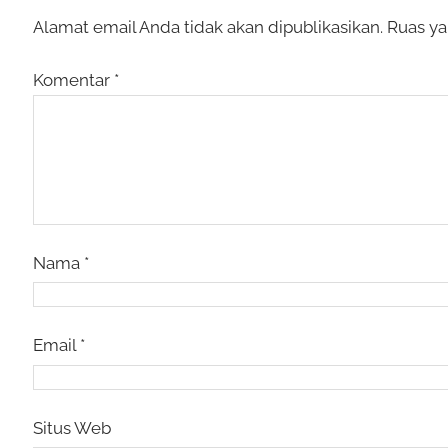
Alamat email Anda tidak akan dipublikasikan.
Ruas ya
Komentar
*
Nama
*
Email
*
Situs Web