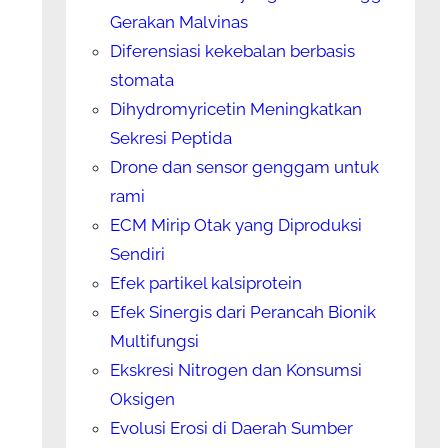
Gerakan Malvinas
Diferensiasi kekebalan berbasis
stomata
Dihydromyricetin Meningkatkan
Sekresi Peptida
Drone dan sensor genggam untuk
rami
ECM Mirip Otak yang Diproduksi
Sendiri
Efek partikel kalsiprotein
Efek Sinergis dari Perancah Bionik
Multifungsi
Ekskresi Nitrogen dan Konsumsi
Oksigen
Evolusi Erosi di Daerah Sumber