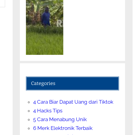
Categories
4 Cara Biar Dapat Uang dari Tiktok
4 Hacks Tips
5 Cara Menabung Unik
6 Merk Elektronik Terbaik