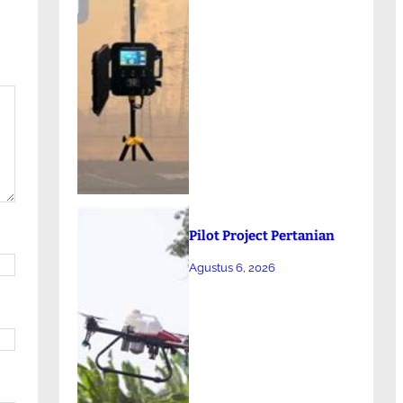
Pilot Project Pertanian
Agustus 6, 2026