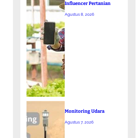
Influencer Pertanian
Agustus 8, 2026
Monitoring Udara
Agustus 7, 2026