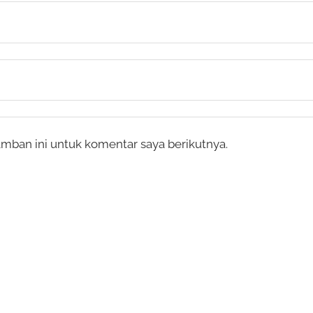
mban ini untuk komentar saya berikutnya.