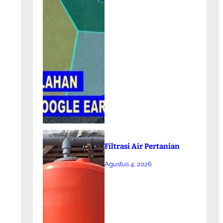
Filtrasi Air Pertanian
Agustus 4, 2026