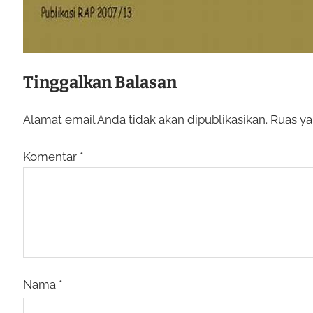
Tinggalkan Balasan
Alamat email Anda tidak akan dipublikasikan.
Ruas ya
Komentar
*
Nama
*