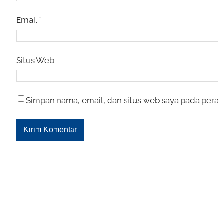
Email
*
Situs Web
Simpan nama, email, dan situs web saya pada pera