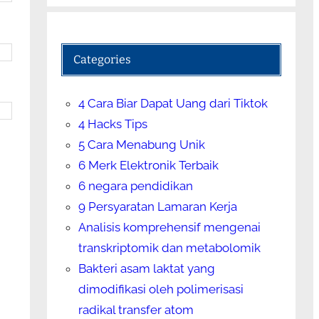
Categories
4 Cara Biar Dapat Uang dari Tiktok
4 Hacks Tips
5 Cara Menabung Unik
6 Merk Elektronik Terbaik
6 negara pendidikan
9 Persyaratan Lamaran Kerja
Analisis komprehensif mengenai
transkriptomik dan metabolomik
Bakteri asam laktat yang
dimodifikasi oleh polimerisasi
radikal transfer atom