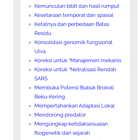
Kemunculan bibit dan hasil rumput
Kesetaraan temporal dan spasial
Ketatnya dan perbedaan Batas
Residu
Konsolidasi genomik fungsional
Ulva
Koreksi untuk “Manajemen mekanis
Koreksi untuk “Netralisasi Rendah
SARS
Membuka Potensi Bubuk Brokoli
Beku-Kering
Mempertahankan Adaptasi Lokal
Mendorong predator
Mengungkap ketidaksesuaian
filogenetik dan sejarah