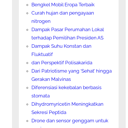
Bengkel Mobil Eropa Terbaik
Curah hujan dan pengayaan
nitrogen
Dampak Pasar Perumahan Lokal
terhadap Pemilihan Presiden AS
Dampak Suhu Konstan dan
Fluktuatif
dan Perspektif Polisakarida
Dari Patriotisme yang ‘Sehat’ hingga
Gerakan Malvinas
Diferensiasi kekebalan berbasis
stomata
Dihydromyricetin Meningkatkan
Sekresi Peptida
Drone dan sensor genggam untuk