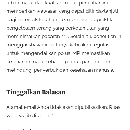
lebah madu dan kualitas madu, penelitian ini
memberikan wawasan yang dapat ditindaklanjuti
bagi peternak lebah untuk mengadopsi praktik
pengelolaan sarang yang berkelanjutan yang
meminimalkan paparan MP. Selain itu, penelitian ini
menggarisbawahi perlunya kebijakan regulasi
untuk mengendalikan polusi MP, memastikan
keamanan madu sebagai produk pangan, dan
melindungi penyerbuk dan kesehatan manusia.
Tinggalkan Balasan
Alamat email Anda tidak akan dipublikasikan.
Ruas
yang wajib ditandai
*