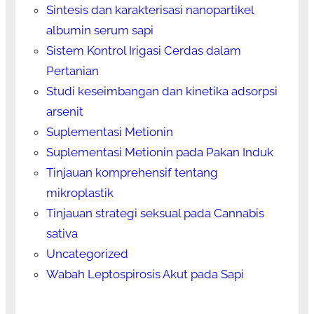
Sintesis dan karakterisasi nanopartikel
albumin serum sapi
Sistem Kontrol Irigasi Cerdas dalam
Pertanian
Studi keseimbangan dan kinetika adsorpsi
arsenit
Suplementasi Metionin
Suplementasi Metionin pada Pakan Induk
Tinjauan komprehensif tentang
mikroplastik
Tinjauan strategi seksual pada Cannabis
sativa
Uncategorized
Wabah Leptospirosis Akut pada Sapi