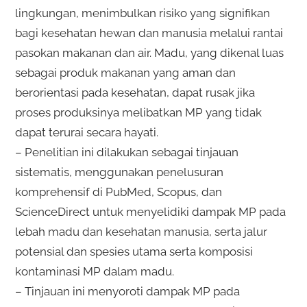
lingkungan, menimbulkan risiko yang signifikan
bagi kesehatan hewan dan manusia melalui rantai
pasokan makanan dan air. Madu, yang dikenal luas
sebagai produk makanan yang aman dan
berorientasi pada kesehatan, dapat rusak jika
proses produksinya melibatkan MP yang tidak
dapat terurai secara hayati.
– Penelitian ini dilakukan sebagai tinjauan
sistematis, menggunakan penelusuran
komprehensif di PubMed, Scopus, dan
ScienceDirect untuk menyelidiki dampak MP pada
lebah madu dan kesehatan manusia, serta jalur
potensial dan spesies utama serta komposisi
kontaminasi MP dalam madu.
– Tinjauan ini menyoroti dampak MP pada