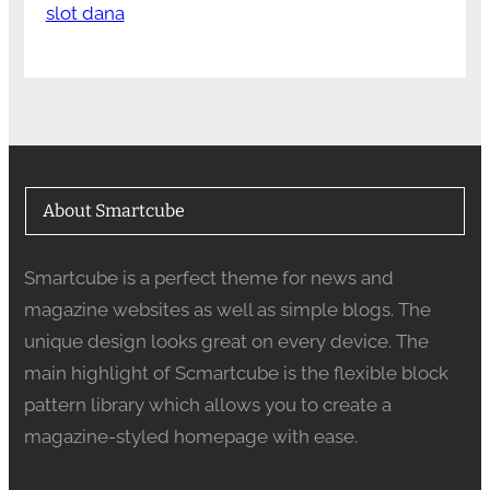
slot dana
About Smartcube
Smartcube is a perfect theme for news and
magazine websites as well as simple blogs. The
unique design looks great on every device. The
main highlight of Scmartcube is the flexible block
pattern library which allows you to create a
magazine-styled homepage with ease.