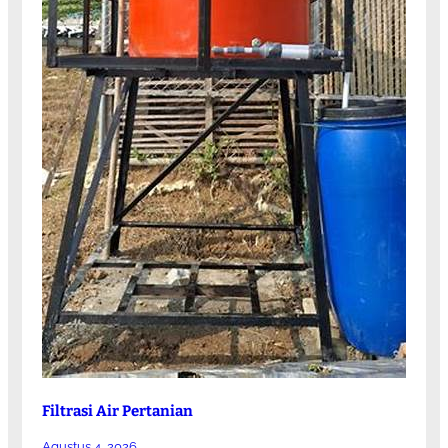
Filtrasi Air Pertanian
Agustus 4, 2026