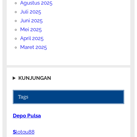
Agustus 2025
Juli 2025
Juni 2025
Mei 2025
April 2025
Maret 2025
KUNJUNGAN
Tags
Depo Pulsa
S
lotqu88