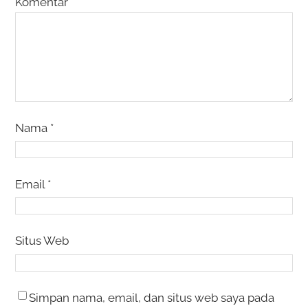
Komentar
*
Nama
*
Email
*
Situs Web
Simpan nama, email, dan situs web saya pada