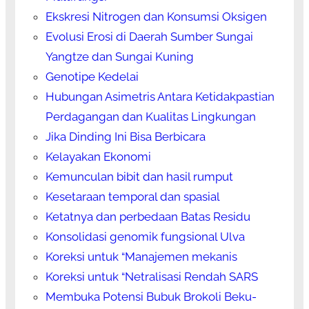
Ekskresi Nitrogen dan Konsumsi Oksigen
Evolusi Erosi di Daerah Sumber Sungai
Yangtze dan Sungai Kuning
Genotipe Kedelai
Hubungan Asimetris Antara Ketidakpastian
Perdagangan dan Kualitas Lingkungan
Jika Dinding Ini Bisa Berbicara
Kelayakan Ekonomi
Kemunculan bibit dan hasil rumput
Kesetaraan temporal dan spasial
Ketatnya dan perbedaan Batas Residu
Konsolidasi genomik fungsional Ulva
Koreksi untuk “Manajemen mekanis
Koreksi untuk “Netralisasi Rendah SARS
Membuka Potensi Bubuk Brokoli Beku-