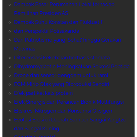
Dampak Pasar Perumahan Lokal terhadap
Pemilihan Presiden AS
Dampak Suhu Konstan dan Fluktuatif
dan Perspektif Polisakarida
Dari Patriotisme yang ‘Sehat’ hingga Gerakan
Malvinas
Diferensiasi kekebalan berbasis stomata
Dihydromyricetin Meningkatkan Sekresi Peptida
Drone dan sensor genggam untuk rami
ECM Mirip Otak yang Diproduksi Sendiri
Efek partikel kalsiprotein
Efek Sinergis dari Perancah Bionik Multifungsi
Ekskresi Nitrogen dan Konsumsi Oksigen
Evolusi Erosi di Daerah Sumber Sungai Yangtze
dan Sungai Kuning