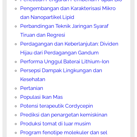
Pengembangan dan Karakterisasi Mikro
dan Nanopartikel Lipid
Perbandingan Teknik Jaringan Syaraf
Tiruan dan Regresi
Perdagangan dan Keberlanjutan: Dividen
Hijau dari Perdagangan Gandum
Performa Unggul Baterai Lithium-Ion
Persepsi Dampak Lingkungan dan
Kesehatan
Pertanian
Populasi Ikan Mas
Potensi terapeutik Cordycepin
Prediksi dan penargetan kemiskinan
Produksi tomat di luar musim
Program fenotipe molekuler dan sel