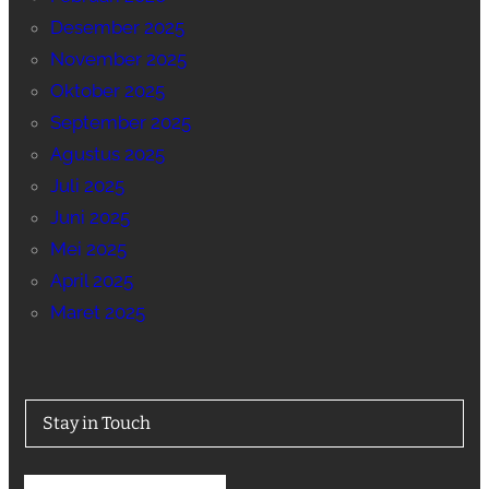
Desember 2025
November 2025
Oktober 2025
September 2025
Agustus 2025
Juli 2025
Juni 2025
Mei 2025
April 2025
Maret 2025
Stay in Touch