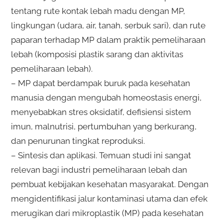
tentang rute kontak lebah madu dengan MP,
lingkungan (udara, air, tanah, serbuk sari), dan rute
paparan terhadap MP dalam praktik pemeliharaan
lebah (komposisi plastik sarang dan aktivitas
pemeliharaan lebah).
– MP dapat berdampak buruk pada kesehatan
manusia dengan mengubah homeostasis energi,
menyebabkan stres oksidatif, defisiensi sistem
imun, malnutrisi, pertumbuhan yang berkurang,
dan penurunan tingkat reproduksi.
– Sintesis dan aplikasi. Temuan studi ini sangat
relevan bagi industri pemeliharaan lebah dan
pembuat kebijakan kesehatan masyarakat. Dengan
mengidentifikasi jalur kontaminasi utama dan efek
merugikan dari mikroplastik (MP) pada kesehatan