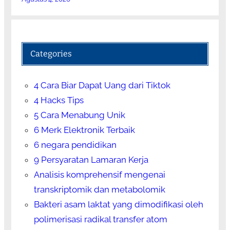
Categories
4 Cara Biar Dapat Uang dari Tiktok
4 Hacks Tips
5 Cara Menabung Unik
6 Merk Elektronik Terbaik
6 negara pendidikan
9 Persyaratan Lamaran Kerja
Analisis komprehensif mengenai
transkriptomik dan metabolomik
Bakteri asam laktat yang dimodifikasi oleh
polimerisasi radikal transfer atom