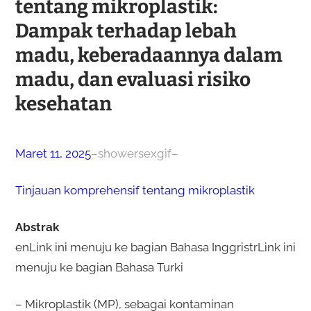
tentang mikroplastik:
Dampak terhadap lebah
madu, keberadaannya dalam
madu, dan evaluasi risiko
kesehatan
Maret 11, 2025
–
showersexgif
–
Tinjauan komprehensif tentang mikroplastik
Abstrak
enLink ini menuju ke bagian Bahasa InggristrLink ini
menuju ke bagian Bahasa Turki
– Mikroplastik (MP), sebagai kontaminan