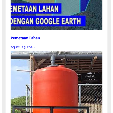
Pemetaan Lahan
Agustus 5, 2026