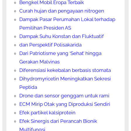
Bengkel Mobil Eropa Terbaik
Curah hujan dan pengayaan nitrogen
Dampak Pasar Perumahan Lokal terhadap
Pemilihan Presiden AS
Dampak Suhu Konstan dan Fluktuatif
dan Perspektif Polisakarida
Dari Patriotisme yang ‘Sehat’ hingga
Gerakan Malvinas
Diferensiasi kekebalan berbasis stomata
Dihydromyricetin Meningkatkan Sekresi
Peptida
Drone dan sensor genggam untuk rami
ECM Mirip Otak yang Diproduksi Sendiri
Efek partikel kalsiprotein
Efek Sinergis dari Perancah Bionik
Multifungsi