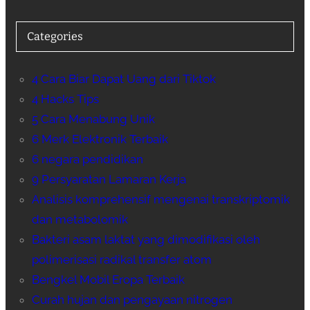
Categories
4 Cara Biar Dapat Uang dari Tiktok
4 Hacks Tips
5 Cara Menabung Unik
6 Merk Elektronik Terbaik
6 negara pendidikan
9 Persyaratan Lamaran Kerja
Analisis komprehensif mengenai transkriptomik
dan metabolomik
Bakteri asam laktat yang dimodifikasi oleh
polimerisasi radikal transfer atom
Bengkel Mobil Eropa Terbaik
Curah hujan dan pengayaan nitrogen