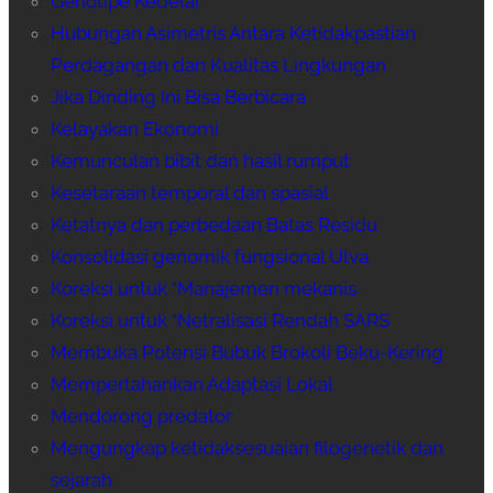
Genotipe Kedelai
Hubungan Asimetris Antara Ketidakpastian
Perdagangan dan Kualitas Lingkungan
Jika Dinding Ini Bisa Berbicara
Kelayakan Ekonomi
Kemunculan bibit dan hasil rumput
Kesetaraan temporal dan spasial
Ketatnya dan perbedaan Batas Residu
Konsolidasi genomik fungsional Ulva
Koreksi untuk “Manajemen mekanis
Koreksi untuk “Netralisasi Rendah SARS
Membuka Potensi Bubuk Brokoli Beku-Kering
Mempertahankan Adaptasi Lokal
Mendorong predator
Mengungkap ketidaksesuaian filogenetik dan
sejarah