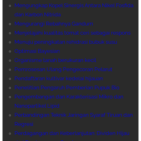
Mengungkap Kopel Sinergis Antara Nikel Fosfida
dan Karbon Nitrida
Mengurangi Rebahnya Gandum
Menjelajahi kualitas tomat ceri sebagai respons
Menuju peningkatan rehidrasi bubuk susu
Optimasi Bayesian
Organisme tanah berukuran kecil
Pemrosesan Ulang Pengecoran Pelarut
Pendaftaran kultivar kedelai hijauan
Penelitian Pengaruh Pemberian Pupuk Bio
Pengembangan dan Karakterisasi Mikro dan
Nanopartikel Lipid
Perbandingan Teknik Jaringan Syaraf Tiruan dan
Regresi
Perdagangan dan Keberlanjutan: Dividen Hijau