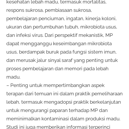
kesehatan lebah madu, termasuk mortalitas,
respons sukrosa, pembiasaan sukrosa,
pembelajaran penciuman, ingatan, kinerja koloni,
ukuran dan pertumbuhan tubuh, mikrobiota usus,
dan infeksi virus. Dari perspektif mekanistik, MP
dapat mengganggu keseimbangan mikrobiota
usus, berdampak buruk pada fungsi sistem imun,
dan merusak jalur sinyal saraf yang penting untuk
proses pembelajaran dan memori pada lebah
madu.
– Penting untuk mempertimbangkan aspek
terapan dari temuan ini dalam praktik pemeliharaan
lebah, termasuk mengadopsi praktik berkelanjutan
untuk mengurangi paparan terhadap MP dan
meminimalkan kontaminasi dalam produksi madu.
Studi ini juga memberikan informasi terperinci