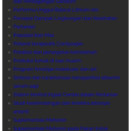
dari Perdagangan Gandum
Performa Unggul Baterai Lithium-Ion
Persepsi Dampak Lingkungan dan Kesehatan
Pertanian
Populasi Ikan Mas
Potensi terapeutik Cordycepin
Prediksi dan penargetan kemiskinan
Produksi tomat di luar musim
Program fenotipe molekuler dan sel
Sintesis dan karakterisasi nanopartikel albumin
serum sapi
Sistem Kontrol Irigasi Cerdas dalam Pertanian
Studi keseimbangan dan kinetika adsorpsi
arsenit
Suplementasi Metionin
Suplementasi Metionin pada Pakan Induk