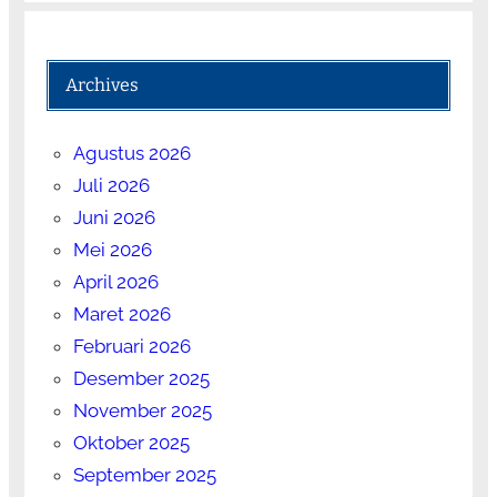
Archives
Agustus 2026
Juli 2026
Juni 2026
Mei 2026
April 2026
Maret 2026
Februari 2026
Desember 2025
November 2025
Oktober 2025
September 2025