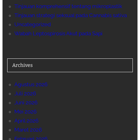
Tinjauan komprehensif tentang mikroplastik
Tinjauan strategi seksual pada Cannabis sativa
Uncategorized
Wabah Leptospirosis Akut pada Sapi
Archives
Agustus 2026
Juli 2026
Juni 2026
Mei 2026
April 2026
Maret 2026
Februari 2026