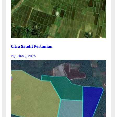
Citra Satelit Pertanian
Agustus 5, 2026