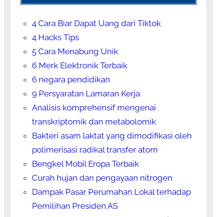
4 Cara Biar Dapat Uang dari Tiktok
4 Hacks Tips
5 Cara Menabung Unik
6 Merk Elektronik Terbaik
6 negara pendidikan
9 Persyaratan Lamaran Kerja
Analisis komprehensif mengenai
transkriptomik dan metabolomik
Bakteri asam laktat yang dimodifikasi oleh
polimerisasi radikal transfer atom
Bengkel Mobil Eropa Terbaik
Curah hujan dan pengayaan nitrogen
Dampak Pasar Perumahan Lokal terhadap
Pemilihan Presiden AS