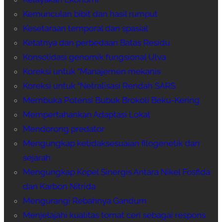
Kemunculan bibit dan hasil rumput
Kesetaraan temporal dan spasial
Ketatnya dan perbedaan Batas Residu
Konsolidasi genomik fungsional Ulva
Koreksi untuk “Manajemen mekanis
Koreksi untuk “Netralisasi Rendah SARS
Membuka Potensi Bubuk Brokoli Beku-Kering
Mempertahankan Adaptasi Lokal
Mendorong predator
Mengungkap ketidaksesuaian filogenetik dan
sejarah
Mengungkap Kopel Sinergis Antara Nikel Fosfida
dan Karbon Nitrida
Mengurangi Rebahnya Gandum
Menjelajahi kualitas tomat ceri sebagai respons