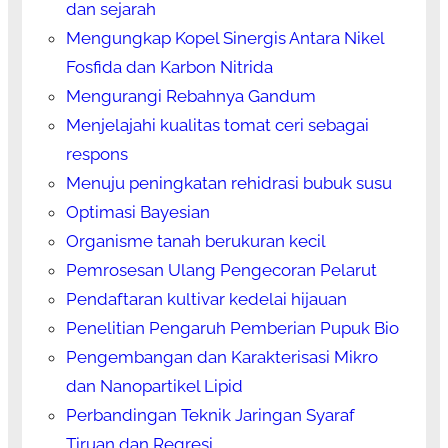
dan sejarah
Mengungkap Kopel Sinergis Antara Nikel
Fosfida dan Karbon Nitrida
Mengurangi Rebahnya Gandum
Menjelajahi kualitas tomat ceri sebagai
respons
Menuju peningkatan rehidrasi bubuk susu
Optimasi Bayesian
Organisme tanah berukuran kecil
Pemrosesan Ulang Pengecoran Pelarut
Pendaftaran kultivar kedelai hijauan
Penelitian Pengaruh Pemberian Pupuk Bio
Pengembangan dan Karakterisasi Mikro
dan Nanopartikel Lipid
Perbandingan Teknik Jaringan Syaraf
Tiruan dan Regresi