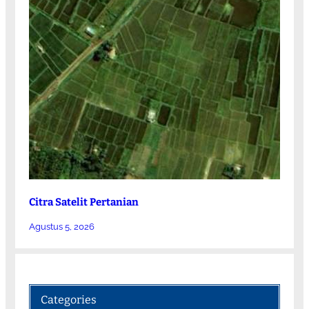
Citra Satelit Pertanian
Agustus 5, 2026
Categories