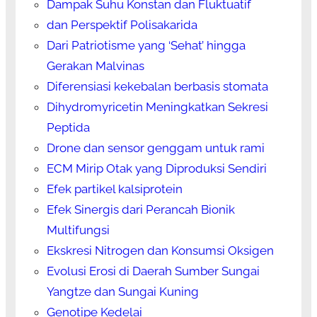
Dampak Suhu Konstan dan Fluktuatif
dan Perspektif Polisakarida
Dari Patriotisme yang ‘Sehat’ hingga
Gerakan Malvinas
Diferensiasi kekebalan berbasis stomata
Dihydromyricetin Meningkatkan Sekresi
Peptida
Drone dan sensor genggam untuk rami
ECM Mirip Otak yang Diproduksi Sendiri
Efek partikel kalsiprotein
Efek Sinergis dari Perancah Bionik
Multifungsi
Ekskresi Nitrogen dan Konsumsi Oksigen
Evolusi Erosi di Daerah Sumber Sungai
Yangtze dan Sungai Kuning
Genotipe Kedelai