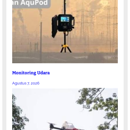
Monitoring Udara
Agustus 7, 2026