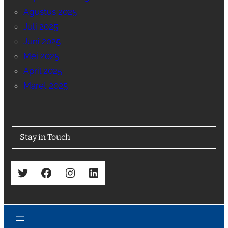
Agustus 2025
Juli 2025
Juni 2025
Mei 2025
April 2025
Maret 2025
Stay in Touch
Twitter
Facebook
Instagram
LinkedIn