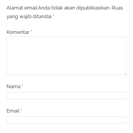
Alamat email Anda tidak akan dipublikasikan.
Ruas
yang wajib ditandai
*
Komentar
*
Nama
*
Email
*