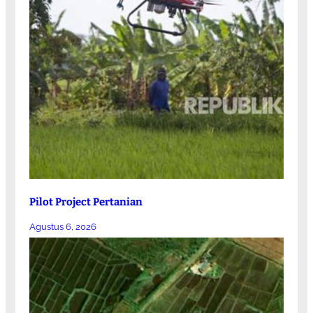
Pilot Project Pertanian
Agustus 6, 2026