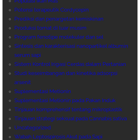
Populasi Ikan Mas
Potensi terapeutik Cordycepin
Prediksi dan penargetan kemiskinan
Produksi tomat di luar musim
Program fenotipe molekuler dan sel
Sintesis dan karakterisasi nanopartikel albumin
serum sapi
Sistem Kontrol Irigasi Cerdas dalam Pertanian
Studi keseimbangan dan kinetika adsorpsi
arsenit
Suplementasi Metionin
Suplementasi Metionin pada Pakan Induk
Tinjauan komprehensif tentang mikroplastik
Tinjauan strategi seksual pada Cannabis sativa
Uncategorized
Wabah Leptospirosis Akut pada Sapi