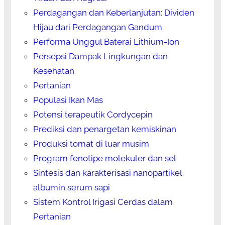
Perdagangan dan Keberlanjutan: Dividen
Hijau dari Perdagangan Gandum
Performa Unggul Baterai Lithium-Ion
Persepsi Dampak Lingkungan dan
Kesehatan
Pertanian
Populasi Ikan Mas
Potensi terapeutik Cordycepin
Prediksi dan penargetan kemiskinan
Produksi tomat di luar musim
Program fenotipe molekuler dan sel
Sintesis dan karakterisasi nanopartikel
albumin serum sapi
Sistem Kontrol Irigasi Cerdas dalam
Pertanian