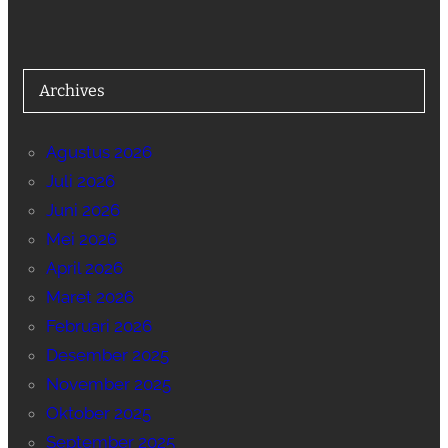
Archives
Agustus 2026
Juli 2026
Juni 2026
Mei 2026
April 2026
Maret 2026
Februari 2026
Desember 2025
November 2025
Oktober 2025
September 2025