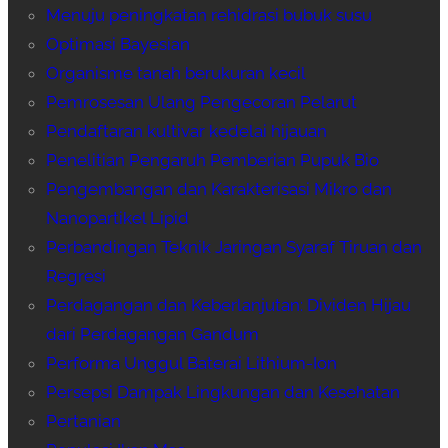
Menuju peningkatan rehidrasi bubuk susu
Optimasi Bayesian
Organisme tanah berukuran kecil
Pemrosesan Ulang Pengecoran Pelarut
Pendaftaran kultivar kedelai hijauan
Penelitian Pengaruh Pemberian Pupuk Bio
Pengembangan dan Karakterisasi Mikro dan
Nanopartikel Lipid
Perbandingan Teknik Jaringan Syaraf Tiruan dan
Regresi
Perdagangan dan Keberlanjutan: Dividen Hijau
dari Perdagangan Gandum
Performa Unggul Baterai Lithium-Ion
Persepsi Dampak Lingkungan dan Kesehatan
Pertanian