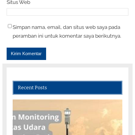
Situs Web
Simpan nama, email, dan situs web saya pada
peramban ini untuk komentar saya berikutnya.
Recent Posts