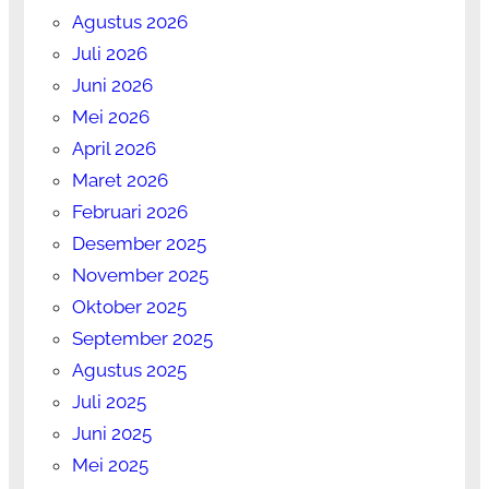
Agustus 2026
Juli 2026
Juni 2026
Mei 2026
April 2026
Maret 2026
Februari 2026
Desember 2025
November 2025
Oktober 2025
September 2025
Agustus 2025
Juli 2025
Juni 2025
Mei 2025