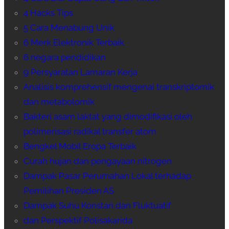
4 Hacks Tips
5 Cara Menabung Unik
6 Merk Elektronik Terbaik
6 negara pendidikan
9 Persyaratan Lamaran Kerja
Analisis komprehensif mengenai transkriptomik
dan metabolomik
Bakteri asam laktat yang dimodifikasi oleh
polimerisasi radikal transfer atom
Bengkel Mobil Eropa Terbaik
Curah hujan dan pengayaan nitrogen
Dampak Pasar Perumahan Lokal terhadap
Pemilihan Presiden AS
Dampak Suhu Konstan dan Fluktuatif
dan Perspektif Polisakarida