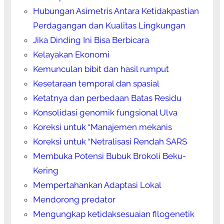
Hubungan Asimetris Antara Ketidakpastian
Perdagangan dan Kualitas Lingkungan
Jika Dinding Ini Bisa Berbicara
Kelayakan Ekonomi
Kemunculan bibit dan hasil rumput
Kesetaraan temporal dan spasial
Ketatnya dan perbedaan Batas Residu
Konsolidasi genomik fungsional Ulva
Koreksi untuk “Manajemen mekanis
Koreksi untuk “Netralisasi Rendah SARS
Membuka Potensi Bubuk Brokoli Beku-
Kering
Mempertahankan Adaptasi Lokal
Mendorong predator
Mengungkap ketidaksesuaian filogenetik