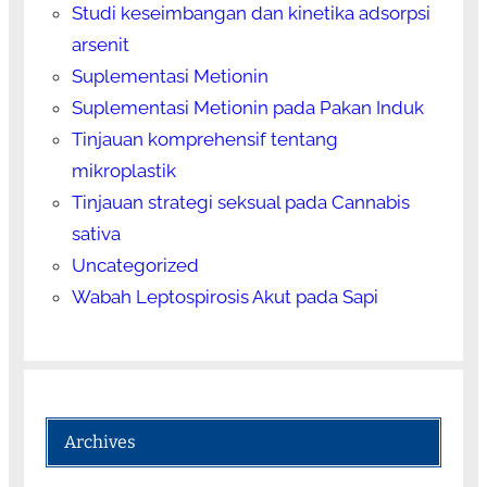
Studi keseimbangan dan kinetika adsorpsi
arsenit
Suplementasi Metionin
Suplementasi Metionin pada Pakan Induk
Tinjauan komprehensif tentang
mikroplastik
Tinjauan strategi seksual pada Cannabis
sativa
Uncategorized
Wabah Leptospirosis Akut pada Sapi
Archives