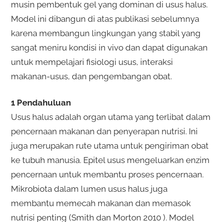
musin pembentuk gel yang dominan di usus halus.
Model ini dibangun di atas publikasi sebelumnya
karena membangun lingkungan yang stabil yang
sangat meniru kondisi in vivo dan dapat digunakan
untuk mempelajari fisiologi usus, interaksi
makanan-usus, dan pengembangan obat.
1 Pendahuluan
Usus halus adalah organ utama yang terlibat dalam
pencernaan makanan dan penyerapan nutrisi. Ini
juga merupakan rute utama untuk pengiriman obat
ke tubuh manusia. Epitel usus mengeluarkan enzim
pencernaan untuk membantu proses pencernaan.
Mikrobiota dalam lumen usus halus juga
membantu memecah makanan dan memasok
nutrisi penting (Smith dan Morton 2010 ). Model