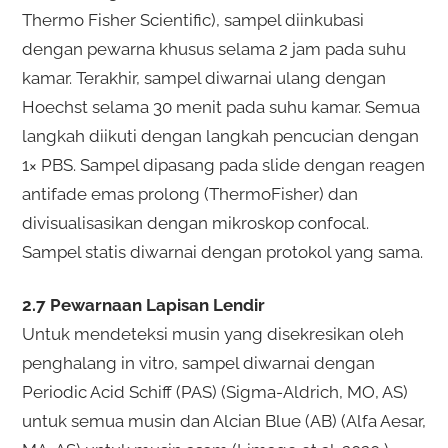
Thermo Fisher Scientific), sampel diinkubasi
dengan pewarna khusus selama 2 jam pada suhu
kamar. Terakhir, sampel diwarnai ulang dengan
Hoechst selama 30 menit pada suhu kamar. Semua
langkah diikuti dengan langkah pencucian dengan
1× PBS. Sampel dipasang pada slide dengan reagen
antifade emas prolong (ThermoFisher) dan
divisualisasikan dengan mikroskop confocal.
Sampel statis diwarnai dengan protokol yang sama.
2.7 Pewarnaan Lapisan Lendir
Untuk mendeteksi musin yang disekresikan oleh
penghalang in vitro, sampel diwarnai dengan
Periodic Acid Schiff (PAS) (Sigma-Aldrich, MO, AS)
untuk semua musin dan Alcian Blue (AB) (Alfa Aesar,