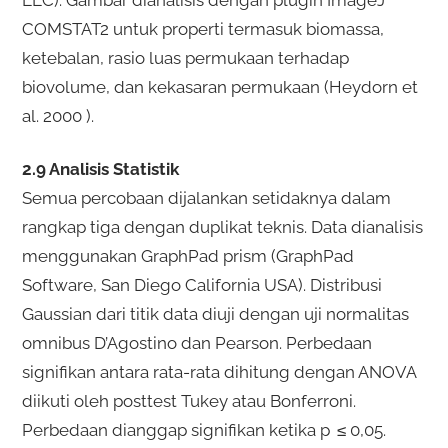
COMSTAT2 untuk properti termasuk biomassa,
ketebalan, rasio luas permukaan terhadap
biovolume, dan kekasaran permukaan (Heydorn et
al. 2000 ).
2.9 Analisis Statistik
Semua percobaan dijalankan setidaknya dalam
rangkap tiga dengan duplikat teknis. Data dianalisis
menggunakan GraphPad prism (GraphPad
Software, San Diego California USA). Distribusi
Gaussian dari titik data diuji dengan uji normalitas
omnibus D’Agostino dan Pearson. Perbedaan
signifikan antara rata-rata dihitung dengan ANOVA
diikuti oleh posttest Tukey atau Bonferroni.
Perbedaan dianggap signifikan ketika p ≤ 0,05.