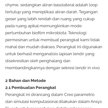
chyme, sedangkan aliran basolateral adalah loop
tertutup yang mereplikasi aliran darah. Tegangan
geser yang lebih rendah dan ruang yang cukup
pada ruang apikal memungkinkan mode
pertumbuhan biofilm mikrobiota. Teknologi
permesinan untuk membuat perangkat kami tidak
mahal dan mudah diakses. Perangkat ini digunakan
untuk berhasil menganalisis lapisan lendir yang
disekresikan oleh penghalang dan
membandingkannya dengan sekresi lendir in vivo.
2 Bahan dan Metode
2.1 Pembuatan Perangkat
Perangkat ini dirancang dalam Creo parametric
dan simulasi komputasional dilakukan dalam Ansys