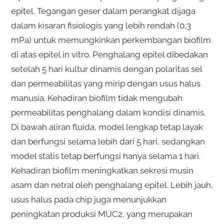
epitel. Tegangan geser dalam perangkat dijaga
dalam kisaran fisiologis yang lebih rendah (0,3
mPa) untuk memungkinkan perkembangan biofilm
di atas epitel in vitro. Penghalang epitel dibedakan
setelah 5 hari kultur dinamis dengan polaritas sel
dan permeabilitas yang mirip dengan usus halus
manusia. Kehadiran biofilm tidak mengubah
permeabilitas penghalang dalam kondisi dinamis.
Di bawah aliran fluida, model lengkap tetap layak
dan berfungsi selama lebih dari 5 hari, sedangkan
model statis tetap berfungsi hanya selama 1 hari.
Kehadiran biofilm meningkatkan sekresi musin
asam dan netral oleh penghalang epitel. Lebih jauh,
usus halus pada chip juga menunjukkan
peningkatan produksi MUC2, yang merupakan