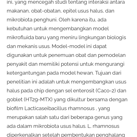
ini, yang mencegah studi tentang interaksi antara
makanan, obat-obatan, epitel usus halus, dan
mikrobiota penghuni. Oleh karena itu, ada
kebutuhan untuk mengembangkan model
mikrofluida baru yang meniru lingkungan biologis
dan mekanis usus. Model-model ini dapat
digunakan untuk penemuan obat dan pemodelan
penyakit dan memiliki potensi untuk mengurangi
ketergantungan pada model hewan. Tujuan dari
penelitian ini adalah untuk mengembangkan usus
halus pada chip dengan sel enterosit (Caco-2) dan
goblet (HT29-MTX) yang dikultur bersama dengan
biofilm Lacticaseibacillus rhamnosus , yang
merupakan salah satu dari beberapa genus yang
ada dalam mikrobiota usus halus. L. rhamnosus
diperkenalkan setelah pembentukan penghalang