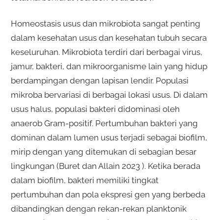
Homeostasis usus dan mikrobiota sangat penting
dalam kesehatan usus dan kesehatan tubuh secara
keseluruhan. Mikrobiota terdiri dari berbagai virus,
jamur, bakteri, dan mikroorganisme lain yang hidup
berdampingan dengan lapisan lendir. Populasi
mikroba bervariasi di berbagai lokasi usus. Di dalam
usus halus, populasi bakteri didominasi oleh
anaerob Gram-positif. Pertumbuhan bakteri yang
dominan dalam lumen usus terjadi sebagai biofilm,
mirip dengan yang ditemukan di sebagian besar
lingkungan (Buret dan Allain 2023 ). Ketika berada
dalam biofilm, bakteri memiliki tingkat
pertumbuhan dan pola ekspresi gen yang berbeda
dibandingkan dengan rekan-rekan planktonik