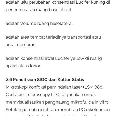
adalah laju perubahan konsentrasi Lucifer kuning di
penerima atau ruang basolateral.
adalah Volume ruang basolateral.
adalah area tempat terjadinya transportasi atau
area membran.
adalah konsentrasi awal Lucifer yellow di ruang
apikal atau donor.
2.6 Pencitraan SIOC dan Kultur Statis
Mikroskopi konfokal pemindaian laser (LSM 880,
Carl Zeiss microscopy LLC) digunakan untuk
memvisualisasikan penghalang mikrofluida in vitro.
Setelah percobaan aliran, membran PC dikeluarkan