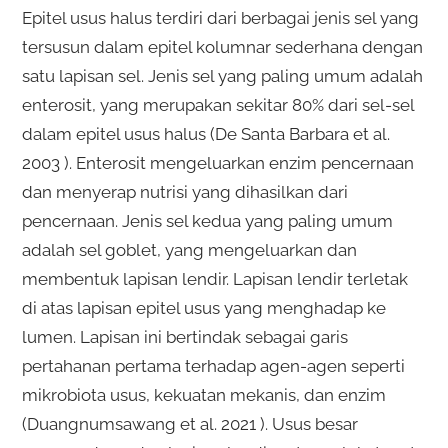
Epitel usus halus terdiri dari berbagai jenis sel yang
tersusun dalam epitel kolumnar sederhana dengan
satu lapisan sel. Jenis sel yang paling umum adalah
enterosit, yang merupakan sekitar 80% dari sel-sel
dalam epitel usus halus (De Santa Barbara et al.
2003 ). Enterosit mengeluarkan enzim pencernaan
dan menyerap nutrisi yang dihasilkan dari
pencernaan. Jenis sel kedua yang paling umum
adalah sel goblet, yang mengeluarkan dan
membentuk lapisan lendir. Lapisan lendir terletak
di atas lapisan epitel usus yang menghadap ke
lumen. Lapisan ini bertindak sebagai garis
pertahanan pertama terhadap agen-agen seperti
mikrobiota usus, kekuatan mekanis, dan enzim
(Duangnumsawang et al. 2021 ). Usus besar